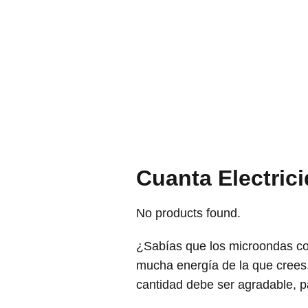
Cuanta Electri
No products found.
¿Sabías que los microondas c
mucha energía de la que crees.
cantidad debe ser agradable, p