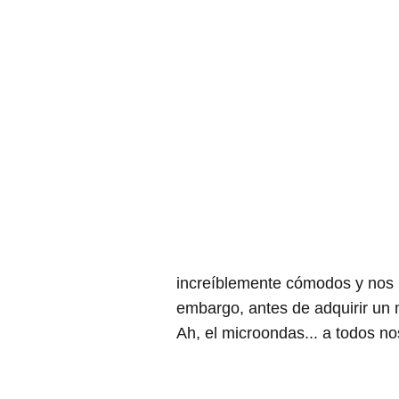
increíblemente cómodos y nos p
embargo, antes de adquirir un 
Ah, el microondas... a todos n