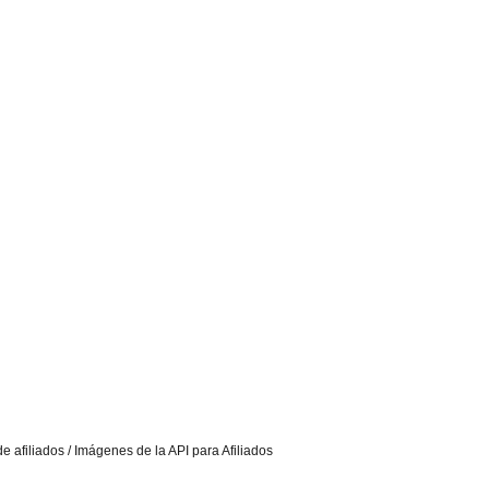
e afiliados / Imágenes de la API para Afiliados