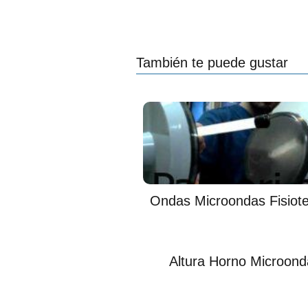
También te puede gustar
Ondas Microondas Fisiote
Altura Horno Microond