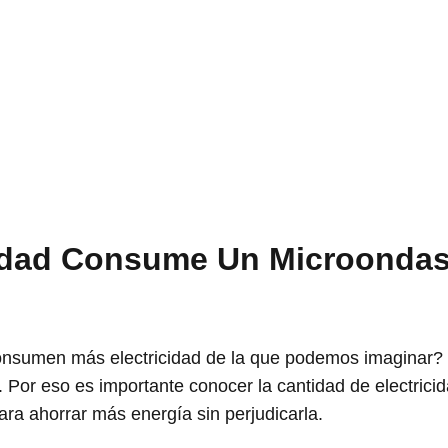
cidad Consume Un Microondas
onsumen más electricidad de la que podemos imaginar
 Por eso es importante conocer la cantidad de electric
ara ahorrar más energía sin perjudicarla.