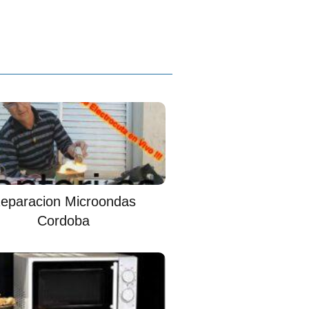
eparacion Microondas
Cordoba