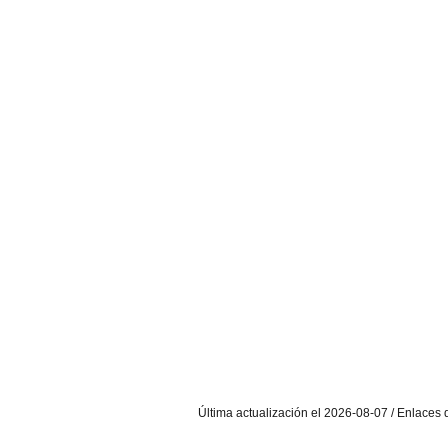
Última actualización el 2026-08-07 / Enlaces d