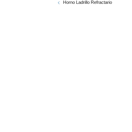
Horno Ladrillo Refractario