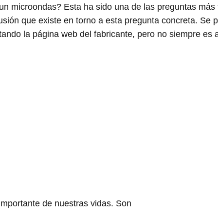
n microondas? Esta ha sido una de las preguntas más fr
sión que existe en torno a esta pregunta concreta. Se p
tando la página web del fabricante, pero no siempre es a
importante de nuestras vidas. Son