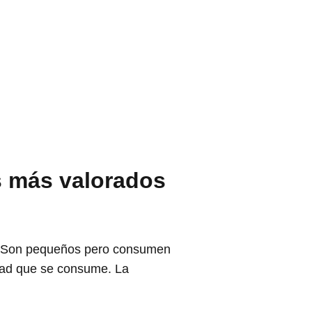
 más valorados
? Son pequeños pero consumen
idad que se consume. La