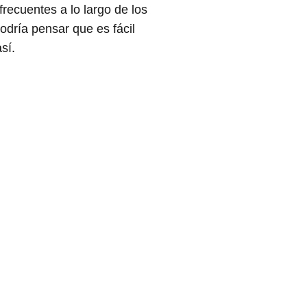
ecuentes a lo largo de los
odría pensar que es fácil
sí.