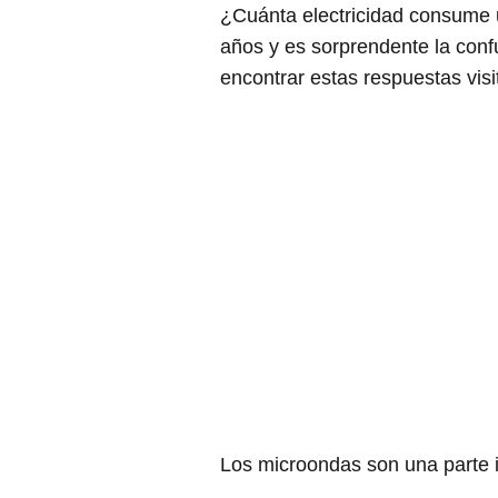
¿Cuánta electricidad consume u
años y es sorprendente la confu
encontrar estas respuestas visi
Los microondas son una parte 