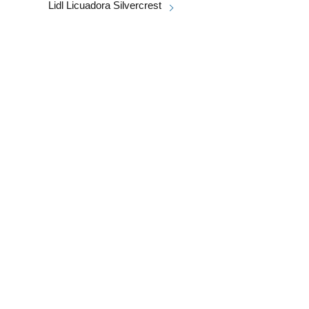
Lidl Licuadora Silvercrest