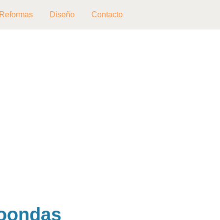
Reformas
Diseño
Contacto
roondas