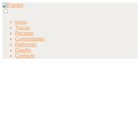
Inicio
Trucos
Recetas
Curiosidades
Reformas
Diseño
Contacto