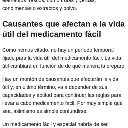
elementos frescos, como frutas y yerbas,
condimentas o extractos y polvo.
Causantes que afectan a la vida
útil del medicamento fácil
Como hemos citado, no hay un período temporal
fijado para la vida útil del medicamento fácil. La vida
útil cambiará en función de de qué manera la prepare.
Hay un montón de causantes que afectarán la vida
útil y, en último término, va a depender de sus
capacidades y aptitud para continuar las reglas para
llevar a cabo medicamento fácil. Por muy simple que
sea, asimismo es simple confundirse.
Un medicamento fácil y especial habría de ser