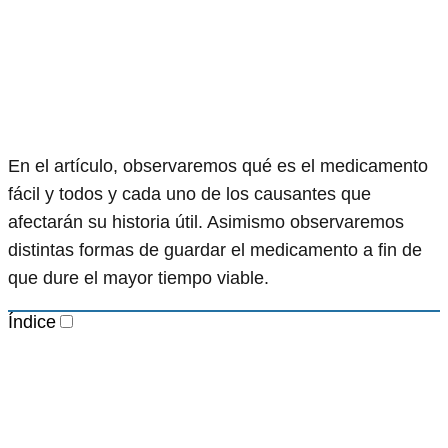
En el artículo, observaremos qué es el medicamento
fácil y todos y cada uno de los causantes que
afectarán su historia útil. Asimismo observaremos
distintas formas de guardar el medicamento a fin de
que dure el mayor tiempo viable.
Índice