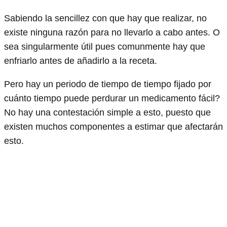
Sabiendo la sencillez con que hay que realizar, no
existe ninguna razón para no llevarlo a cabo antes. O
sea singularmente útil pues comunmente hay que
enfriarlo antes de añadirlo a la receta.
Pero hay un periodo de tiempo de tiempo fijado por
cuánto tiempo puede perdurar un medicamento fácil?
No hay una contestación simple a esto, puesto que
existen muchos componentes a estimar que afectarán
esto.