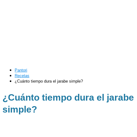
Pantori
Recetas
¿Cuánto tiempo dura el jarabe simple?
¿Cuánto tiempo dura el jarabe
simple?