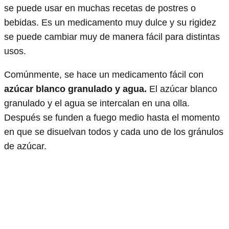
se puede usar en muchas recetas de postres o
bebidas. Es un medicamento muy dulce y su rigidez
se puede cambiar muy de manera fácil para distintas
usos.
Comúnmente, se hace un medicamento fácil con
azúcar blanco granulado y agua.
El azúcar blanco
granulado y el agua se intercalan en una olla.
Después se funden a fuego medio hasta el momento
en que se disuelvan todos y cada uno de los gránulos
de azúcar.