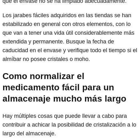
que el envase no se ha limpiado adecuadamente.
Los jarabes fáciles adquiridos en las tiendas se han
estabilizado en general con otros elementos, con lo
que van a tener una vida útil considerablemente más
extendida y permanente. Busque la fecha de
caducidad en el envase y verifique todo el tiempo si el
almíbar no posee cristales o moho.
Como normalizar el
medicamento fácil para un
almacenaje mucho más largo
Hay múltiples cosas que puede llevar a cabo para
contribuir a achicar la posibilidad de cristalización a lo
largo del almacenaje.