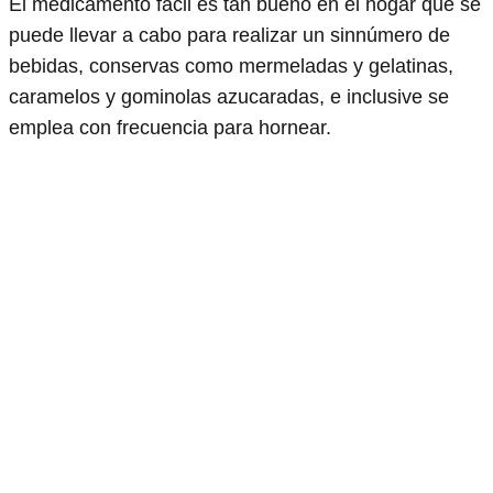
El medicamento fácil es tan bueno en el hogar que se
puede llevar a cabo para realizar un sinnúmero de
bebidas, conservas como mermeladas y gelatinas,
caramelos y gominolas azucaradas, e inclusive se
emplea con frecuencia para hornear.