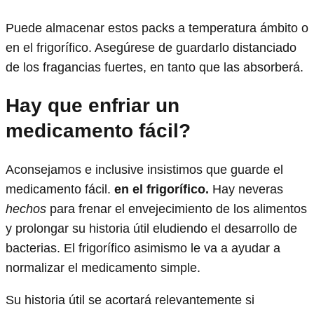
Puede almacenar estos packs a temperatura ámbito o
en el frigorífico. Asegúrese de guardarlo distanciado
de los fragancias fuertes, en tanto que las absorberá.
Hay que enfriar un
medicamento fácil?
Aconsejamos e inclusive insistimos que guarde el
medicamento fácil.
en el frigorífico.
Hay neveras
hechos
para frenar el envejecimiento de los alimentos
y prolongar su historia útil eludiendo el desarrollo de
bacterias. El frigorífico asimismo le va a ayudar a
normalizar el medicamento simple.
Su historia útil se acortará relevantemente si