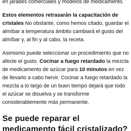
en jarabes comerciales y modelos de medicamento.
Estos elementos retrasarán la capacitación de
cristales
No obstante, como hemos citado, guardar el
almíbar a temperatura ámbito cambiará el gusto del
almíbar y, al fin y al cabo, la receta.
Asimismo puede seleccionar un procedimiento que no
afecte el gusto.
Cocinar a fuego retardado
la mezcla
de medicamento de azúcar para
10 minutos
en vez
de llevarlo a cabo hervir. Cocinar a fuego retardado la
mezcla a lo largo de un buen tiempo dejará que todo
el azúcar se disuelva y se transforme
considerablemente más permanente.
Se puede reparar el
medicamento fácil cristalizado?