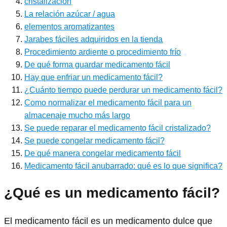
cristalización
La relación azúcar / agua
elementos aromatizantes
Jarabes fáciles adquiridos en la tienda
Procedimiento ardiente o procedimiento frío
De qué forma guardar medicamento fácil
Hay que enfriar un medicamento fácil?
¿Cuánto tiempo puede perdurar un medicamento fácil?
Como normalizar el medicamento fácil para un
almacenaje mucho más largo
Se puede reparar el medicamento fácil cristalizado?
Se puede congelar medicamento fácil?
De qué manera congelar medicamento fácil
Medicamento fácil anubarrado: qué es lo que significa?
¿Qué es un medicamento fácil?
El medicamento fácil es un medicamento dulce que