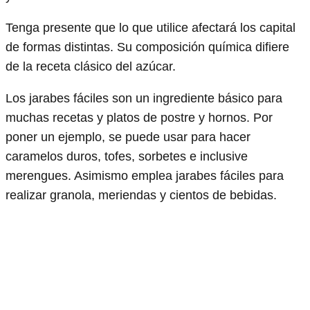
Tenga presente que lo que utilice afectará los capital
de formas distintas. Su composición química difiere
de la receta clásico del azúcar.
Los jarabes fáciles son un ingrediente básico para
muchas recetas y platos de postre y hornos. Por
poner un ejemplo, se puede usar para hacer
caramelos duros, tofes, sorbetes e inclusive
merengues. Asimismo emplea jarabes fáciles para
realizar granola, meriendas y cientos de bebidas.