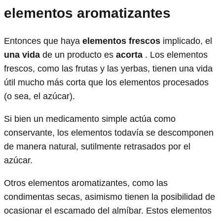
elementos aromatizantes
Entonces que haya
elementos frescos
implicado, el
una vida
de un producto es
acorta
. Los elementos
frescos, como las frutas y las yerbas, tienen una vida
útil mucho más corta que los elementos procesados ​​
(o sea, el azúcar).
Si bien un medicamento simple actúa como
conservante, los elementos todavía se descomponen
de manera natural, sutilmente retrasados ​​por el
azúcar.
Otros elementos aromatizantes, como las
condimentas secas, asimismo tienen la posibilidad de
ocasionar el escamado del almíbar. Estos elementos