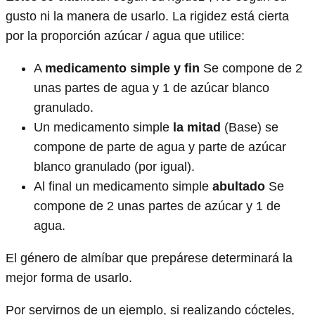
gusto ni la manera de usarlo. La rigidez está cierta
por la proporción azúcar / agua que utilice:
A
medicamento simple y fin
Se compone de 2
unas partes de agua y 1 de azúcar blanco
granulado.
Un medicamento simple
la mitad
(Base) se
compone de parte de agua y parte de azúcar
blanco granulado (por igual).
Al final un medicamento simple
abultado
Se
compone de 2 unas partes de azúcar y 1 de
agua.
El género de almíbar que prepárese determinará la
mejor forma de usarlo.
Por servirnos de un ejemplo, si realizando cócteles,