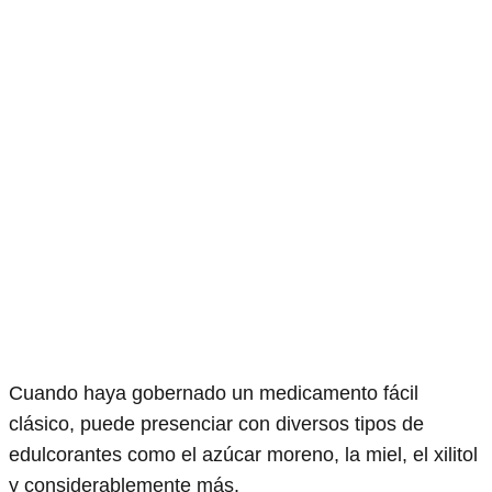
Cuando haya gobernado un medicamento fácil
clásico, puede presenciar con diversos tipos de
edulcorantes como el azúcar moreno, la miel, el xilitol
y considerablemente más.