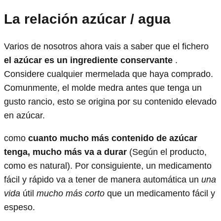
La relación azúcar / agua
Varios de nosotros ahora vais a saber que el fichero
el azúcar es un ingrediente conservante
.
Considere cualquier mermelada que haya comprado.
Comunmente, el molde medra antes que tenga un
gusto rancio, esto se origina por su contenido elevado
en azúcar.
como
cuanto mucho más contenido de azúcar
tenga, mucho más va a durar
(Según el producto,
como es natural). Por consiguiente, un medicamento
fácil y rápido va a tener de manera automática un
una
vida
útil
mucho más corto
que un medicamento fácil y
espeso.