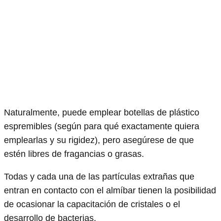
Naturalmente, puede emplear botellas de plástico
espremibles (según para qué exactamente quiera
emplearlas y su rigidez), pero asegúrese de que
estén libres de fragancias o grasas.
Todas y cada una de las partículas extrañas que
entran en contacto con el almíbar tienen la posibilidad
de ocasionar la capacitación de cristales o el
desarrollo de bacterias.