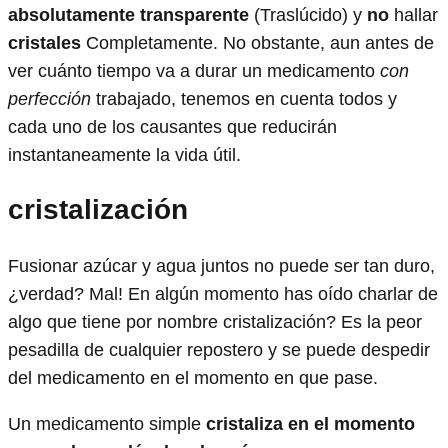
absolutamente transparente
(Traslúcido) y
no
hallar
cristales
Completamente. No obstante, aun antes de
ver cuánto tiempo va a durar un medicamento
con
perfección
trabajado, tenemos en cuenta todos y
cada uno de los causantes que reducirán
instantaneamente la vida útil.
cristalización
Fusionar azúcar y agua juntos no puede ser tan duro,
¿verdad? Mal! En algún momento has oído charlar de
algo que tiene por nombre cristalización? Es la peor
pesadilla de cualquier repostero y se puede despedir
del medicamento en el momento en que pase.
Un medicamento simple
cristaliza en el momento