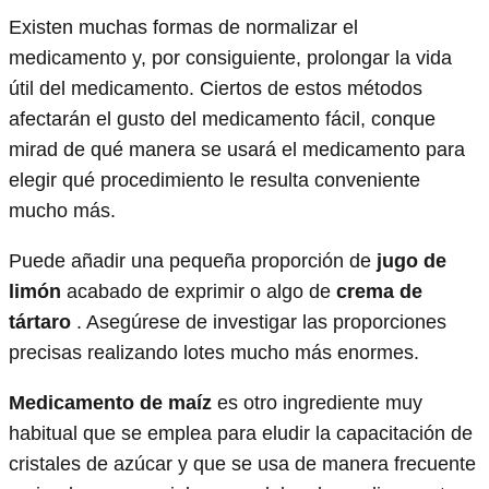
Existen muchas formas de normalizar el
medicamento y, por consiguiente, prolongar la vida
útil del medicamento. Ciertos de estos métodos
afectarán el gusto del medicamento fácil, conque
mirad de qué manera se usará el medicamento para
elegir qué procedimiento le resulta conveniente
mucho más.
Puede añadir una pequeña proporción de
jugo de
limón
acabado de exprimir o algo de
crema de
tártaro
. Asegúrese de investigar las proporciones
precisas realizando lotes mucho más enormes.
Medicamento de maíz
es otro ingrediente muy
habitual que se emplea para eludir la capacitación de
cristales de azúcar y que se usa de manera frecuente