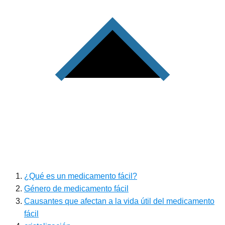
¿Qué es un medicamento fácil?
Género de medicamento fácil
Causantes que afectan a la vida útil del medicamento
fácil