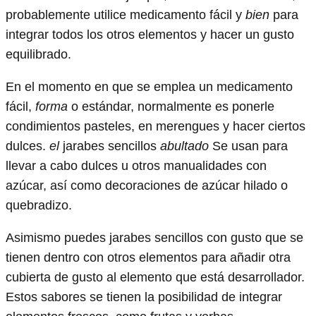
probablemente utilice medicamento fácil y
bien
para
integrar todos los otros elementos y hacer un gusto
equilibrado.
En el momento en que se emplea un medicamento
fácil,
forma
o estándar, normalmente es ponerle
condimientos pasteles, en merengues y hacer ciertos
dulces.
el
jarabes sencillos
abultado
Se usan para
llevar a cabo dulces u otros manualidades con
azúcar, así como decoraciones de azúcar hilado o
quebradizo.
Asimismo puedes jarabes sencillos con gusto que se
tienen dentro con otros elementos para añadir otra
cubierta de gusto al elemento que está desarrollador.
Estos sabores se tienen la posibilidad de integrar