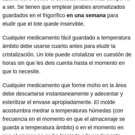
a ser. Se tienen que emplear jarabes aromatizados
guardados en el frigorífico
en una semana
para
eludir que el lote quede inservible.
Cualquier medicamento fácil guardado a temperatura
ámbito debe usarse cuanto antes para eludir la
cristalización. Un lote puede cristalizar en cuestión de
horas sin que les deis cuenta hasta el momento en
que lo necesite.
Cualquier medicamento que forme moho en la área
debe descartarse instantaneamente y adecentar y
esterilizar el envase apropiadamente. El molde
acostumbra medrar a temperaturas húmedas (con
frecuencia en el momento en que el almacenaje se
guarda a temperatura ámbito) o en el momento en