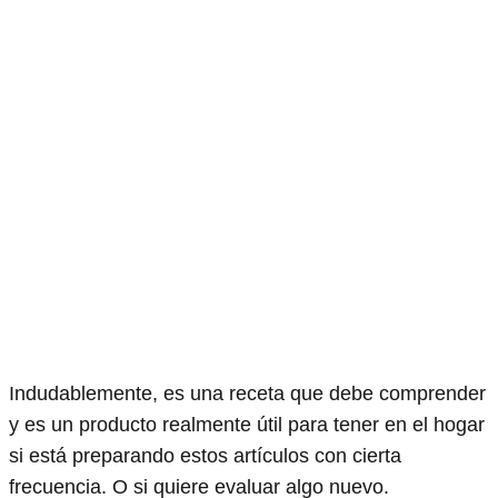
Indudablemente, es una receta que debe comprender
y es un producto realmente útil para tener en el hogar
si está preparando estos artículos con cierta
frecuencia. O si quiere evaluar algo nuevo.