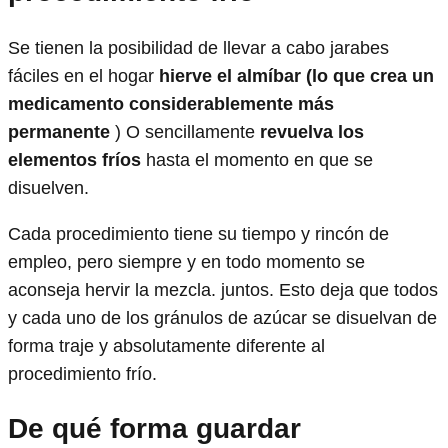
Se tienen la posibilidad de llevar a cabo jarabes
fáciles en el hogar
hierve el almíbar (lo que crea un
medicamento considerablemente más
permanente
) O sencillamente
revuelva los
elementos fríos
hasta el momento en que se
disuelven.
Cada procedimiento tiene su tiempo y rincón de
empleo, pero siempre y en todo momento se
aconseja hervir la mezcla. juntos. Esto deja que todos
y cada uno de los gránulos de azúcar se disuelvan de
forma traje y absolutamente diferente al
procedimiento frío.
De qué forma guardar