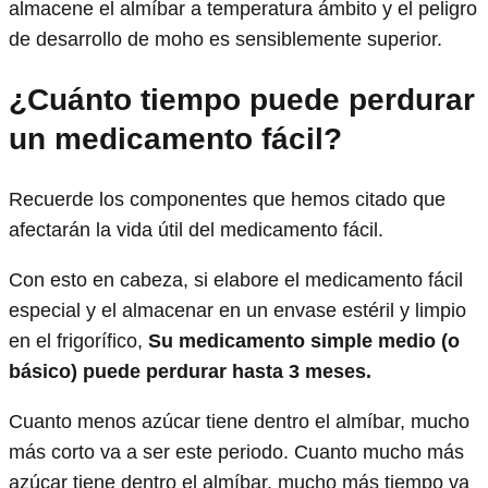
almacene el almíbar a temperatura ámbito y el peligro
de desarrollo de moho es sensiblemente superior.
¿Cuánto tiempo puede perdurar
un medicamento fácil?
Recuerde los componentes que hemos citado que
afectarán la vida útil del medicamento fácil.
Con esto en cabeza, si elabore el medicamento fácil
especial y el almacenar en un envase estéril y limpio
en el frigorífico,
Su medicamento simple medio (o
básico) puede perdurar hasta 3 meses.
Cuanto menos azúcar tiene dentro el almíbar, mucho
más corto va a ser este periodo. Cuanto mucho más
azúcar tiene dentro el almíbar, mucho más tiempo va