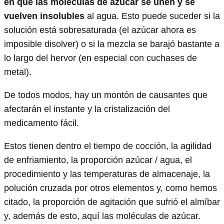
en que las moléculas de azúcar se unen y se
vuelven insolubles
al agua. Esto puede suceder si la
solución está sobresaturada (el azúcar ahora es
imposible disolver) o si la mezcla se barajó bastante a
lo largo del hervor (en especial con cuchases de
metal).
De todos modos, hay un montón de causantes que
afectarán el instante y la cristalización del
medicamento fácil.
Estos tienen dentro el tiempo de cocción, la agilidad
de enfriamiento, la proporción azúcar / agua, el
procedimiento y las temperaturas de almacenaje, la
polución cruzada por otros elementos y, como hemos
citado, la proporción de agitación que sufrió el almíbar
y, además de esto, aquí las moléculas de azúcar.