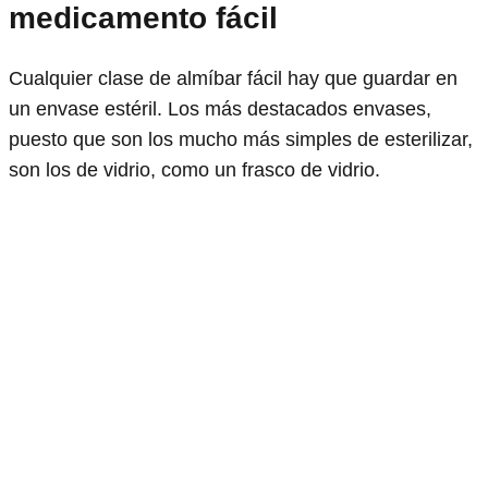
medicamento fácil
Cualquier clase de almíbar fácil hay que guardar en
un envase estéril. Los más destacados envases,
puesto que son los mucho más simples de esterilizar,
son los de vidrio, como un frasco de vidrio.