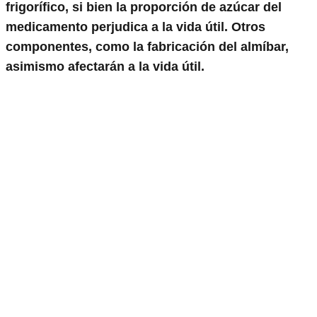
frigorífico, si bien la proporción de azúcar del
medicamento perjudica a la vida útil. Otros
componentes, como la fabricación del almíbar,
asimismo afectarán a la vida útil.