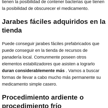
tienen la posibilidad de contener bacterias que tienen
la posibilidad de obscurecer el medicamento.
Jarabes fáciles adquiridos en la
tienda
Puede conseguir jarabes fáciles prefabricados que
puede conseguir en la tienda de recursos de
panadería local. Comunmente poseen otros
elementos estabilizadores que asisten a lograrlo
duran considerablemente más
. Vamos a buscar
formas de llevar a cabo mucho más permanente su
medicamento simple casero.
Procedimiento ardiente o
procedimiento frío