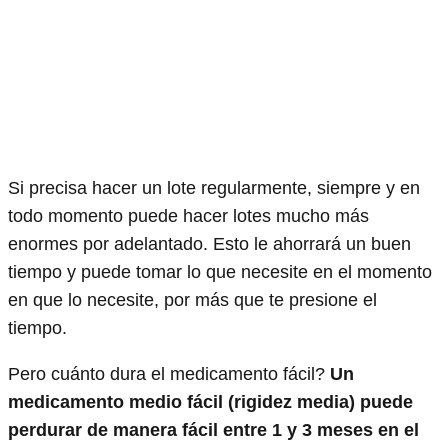
Si precisa hacer un lote regularmente, siempre y en
todo momento puede hacer lotes mucho más
enormes por adelantado. Esto le ahorrará un buen
tiempo y puede tomar lo que necesite en el momento
en que lo necesite, por más que te presione el
tiempo.
Pero cuánto dura el medicamento fácil?
Un
medicamento medio fácil (rigidez media) puede
perdurar de manera fácil entre 1 y 3 meses en el