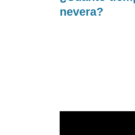
nevera?