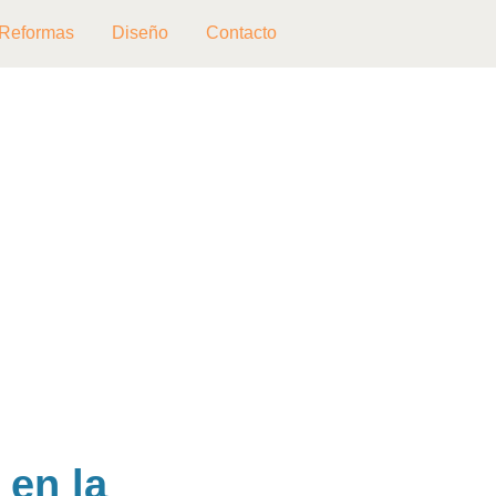
Reformas
Diseño
Contacto
 en la