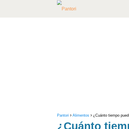
Pantori
Alimentos
¿Cuánto tiempo puede
¿Cuánto tiem