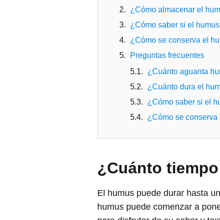
¿Cómo almacenar el humu
¿Cómo saber si el humus
¿Cómo se conserva el h
Preguntas frecuentes
¿Cuánto aguanta h
¿Cuánto dura el hum
¿Cómo saber si el h
¿Cómo se conserva 
¿Cuánto tiempo 
El humus puede durar hasta un
humus puede comenzar a poners