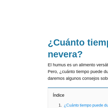
¿Cuánto tiem
nevera?
El humus es un alimento versátil
Pero, ¿cuánto tiempo puede dur
daremos algunos consejos sob
Índice
¿Cuánto tiempo puede du