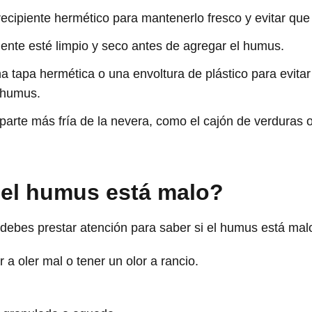
recipiente hermético para mantenerlo fresco y evitar que
iente esté limpio y seco antes de agregar el humus.
a tapa hermética o una envoltura de plástico para evitar
 humus.
 parte más fría de la nevera, como el cajón de verduras o 
 el humus está malo?
debes prestar atención para saber si el humus está mal
 oler mal o tener un olor a rancio.