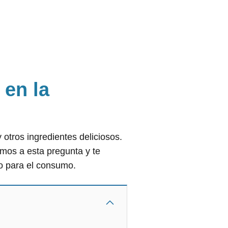
 en la
 otros ingredientes deliciosos.
mos a esta pregunta y te
o para el consumo.