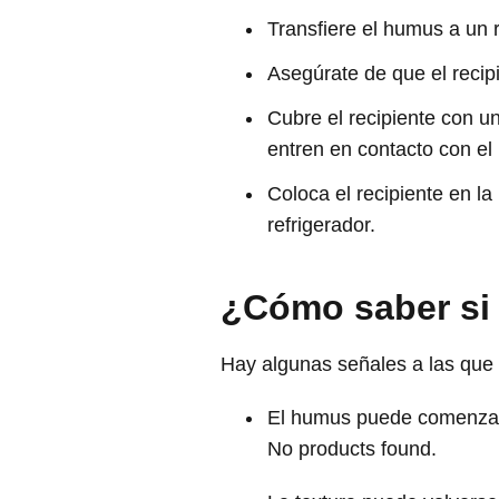
Transfiere el humus a un 
Asegúrate de que el recip
Cubre el recipiente con un
entren en contacto con el
Coloca el recipiente en la
refrigerador.
¿Cómo saber si
Hay algunas señales a las que 
El humus puede comenzar a
No products found.