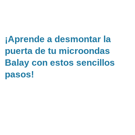
¡Aprende a desmontar la
puerta de tu microondas
Balay con estos sencillos
pasos!