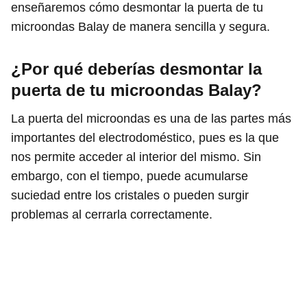
enseñaremos cómo desmontar la puerta de tu
microondas Balay de manera sencilla y segura.
¿Por qué deberías desmontar la
puerta de tu microondas Balay?
La puerta del microondas es una de las partes más
importantes del electrodoméstico, pues es la que
nos permite acceder al interior del mismo. Sin
embargo, con el tiempo, puede acumularse
suciedad entre los cristales o pueden surgir
problemas al cerrarla correctamente.