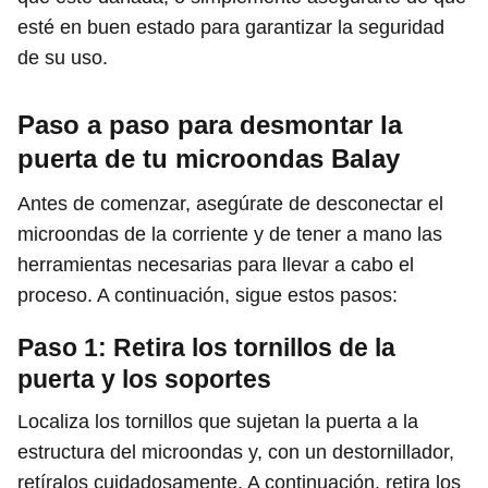
esté en buen estado para garantizar la seguridad
de su uso.
Paso a paso para desmontar la
puerta de tu microondas Balay
Antes de comenzar, asegúrate de desconectar el
microondas de la corriente y de tener a mano las
herramientas necesarias para llevar a cabo el
proceso. A continuación, sigue estos pasos:
Paso 1: Retira los tornillos de la
puerta y los soportes
Localiza los tornillos que sujetan la puerta a la
estructura del microondas y, con un destornillador,
retíralos cuidadosamente. A continuación, retira los