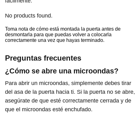
fácilmente.
No products found.
Toma nota de cómo está montada la puerta antes de
desmontarla para que puedas volver a colocarla
correctamente una vez que hayas terminado.
Preguntas frecuentes
¿Cómo se abre una microondas?
Para abrir un microondas, simplemente debes tirar
del asa de la puerta hacia ti. Si la puerta no se abre,
asegúrate de que esté correctamente cerrada y de
que el microondas esté enchufado.