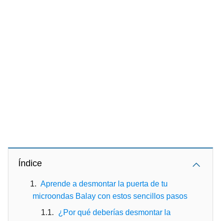
Índice
Aprende a desmontar la puerta de tu
microondas Balay con estos sencillos pasos
¿Por qué deberías desmontar la