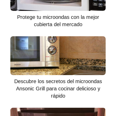
Protege tu microondas con la mejor
cubierta del mercado
Descubre los secretos del microondas
Ansonic Grill para cocinar delicioso y
rápido