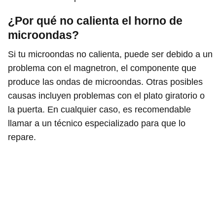
¿Por qué no calienta el horno de
microondas?
Si tu microondas no calienta, puede ser debido a un
problema con el magnetron, el componente que
produce las ondas de microondas. Otras posibles
causas incluyen problemas con el plato giratorio o
la puerta. En cualquier caso, es recomendable
llamar a un técnico especializado para que lo
repare.