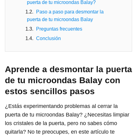
puerta de tu microondas Balay?
Paso a paso para desmontar la
puerta de tu microondas Balay
Preguntas frecuentes
Conclusión
Aprende a desmontar la puerta
de tu microondas Balay con
estos sencillos pasos
¿Estás experimentando problemas al cerrar la
puerta de tu microondas Balay? ¿Necesitas limpiar
los cristales de la puerta, pero no sabes cómo
quitarla? No te preocupes, en este artículo te