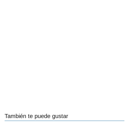
También te puede gustar