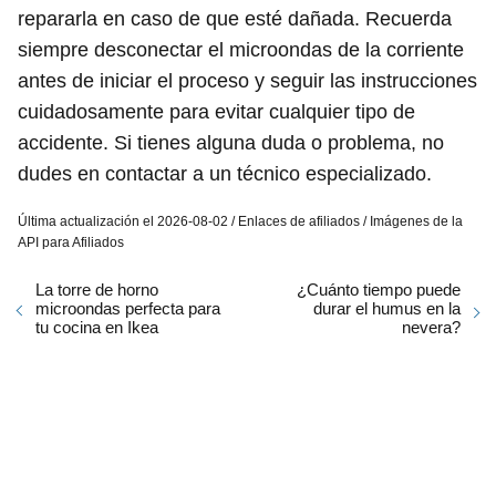
repararla en caso de que esté dañada. Recuerda
siempre desconectar el microondas de la corriente
antes de iniciar el proceso y seguir las instrucciones
cuidadosamente para evitar cualquier tipo de
accidente. Si tienes alguna duda o problema, no
dudes en contactar a un técnico especializado.
Última actualización el 2026-08-02 / Enlaces de afiliados / Imágenes de la
API para Afiliados
La torre de horno
¿Cuánto tiempo puede
microondas perfecta para
durar el humus en la
tu cocina en Ikea
nevera?