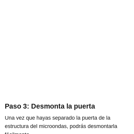
Paso 3: Desmonta la puerta
Una vez que hayas separado la puerta de la
estructura del microondas, podrás desmontarla