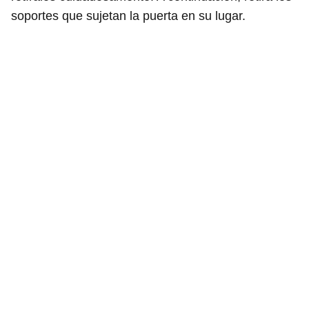
soportes que sujetan la puerta en su lugar.