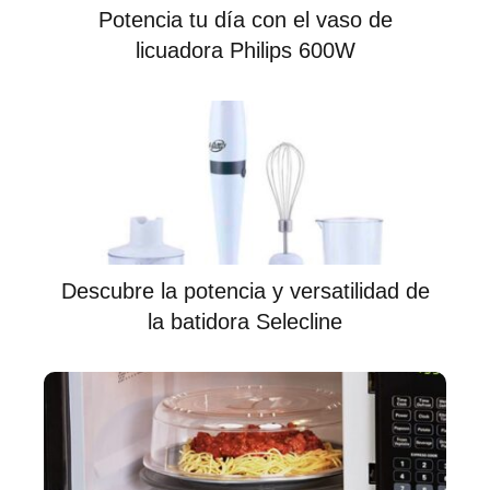
Potencia tu día con el vaso de
licuadora Philips 600W
Descubre la potencia y versatilidad de
la batidora Selecline