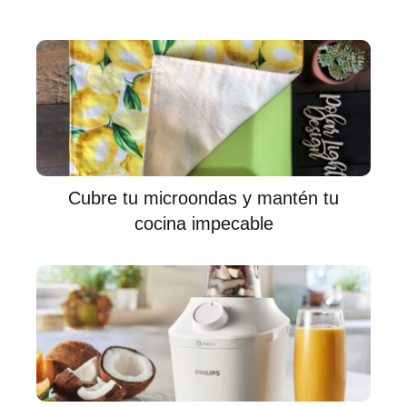
Cubre tu microondas y mantén tu
cocina impecable