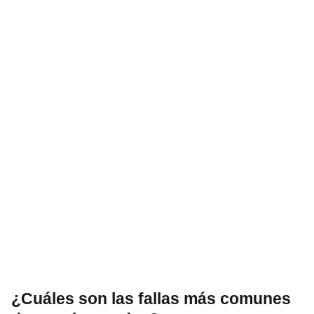
¿Cuáles son las fallas más comunes