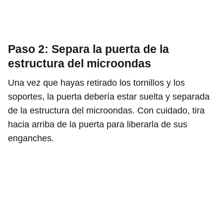
Paso 2: Separa la puerta de la
estructura del microondas
Una vez que hayas retirado los tornillos y los
soportes, la puerta debería estar suelta y separada
de la estructura del microondas. Con cuidado, tira
hacia arriba de la puerta para liberarla de sus
enganches.