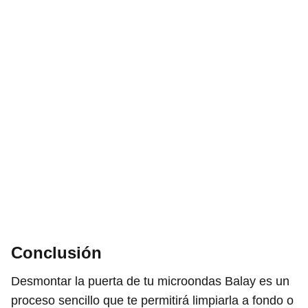
Conclusión
Desmontar la puerta de tu microondas Balay es un
proceso sencillo que te permitirá limpiarla a fondo o