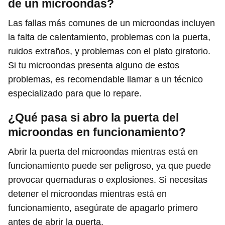
de un microondas?
Las fallas más comunes de un microondas incluyen
la falta de calentamiento, problemas con la puerta,
ruidos extraños, y problemas con el plato giratorio.
Si tu microondas presenta alguno de estos
problemas, es recomendable llamar a un técnico
especializado para que lo repare.
¿Qué pasa si abro la puerta del
microondas en funcionamiento?
Abrir la puerta del microondas mientras está en
funcionamiento puede ser peligroso, ya que puede
provocar quemaduras o explosiones. Si necesitas
detener el microondas mientras está en
funcionamiento, asegúrate de apagarlo primero
antes de abrir la puerta.