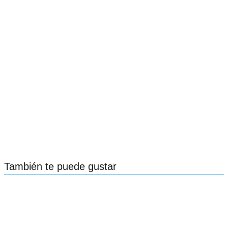
También te puede gustar