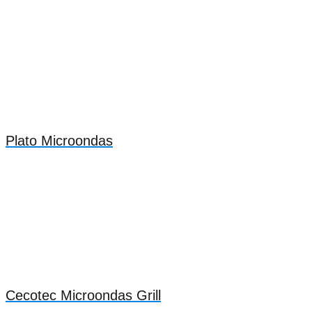
Plato Microondas
Cecotec Microondas Grill