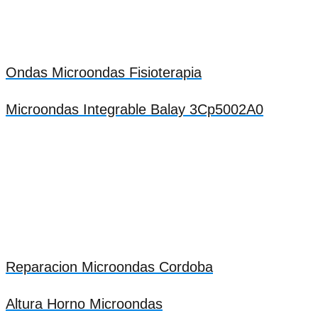
Ondas Microondas Fisioterapia
Microondas Integrable Balay 3Cp5002A0
Reparacion Microondas Cordoba
Altura Horno Microondas