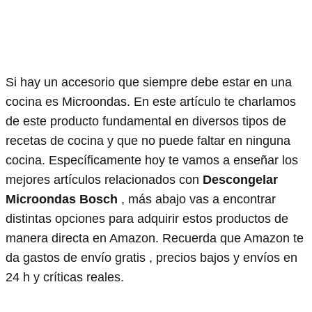
Si hay un accesorio que siempre debe estar en una
cocina es Microondas. En este artículo te charlamos
de este producto fundamental en diversos tipos de
recetas de cocina y que no puede faltar en ninguna
cocina. Específicamente hoy te vamos a enseñar los
mejores artículos relacionados con
Descongelar
Microondas Bosch
, más abajo vas a encontrar
distintas opciones para adquirir estos productos de
manera directa en Amazon. Recuerda que Amazon te
da gastos de envío gratis , precios bajos y envíos en
24 h y críticas reales.