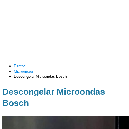
Pantori
Microondas
Descongelar Microondas Bosch
Descongelar Microondas
Bosch