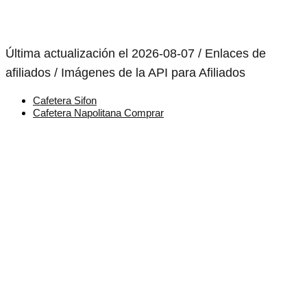
Última actualización el 2026-08-07 / Enlaces de
afiliados / Imágenes de la API para Afiliados
Cafetera Sifon
Cafetera Napolitana Comprar