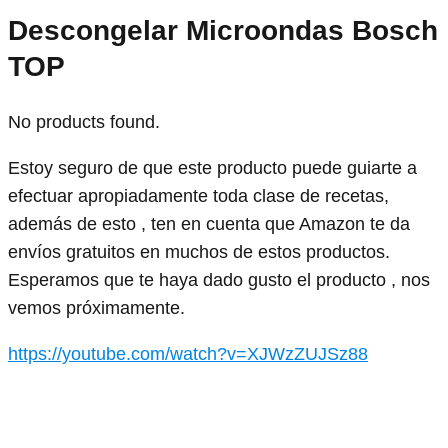
Descongelar Microondas Bosch
TOP
No products found.
Estoy seguro de que este producto puede guiarte a
efectuar apropiadamente toda clase de recetas,
además de esto , ten en cuenta que Amazon te da
envíos gratuitos en muchos de estos productos.
Esperamos que te haya dado gusto el producto , nos
vemos próximamente.
https://youtube.com/watch?v=XJWzZUJSz88