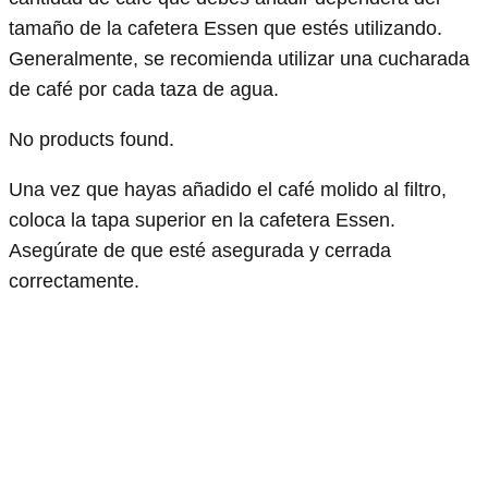
tamaño de la cafetera Essen que estés utilizando.
Generalmente, se recomienda utilizar una cucharada
de café por cada taza de agua.
No products found.
Una vez que hayas añadido el café molido al filtro,
coloca la tapa superior en la cafetera Essen.
Asegúrate de que esté asegurada y cerrada
correctamente.