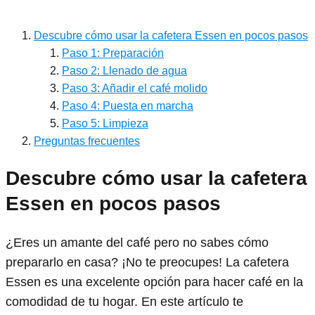
Descubre cómo usar la cafetera Essen en pocos pasos
Paso 1: Preparación
Paso 2: Llenado de agua
Paso 3: Añadir el café molido
Paso 4: Puesta en marcha
Paso 5: Limpieza
Preguntas frecuentes
Descubre cómo usar la cafetera
Essen en pocos pasos
¿Eres un amante del café pero no sabes cómo
prepararlo en casa? ¡No te preocupes! La cafetera
Essen es una excelente opción para hacer café en la
comodidad de tu hogar. En este artículo te