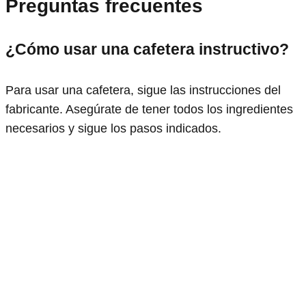
Preguntas frecuentes
¿Cómo usar una cafetera instructivo?
Para usar una cafetera, sigue las instrucciones del
fabricante. Asegúrate de tener todos los ingredientes
necesarios y sigue los pasos indicados.