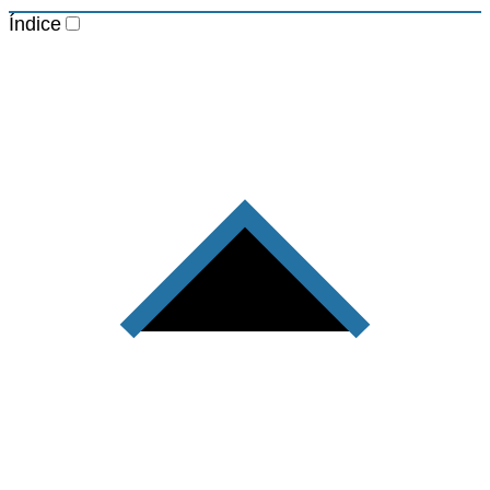
Índice