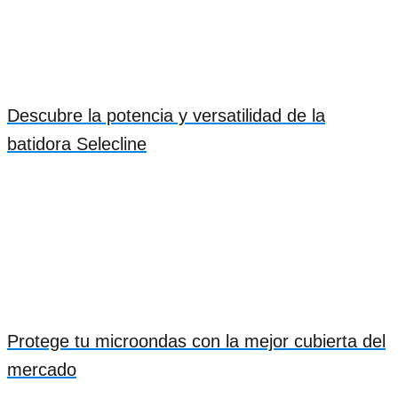
Descubre la potencia y versatilidad de la
batidora Selecline
Protege tu microondas con la mejor cubierta del
mercado