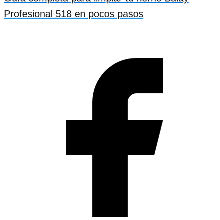
Profesional 518 en pocos pasos