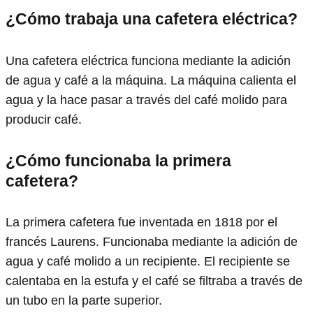
¿Cómo trabaja una cafetera eléctrica?
Una cafetera eléctrica funciona mediante la adición
de agua y café a la máquina. La máquina calienta el
agua y la hace pasar a través del café molido para
producir café.
¿Cómo funcionaba la primera
cafetera?
La primera cafetera fue inventada en 1818 por el
francés Laurens. Funcionaba mediante la adición de
agua y café molido a un recipiente. El recipiente se
calentaba en la estufa y el café se filtraba a través de
un tubo en la parte superior.