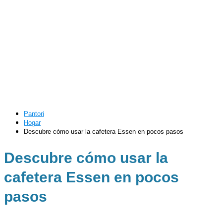
Pantori
Hogar
Descubre cómo usar la cafetera Essen en pocos pasos
Descubre cómo usar la
cafetera Essen en pocos
pasos