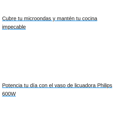
Cubre tu microondas y mantén tu cocina
impecable
Potencia tu día con el vaso de licuadora Philips
600W