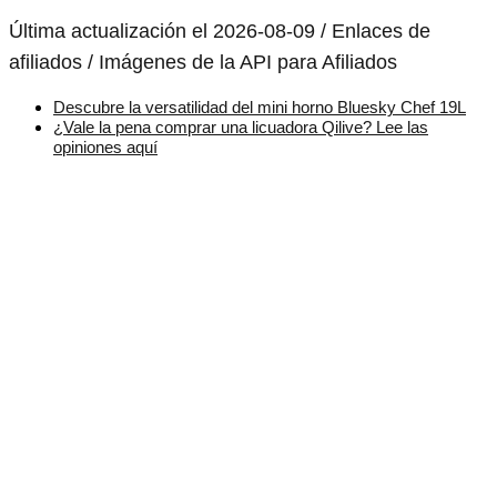
Última actualización el 2026-08-09 / Enlaces de
afiliados / Imágenes de la API para Afiliados
Descubre la versatilidad del mini horno Bluesky Chef 19L
¿Vale la pena comprar una licuadora Qilive? Lee las
opiniones aquí