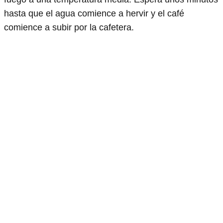
hasta que el agua comience a hervir y el café
comience a subir por la cafetera.