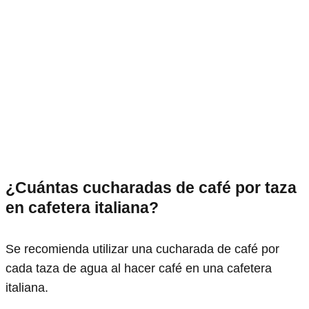
¿Cuántas cucharadas de café por taza
en cafetera italiana?
Se recomienda utilizar una cucharada de café por
cada taza de agua al hacer café en una cafetera
italiana.