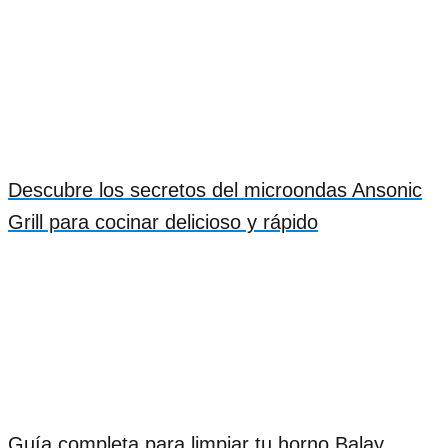
Descubre los secretos del microondas Ansonic
Grill para cocinar delicioso y rápido
Guía completa para limpiar tu horno Balay