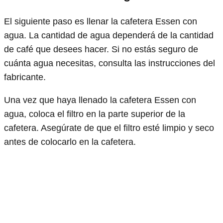
El siguiente paso es llenar la cafetera Essen con
agua. La cantidad de agua dependerá de la cantidad
de café que desees hacer. Si no estás seguro de
cuánta agua necesitas, consulta las instrucciones del
fabricante.
Una vez que haya llenado la cafetera Essen con
agua, coloca el filtro en la parte superior de la
cafetera. Asegúrate de que el filtro esté limpio y seco
antes de colocarlo en la cafetera.