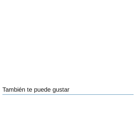
También te puede gustar