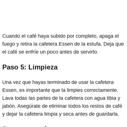
Cuando el café haya subido por completo, apaga el
fuego y retira la cafetera Essen de la estufa. Deja que
el café se enfríe un poco antes de servirlo.
Paso 5: Limpieza
Una vez que hayas terminado de usar la cafetera
Essen, es importante que la limpies correctamente.
Lava todas las partes de la cafetera con agua tibia y
jabón. Asegúrate de eliminar todos los restos de café
y dejar la cafetera limpia y seca antes de guardarla.