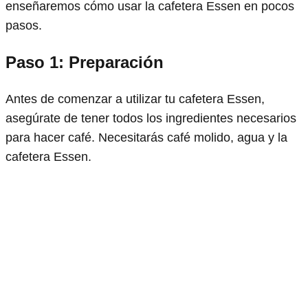
enseñaremos cómo usar la cafetera Essen en pocos
pasos.
Paso 1: Preparación
Antes de comenzar a utilizar tu cafetera Essen,
asegúrate de tener todos los ingredientes necesarios
para hacer café. Necesitarás café molido, agua y la
cafetera Essen.