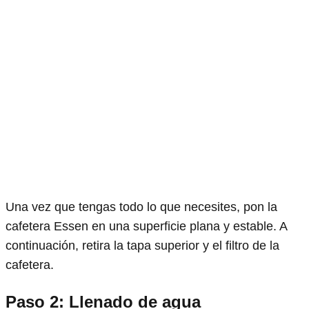
Una vez que tengas todo lo que necesites, pon la
cafetera Essen en una superficie plana y estable. A
continuación, retira la tapa superior y el filtro de la
cafetera.
Paso 2: Llenado de agua