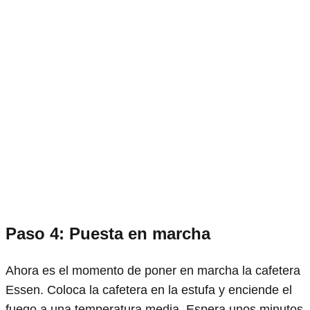
Paso 4: Puesta en marcha
Ahora es el momento de poner en marcha la cafetera
Essen. Coloca la cafetera en la estufa y enciende el
fuego a una temperatura media. Espera unos minutos