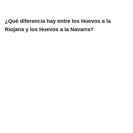
¿Qué diferencia hay entre los Huevos a la
Riojana y los Huevos a la Navarra?