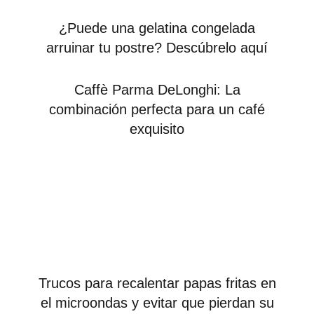
¿Puede una gelatina congelada
arruinar tu postre? Descúbrelo aquí
Caffè Parma DeLonghi: La
combinación perfecta para un café
exquisito
Trucos para recalentar papas fritas en
el microondas y evitar que pierdan su