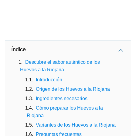
Índice
Descubre el sabor auténtico de los
Huevos a la Riojana
Introducción
Origen de los Huevos a la Riojana
Ingredientes necesarios
Cómo preparar los Huevos a la
Riojana
Variantes de los Huevos a la Riojana
Preguntas frecuentes