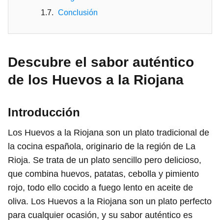
Conclusión
Descubre el sabor auténtico
de los Huevos a la Riojana
Introducción
Los Huevos a la Riojana son un plato tradicional de
la cocina española, originario de la región de La
Rioja. Se trata de un plato sencillo pero delicioso,
que combina huevos, patatas, cebolla y pimiento
rojo, todo ello cocido a fuego lento en aceite de
oliva. Los Huevos a la Riojana son un plato perfecto
para cualquier ocasión, y su sabor auténtico es