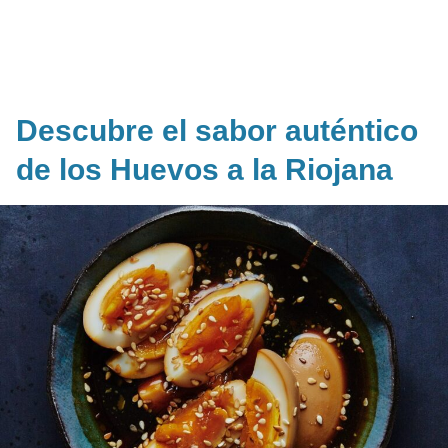
Descubre el sabor auténtico
de los Huevos a la Riojana