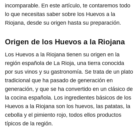
incomparable. En este artículo, te contaremos todo
lo que necesitas saber sobre los Huevos a la
Riojana, desde su origen hasta su preparación.
Origen de los Huevos a la Riojana
Los Huevos a la Riojana tienen su origen en la
región española de La Rioja, una tierra conocida
por sus vinos y su gastronomía. Se trata de un plato
tradicional que ha pasado de generación en
generación, y que se ha convertido en un clásico de
la cocina española. Los ingredientes básicos de los
Huevos a la Riojana son los huevos, las patatas, la
cebolla y el pimiento rojo, todos ellos productos
típicos de la región.