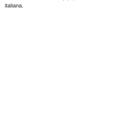
italiana.