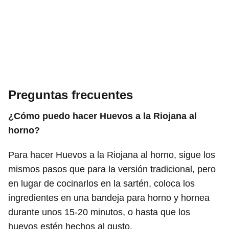
Preguntas frecuentes
¿Cómo puedo hacer Huevos a la Riojana al
horno?
Para hacer Huevos a la Riojana al horno, sigue los
mismos pasos que para la versión tradicional, pero
en lugar de cocinarlos en la sartén, coloca los
ingredientes en una bandeja para horno y hornea
durante unos 15-20 minutos, o hasta que los
huevos estén hechos al gusto.