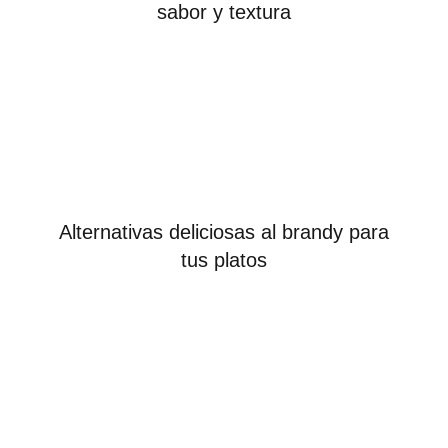
sabor y textura
Alternativas deliciosas al brandy para
tus platos