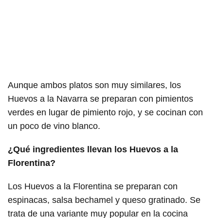
Aunque ambos platos son muy similares, los
Huevos a la Navarra se preparan con pimientos
verdes en lugar de pimiento rojo, y se cocinan con
un poco de vino blanco.
¿Qué ingredientes llevan los Huevos a la
Florentina?
Los Huevos a la Florentina se preparan con
espinacas, salsa bechamel y queso gratinado. Se
trata de una variante muy popular en la cocina