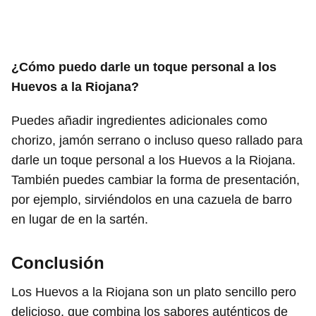
¿Cómo puedo darle un toque personal a los
Huevos a la Riojana?
Puedes añadir ingredientes adicionales como
chorizo, jamón serrano o incluso queso rallado para
darle un toque personal a los Huevos a la Riojana.
También puedes cambiar la forma de presentación,
por ejemplo, sirviéndolos en una cazuela de barro
en lugar de en la sartén.
Conclusión
Los Huevos a la Riojana son un plato sencillo pero
delicioso, que combina los sabores auténticos de