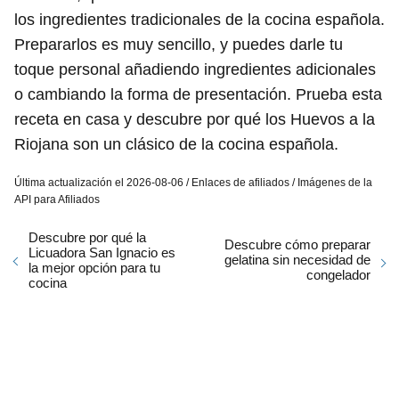
los ingredientes tradicionales de la cocina española.
Prepararlos es muy sencillo, y puedes darle tu
toque personal añadiendo ingredientes adicionales
o cambiando la forma de presentación. Prueba esta
receta en casa y descubre por qué los Huevos a la
Riojana son un clásico de la cocina española.
Última actualización el 2026-08-06 / Enlaces de afiliados / Imágenes de la
API para Afiliados
Descubre por qué la
Descubre cómo preparar
Licuadora San Ignacio es
gelatina sin necesidad de
la mejor opción para tu
congelador
cocina