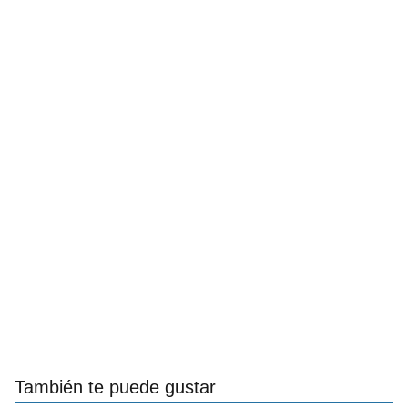
También te puede gustar