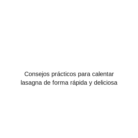
Consejos prácticos para calentar
lasagna de forma rápida y deliciosa