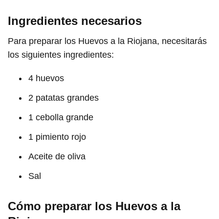
Ingredientes necesarios
Para preparar los Huevos a la Riojana, necesitarás
los siguientes ingredientes:
4 huevos
2 patatas grandes
1 cebolla grande
1 pimiento rojo
Aceite de oliva
Sal
Cómo preparar los Huevos a la