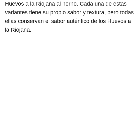
Huevos a la Riojana al horno. Cada una de estas
variantes tiene su propio sabor y textura, pero todas
ellas conservan el sabor auténtico de los Huevos a
la Riojana.