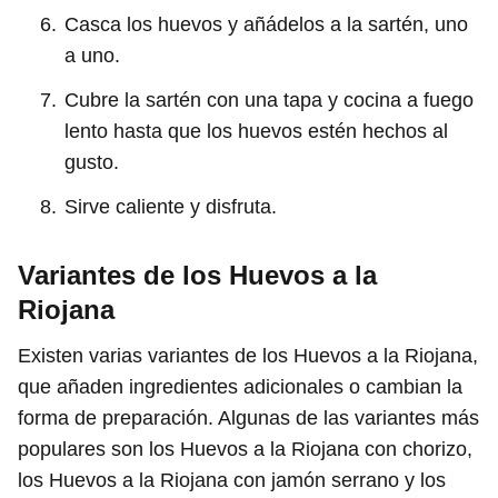
Casca los huevos y añádelos a la sartén, uno
a uno.
Cubre la sartén con una tapa y cocina a fuego
lento hasta que los huevos estén hechos al
gusto.
Sirve caliente y disfruta.
Variantes de los Huevos a la
Riojana
Existen varias variantes de los Huevos a la Riojana,
que añaden ingredientes adicionales o cambian la
forma de preparación. Algunas de las variantes más
populares son los Huevos a la Riojana con chorizo,
los Huevos a la Riojana con jamón serrano y los