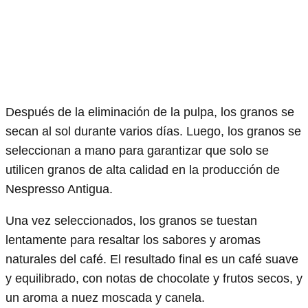
Después de la eliminación de la pulpa, los granos se
secan al sol durante varios días. Luego, los granos se
seleccionan a mano para garantizar que solo se
utilicen granos de alta calidad en la producción de
Nespresso Antigua.
Una vez seleccionados, los granos se tuestan
lentamente para resaltar los sabores y aromas
naturales del café. El resultado final es un café suave
y equilibrado, con notas de chocolate y frutos secos, y
un aroma a nuez moscada y canela.