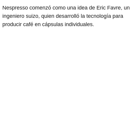
Nespresso comenzó como una idea de Eric Favre, un
ingeniero suizo, quien desarrolló la tecnología para
producir café en cápsulas individuales.