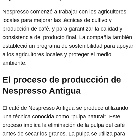
Nespresso comenzó a trabajar con los agricultores
locales para mejorar las técnicas de cultivo y
producción de café, y para garantizar la calidad y
consistencia del producto final. La compañía también
estableció un programa de sostenibilidad para apoyar
a los agricultores locales y proteger el medio
ambiente.
El proceso de producción de
Nespresso Antigua
El café de Nespresso Antigua se produce utilizando
una técnica conocida como "pulpa natural". Este
proceso implica la eliminación de la pulpa del café
antes de secar los granos. La pulpa se utiliza para