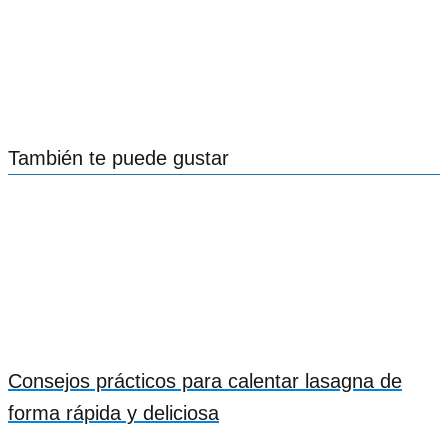
También te puede gustar
Consejos prácticos para calentar lasagna de
forma rápida y deliciosa