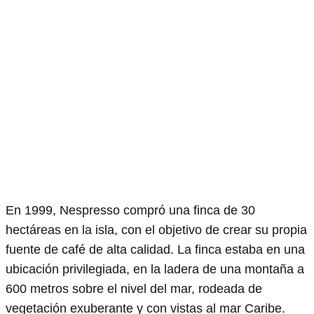
En 1999, Nespresso compró una finca de 30
hectáreas en la isla, con el objetivo de crear su propia
fuente de café de alta calidad. La finca estaba en una
ubicación privilegiada, en la ladera de una montaña a
600 metros sobre el nivel del mar, rodeada de
vegetación exuberante y con vistas al mar Caribe.