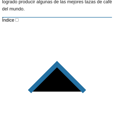
logrado producir algunas de las mejores tazas de café
del mundo.
Índice