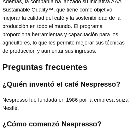
Además, la compañía ha lanzado su iniciativa AAA
Sustainable Quality™, que tiene como objetivo
mejorar la calidad del café y la sostenibilidad de la
producción en todo el mundo. El programa
proporciona herramientas y capacitación para los
agricultores, lo que les permite mejorar sus técnicas
de producción y aumentar sus ingresos.
Preguntas frecuentes
¿Quién inventó el café Nespresso?
Nespresso fue fundada en 1986 por la empresa suiza
Nestlé.
¿Cómo comenzó Nespresso?