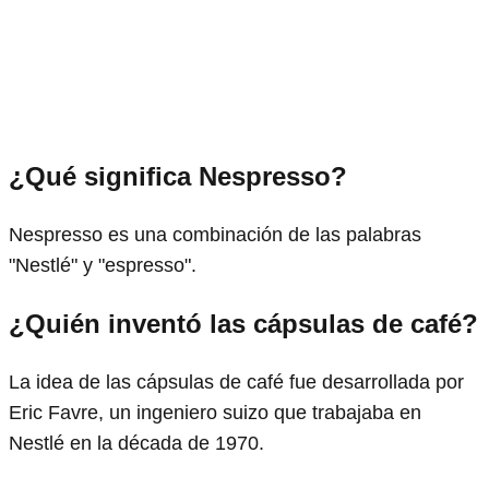
¿Qué significa Nespresso?
Nespresso es una combinación de las palabras
"Nestlé" y "espresso".
¿Quién inventó las cápsulas de café?
La idea de las cápsulas de café fue desarrollada por
Eric Favre, un ingeniero suizo que trabajaba en
Nestlé en la década de 1970.