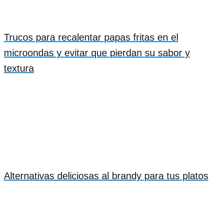
Trucos para recalentar papas fritas en el
microondas y evitar que pierdan su sabor y
textura
Alternativas deliciosas al brandy para tus platos