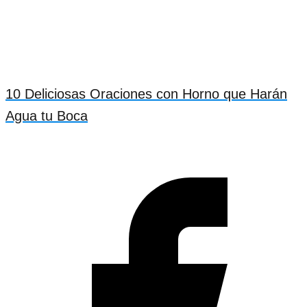
10 Deliciosas Oraciones con Horno que Harán
Agua tu Boca