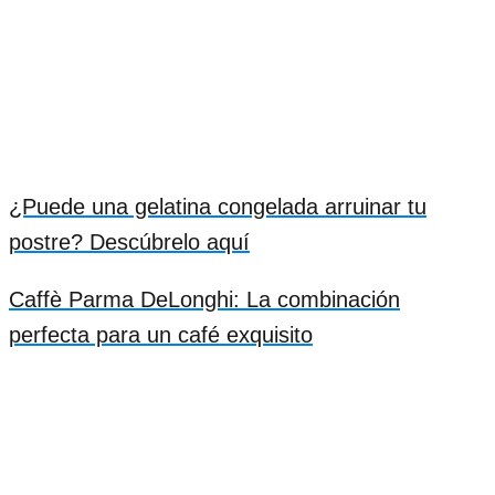
¿Puede una gelatina congelada arruinar tu
postre? Descúbrelo aquí
Caffè Parma DeLonghi: La combinación
perfecta para un café exquisito