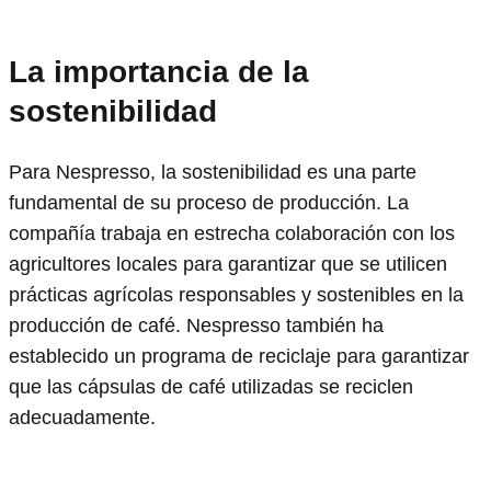
La importancia de la
sostenibilidad
Para Nespresso, la sostenibilidad es una parte
fundamental de su proceso de producción. La
compañía trabaja en estrecha colaboración con los
agricultores locales para garantizar que se utilicen
prácticas agrícolas responsables y sostenibles en la
producción de café. Nespresso también ha
establecido un programa de reciclaje para garantizar
que las cápsulas de café utilizadas se reciclen
adecuadamente.