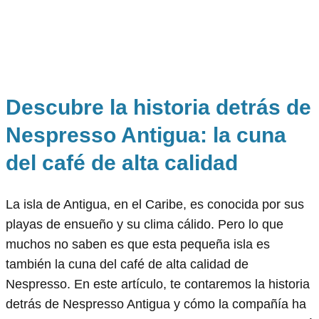
Descubre la historia detrás de
Nespresso Antigua: la cuna
del café de alta calidad
La isla de Antigua, en el Caribe, es conocida por sus
playas de ensueño y su clima cálido. Pero lo que
muchos no saben es que esta pequeña isla es
también la cuna del café de alta calidad de
Nespresso. En este artículo, te contaremos la historia
detrás de Nespresso Antigua y cómo la compañía ha