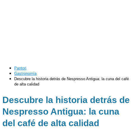
Pantori
Gastronomía
Descubre la historia detrás de Nespresso Antigua: la cuna del café
de alta calidad
Descubre la historia detrás de
Nespresso Antigua: la cuna
del café de alta calidad