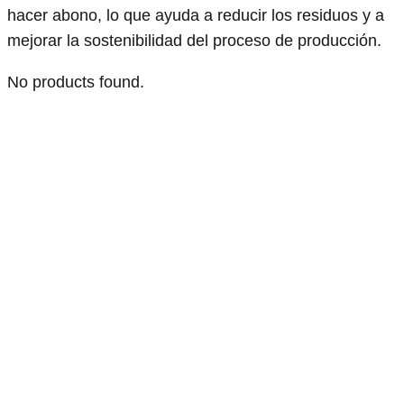
hacer abono, lo que ayuda a reducir los residuos y a
mejorar la sostenibilidad del proceso de producción.
No products found.