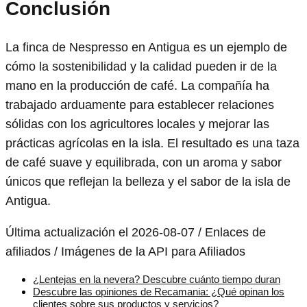
Conclusión
La finca de Nespresso en Antigua es un ejemplo de
cómo la sostenibilidad y la calidad pueden ir de la
mano en la producción de café. La compañía ha
trabajado arduamente para establecer relaciones
sólidas con los agricultores locales y mejorar las
prácticas agrícolas en la isla. El resultado es una taza
de café suave y equilibrada, con un aroma y sabor
únicos que reflejan la belleza y el sabor de la isla de
Antigua.
Última actualización el 2026-08-07 / Enlaces de
afiliados / Imágenes de la API para Afiliados
¿Lentejas en la nevera? Descubre cuánto tiempo duran
Descubre las opiniones de Recamania: ¿Qué opinan los
clientes sobre sus productos y servicios?