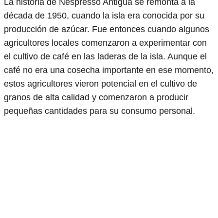
La historia de Nespresso Antigua se remonta a la
década de 1950, cuando la isla era conocida por su
producción de azúcar. Fue entonces cuando algunos
agricultores locales comenzaron a experimentar con
el cultivo de café en las laderas de la isla. Aunque el
café no era una cosecha importante en ese momento,
estos agricultores vieron potencial en el cultivo de
granos de alta calidad y comenzaron a producir
pequeñas cantidades para su consumo personal.