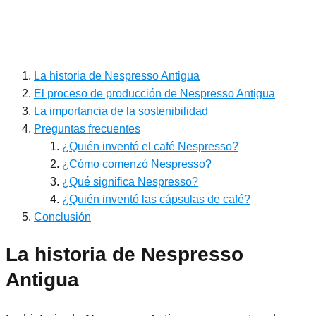
La historia de Nespresso Antigua
El proceso de producción de Nespresso Antigua
La importancia de la sostenibilidad
Preguntas frecuentes
¿Quién inventó el café Nespresso?
¿Cómo comenzó Nespresso?
¿Qué significa Nespresso?
¿Quién inventó las cápsulas de café?
Conclusión
La historia de Nespresso
Antigua