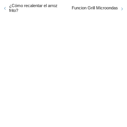
¿Cómo recalentar el arroz
Funcion Grill Microondas
frito?