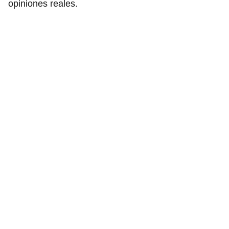
opiniones reales.