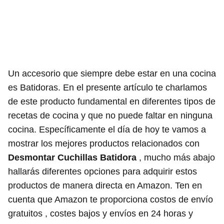
Un accesorio que siempre debe estar en una cocina
es Batidoras. En el presente artículo te charlamos
de este producto fundamental en diferentes tipos de
recetas de cocina y que no puede faltar en ninguna
cocina. Específicamente el día de hoy te vamos a
mostrar los mejores productos relacionados con
Desmontar Cuchillas Batidora
, mucho más abajo
hallarás diferentes opciones para adquirir estos
productos de manera directa en Amazon. Ten en
cuenta que Amazon te proporciona costos de envío
gratuitos , costes bajos y envíos en 24 horas y