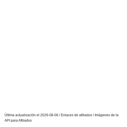
Última actualización el 2026-08-06 / Enlaces de afiliados / Imágenes de la
API para Afiliados