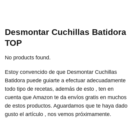
Desmontar Cuchillas Batidora
TOP
No products found.
Estoy convencido de que Desmontar Cuchillas
Batidora puede guiarte a efectuar adecuadamente
todo tipo de recetas, además de esto , ten en
cuenta que Amazon te da envíos gratis en muchos
de estos productos. Aguardamos que te haya dado
gusto el artículo , nos vemos próximamente.