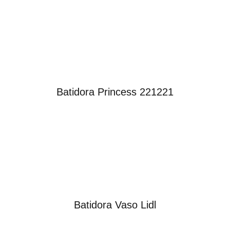
Batidora Princess 221221
Batidora Vaso Lidl