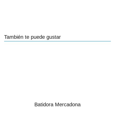
También te puede gustar
Batidora Mercadona