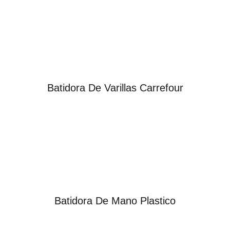
Batidora De Varillas Carrefour
Batidora De Mano Plastico