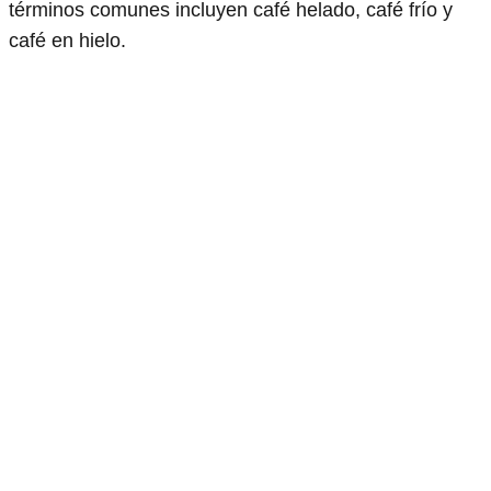
términos comunes incluyen café helado, café frío y
café en hielo.