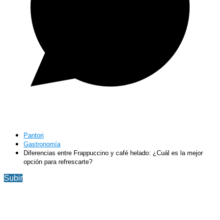
Pantori
Gastronomía
Diferencias entre Frappuccino y café helado: ¿Cuál es la mejor
opción para refrescarte?
Subir