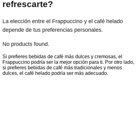
refrescarte?
La elección entre el Frappuccino y el café helado
depende de tus preferencias personales.
No products found.
Si prefieres bebidas de café más dulces y cremosas, el
Frappuccino podría ser la mejor opción para ti. Por otro lado,
si prefieres bebidas de café más tradicionales y menos
dulces, el café helado podría ser más adecuado.