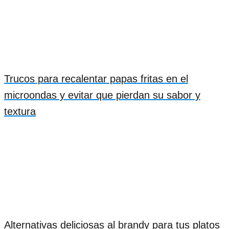
Trucos para recalentar papas fritas en el
microondas y evitar que pierdan su sabor y
textura
Alternativas deliciosas al brandy para tus platos