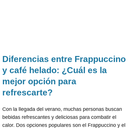
Diferencias entre Frappuccino
y café helado: ¿Cuál es la
mejor opción para
refrescarte?
Con la llegada del verano, muchas personas buscan
bebidas refrescantes y deliciosas para combatir el
calor. Dos opciones populares son el Frappuccino y el