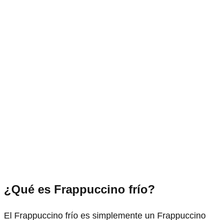
¿Qué es Frappuccino frío?
El Frappuccino frío es simplemente un Frappuccino