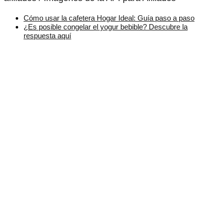
Cómo usar la cafetera Hogar Ideal: Guía paso a paso
¿Es posible congelar el yogur bebible? Descubre la
respuesta aquí