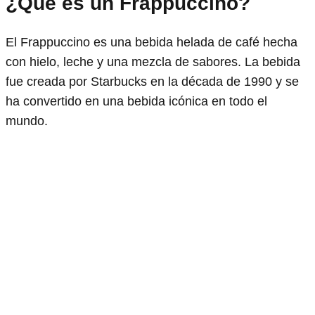
¿Qué es un Frappuccino?
El Frappuccino es una bebida helada de café hecha
con hielo, leche y una mezcla de sabores. La bebida
fue creada por Starbucks en la década de 1990 y se
ha convertido en una bebida icónica en todo el
mundo.