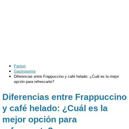
Pantori
Gastronomía
Diferencias entre Frappuccino y café helado: ¿Cuál es la mejor
opción para refrescarte?
Diferencias entre Frappuccino
y café helado: ¿Cuál es la
mejor opción para