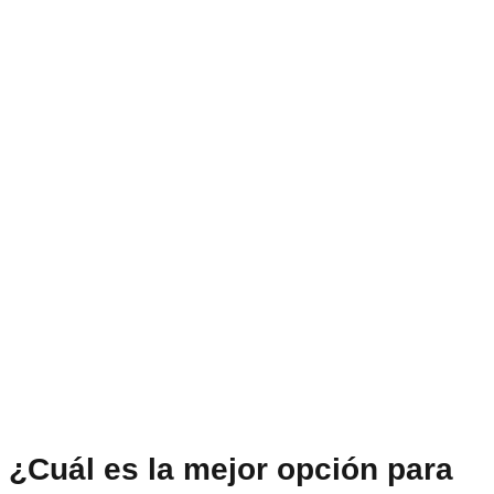
¿Cuál es la mejor opción para