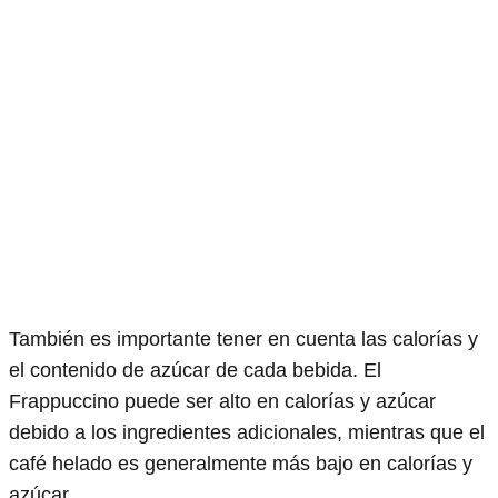
También es importante tener en cuenta las calorías y
el contenido de azúcar de cada bebida. El
Frappuccino puede ser alto en calorías y azúcar
debido a los ingredientes adicionales, mientras que el
café helado es generalmente más bajo en calorías y
azúcar.