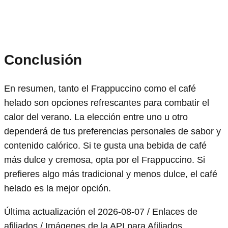
Conclusión
En resumen, tanto el Frappuccino como el café
helado son opciones refrescantes para combatir el
calor del verano. La elección entre uno u otro
dependerá de tus preferencias personales de sabor y
contenido calórico. Si te gusta una bebida de café
más dulce y cremosa, opta por el Frappuccino. Si
prefieres algo más tradicional y menos dulce, el café
helado es la mejor opción.
Última actualización el 2026-08-07 / Enlaces de
afiliados / Imágenes de la API para Afiliados