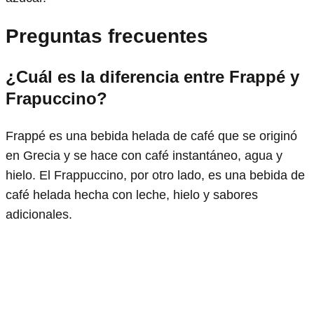
Preguntas frecuentes
¿Cuál es la diferencia entre Frappé y
Frapuccino?
Frappé es una bebida helada de café que se originó
en Grecia y se hace con café instantáneo, agua y
hielo. El Frappuccino, por otro lado, es una bebida de
café helada hecha con leche, hielo y sabores
adicionales.