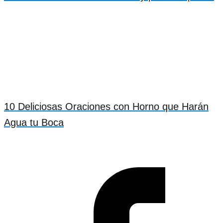
10 Deliciosas Oraciones con Horno que Harán
Agua tu Boca