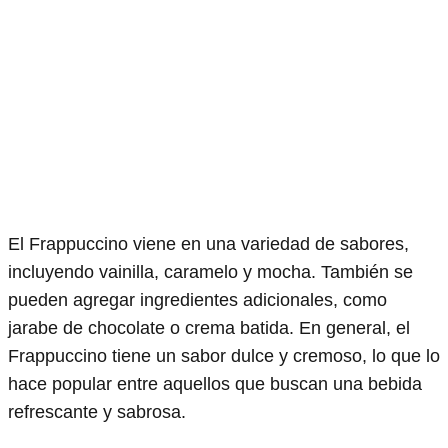
El Frappuccino viene en una variedad de sabores,
incluyendo vainilla, caramelo y mocha. También se
pueden agregar ingredientes adicionales, como
jarabe de chocolate o crema batida. En general, el
Frappuccino tiene un sabor dulce y cremoso, lo que lo
hace popular entre aquellos que buscan una bebida
refrescante y sabrosa.