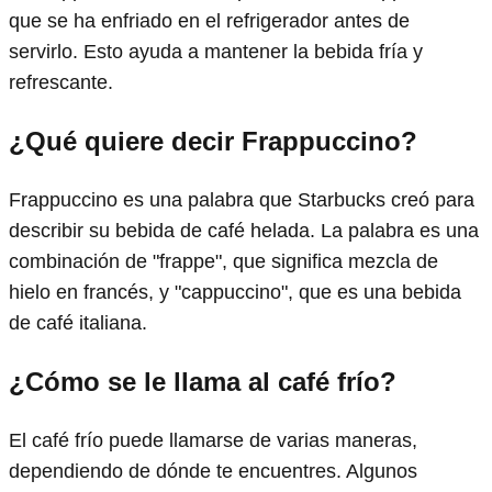
que se ha enfriado en el refrigerador antes de
servirlo. Esto ayuda a mantener la bebida fría y
refrescante.
¿Qué quiere decir Frappuccino?
Frappuccino es una palabra que Starbucks creó para
describir su bebida de café helada. La palabra es una
combinación de "frappe", que significa mezcla de
hielo en francés, y "cappuccino", que es una bebida
de café italiana.
¿Cómo se le llama al café frío?
El café frío puede llamarse de varias maneras,
dependiendo de dónde te encuentres. Algunos