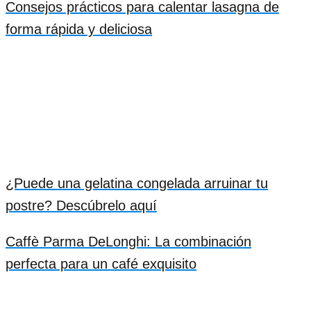
Consejos prácticos para calentar lasagna de
forma rápida y deliciosa
¿Puede una gelatina congelada arruinar tu
postre? Descúbrelo aquí
Caffè Parma DeLonghi: La combinación
perfecta para un café exquisito