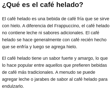
¿Qué es el café helado?
El café helado es una bebida de café fría que se sirve
con hielo. A diferencia del Frappuccino, el café helado
no contiene leche ni sabores adicionales. El café
helado se hace generalmente con café recién hecho
que se enfría y luego se agrega hielo.
El café helado tiene un sabor fuerte y amargo, lo que
lo hace popular entre aquellos que prefieren bebidas
de café más tradicionales. A menudo se puede
agregar leche o jarabes de sabor al café helado para
endulzarlo.