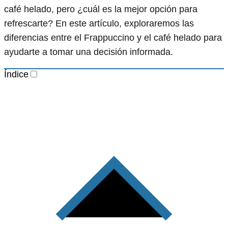
café helado, pero ¿cuál es la mejor opción para
refrescarte? En este artículo, exploraremos las
diferencias entre el Frappuccino y el café helado para
ayudarte a tomar una decisión informada.
Índice