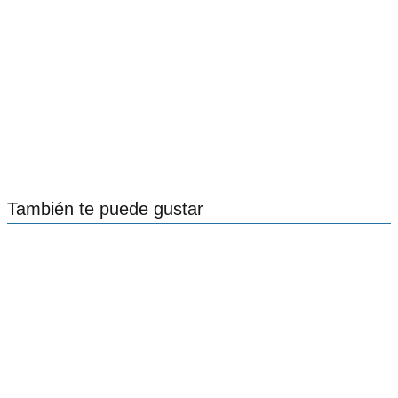
También te puede gustar