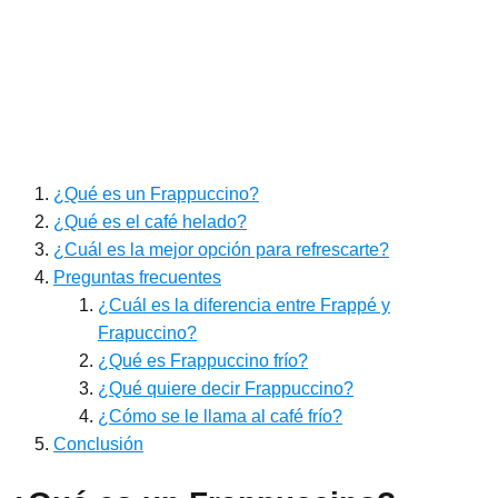
¿Qué es un Frappuccino?
¿Qué es el café helado?
¿Cuál es la mejor opción para refrescarte?
Preguntas frecuentes
¿Cuál es la diferencia entre Frappé y
Frapuccino?
¿Qué es Frappuccino frío?
¿Qué quiere decir Frappuccino?
¿Cómo se le llama al café frío?
Conclusión