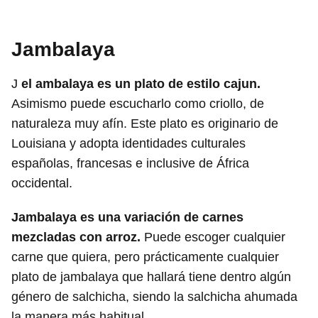
Jambalaya
J
el ambalaya es un plato de estilo cajun.
Asimismo puede escucharlo como criollo, de
naturaleza muy afín. Este plato es originario de
Louisiana y adopta identidades culturales
españolas, francesas e inclusive de África
occidental.
Jambalaya es una variación de carnes
mezcladas con arroz.
Puede escoger cualquier
carne que quiera, pero prácticamente cualquier
plato de jambalaya que hallará tiene dentro algún
género de salchicha, siendo la salchicha ahumada
la manera más habitual.