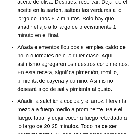
aceite de oliva. Después, reservar. Dejando el
aceite en la sartén, saltear las verduras a lo
largo de unos 6-7 minutos. Solo hay que
añadir el ajo a lo largo de precisamente 1
minuto en el final.
Añada elementos líquidos si emplea caldo de
pollo o tomates de cualquier clase. Aquí
asimismo agregaremos nuestros condimentos.
En esta receta, significa pimentón, tomillo,
pimienta de cayena y comino. Asimismo
deseará algo de sal y pimienta al gusto.
Añadir la salchicha cocida y el arroz. Hervir la
mezcla a fuego medio a prominente. Baje el
fuego, tapar y dejar cocer a fuego retardado a
lo largo de 20-25 minutos. Todo ha de ser