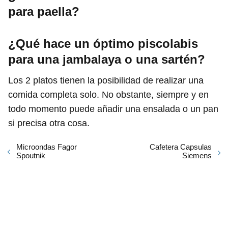
para paella?
¿Qué hace un óptimo piscolabis
para una jambalaya o una sartén?
Los 2 platos tienen la posibilidad de realizar una
comida completa solo. No obstante, siempre y en
todo momento puede añadir una ensalada o un pan
si precisa otra cosa.
Microondas Fagor
Cafetera Capsulas
Spoutnik
Siemens