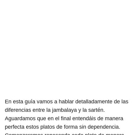
En esta guía vamos a hablar detalladamente de las
diferencias entre la jambalaya y la sartén.
Aguardamos que en el final entendáis de manera
perfecta estos platos de forma sin dependencia.