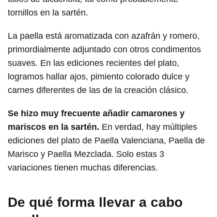
tornillos en la sartén.
La paella está aromatizada con azafrán y romero,
primordialmente adjuntado con otros condimentos
suaves. En las ediciones recientes del plato,
logramos hallar ajos, pimiento colorado dulce y
carnes diferentes de las de la creación clásico.
Se hizo muy frecuente añadir camarones y
mariscos en la sartén.
En verdad, hay múltiples
ediciones del plato de Paella Valenciana, Paella de
Marisco y Paella Mezclada. Solo estas 3
variaciones tienen muchas diferencias.
De qué forma llevar a cabo