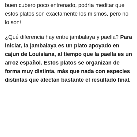
buen cubero poco entrenado, podría meditar que
estos platos son exactamente los mismos, pero no
lo son!
¿Qué diferencia hay entre jambalaya y paella?
Para
iniciar, la jambalaya es un plato apoyado en
cajun de Louisiana, al tiempo que la paella es un
arroz español. Estos platos se organizan de
forma muy distinta, más que nada con especies
distintas que afectan bastante el resultado final.