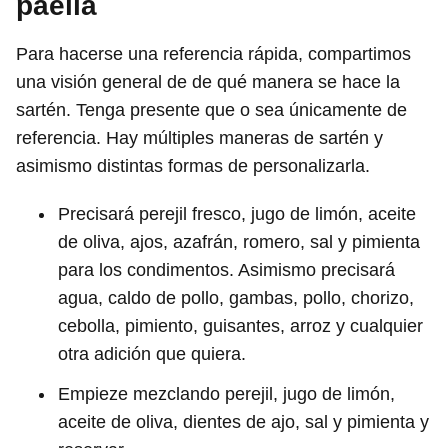
paella
Para hacerse una referencia rápida, compartimos
una visión general de de qué manera se hace la
sartén. Tenga presente que o sea únicamente de
referencia. Hay múltiples maneras de sartén y
asimismo distintas formas de personalizarla.
Precisará perejil fresco, jugo de limón, aceite
de oliva, ajos, azafrán, romero, sal y pimienta
para los condimentos. Asimismo precisará
agua, caldo de pollo, gambas, pollo, chorizo,
cebolla, pimiento, guisantes, arroz y cualquier
otra adición que quiera.
Empieze mezclando perejil, jugo de limón,
aceite de oliva, dientes de ajo, sal y pimienta y