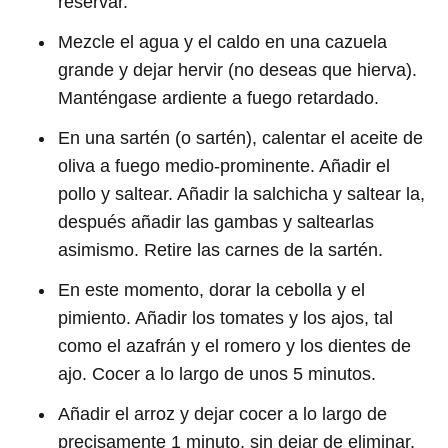
reservar.
Mezcle el agua y el caldo en una cazuela
grande y dejar hervir (no deseas que hierva).
Manténgase ardiente a fuego retardado.
En una sartén (o sartén), calentar el aceite de
oliva a fuego medio-prominente. Añadir el
pollo y saltear. Añadir la salchicha y saltear la,
después añadir las gambas y saltearlas
asimismo. Retire las carnes de la sartén.
En este momento, dorar la cebolla y el
pimiento. Añadir los tomates y los ajos, tal
como el azafrán y el romero y los dientes de
ajo. Cocer a lo largo de unos 5 minutos.
Añadir el arroz y dejar cocer a lo largo de
precisamente 1 minuto, sin dejar de eliminar.