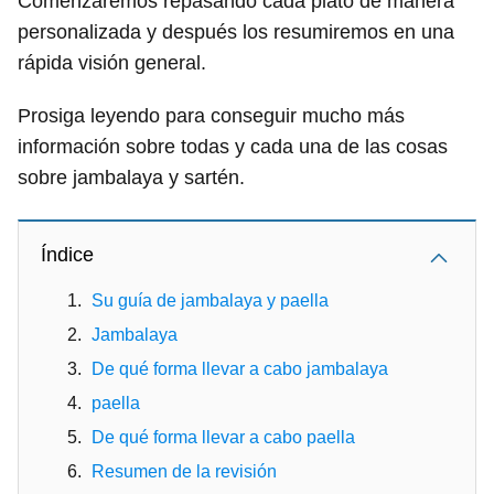
Comenzaremos repasando cada plato de manera
personalizada y después los resumiremos en una
rápida visión general.
Prosiga leyendo para conseguir mucho más
información sobre todas y cada una de las cosas
sobre jambalaya y sartén.
Índice
Su guía de jambalaya y paella
Jambalaya
De qué forma llevar a cabo jambalaya
paella
De qué forma llevar a cabo paella
Resumen de la revisión