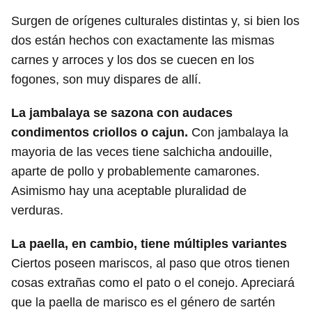
Surgen de orígenes culturales distintas y, si bien los
dos están hechos con exactamente las mismas
carnes y arroces y los dos se cuecen en los
fogones, son muy dispares de allí.
La jambalaya se sazona con audaces
condimentos criollos o cajun.
Con jambalaya la
mayoria de las veces tiene salchicha andouille,
aparte de pollo y probablemente camarones.
Asimismo hay una aceptable pluralidad de
verduras.
La paella, en cambio, tiene múltiples variantes
Ciertos poseen mariscos, al paso que otros tienen
cosas extrañas como el pato o el conejo. Apreciará
que la paella de marisco es el género de sartén