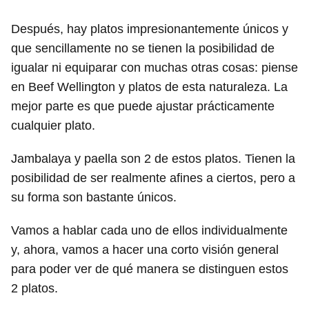
Después, hay platos impresionantemente únicos y
que sencillamente no se tienen la posibilidad de
igualar ni equiparar con muchas otras cosas: piense
en Beef Wellington y platos de esta naturaleza. La
mejor parte es que puede ajustar prácticamente
cualquier plato.
Jambalaya y paella son 2 de estos platos. Tienen la
posibilidad de ser realmente afines a ciertos, pero a
su forma son bastante únicos.
Vamos a hablar cada uno de ellos individualmente
y, ahora, vamos a hacer una corto visión general
para poder ver de qué manera se distinguen estos
2 platos.