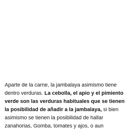
Aparte de la carne, la jambalaya asimismo tiene
dentro verduras.
La cebolla, el apio y el pimiento
verde son las verduras habituales que se tienen
la posibilidad de añadir a la jambalaya,
si bien
asimismo se tienen la posibilidad de hallar
zanahorias, Gomba, tomates y ajos, o aun