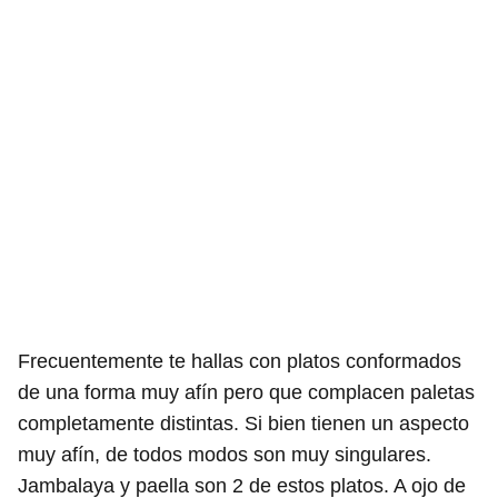
Frecuentemente te hallas con platos conformados
de una forma muy afín pero que complacen paletas
completamente distintas. Si bien tienen un aspecto
muy afín, de todos modos son muy singulares.
Jambalaya y paella son 2 de estos platos. A ojo de