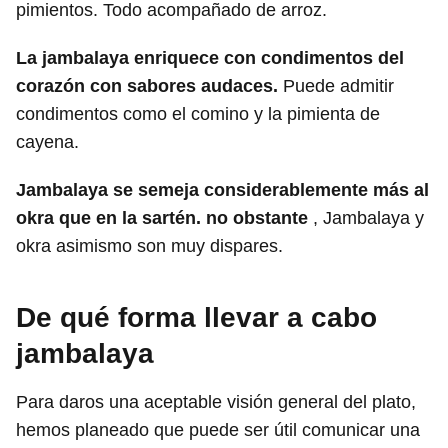
pimientos. Todo acompañado de arroz.
La jambalaya enriquece con condimentos del
corazón con sabores audaces.
Puede admitir
condimentos como el comino y la pimienta de
cayena.
Jambalaya se semeja considerablemente más al
okra que en la sartén. no obstante
, Jambalaya y
okra asimismo son muy dispares.
De qué forma llevar a cabo
jambalaya
Para daros una aceptable visión general del plato,
hemos planeado que puede ser útil comunicar una