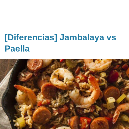
[Diferencias] Jambalaya vs
Paella