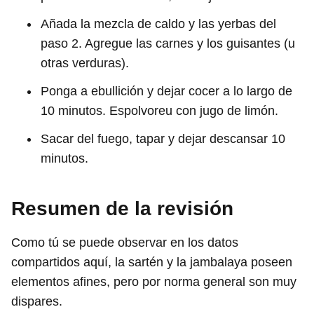
Añada la mezcla de caldo y las yerbas del
paso 2. Agregue las carnes y los guisantes (u
otras verduras).
Ponga a ebullición y dejar cocer a lo largo de
10 minutos. Espolvoreu con jugo de limón.
Sacar del fuego, tapar y dejar descansar 10
minutos.
Resumen de la revisión
Como tú se puede observar en los datos
compartidos aquí, la sartén y la jambalaya poseen
elementos afines, pero por norma general son muy
dispares.