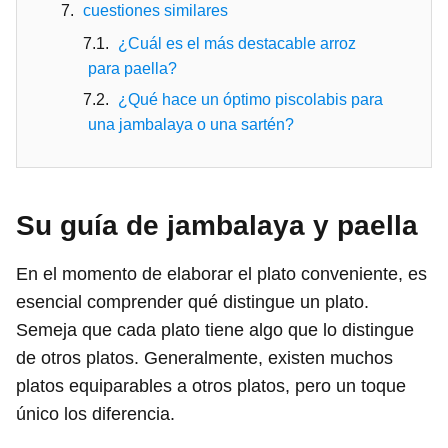
cuestiones similares
¿Cuál es el más destacable arroz
para paella?
¿Qué hace un óptimo piscolabis para
una jambalaya o una sartén?
Su guía de jambalaya y paella
En el momento de elaborar el plato conveniente, es
esencial comprender qué distingue un plato.
Semeja que cada plato tiene algo que lo distingue
de otros platos. Generalmente, existen muchos
platos equiparables a otros platos, pero un toque
único los diferencia.