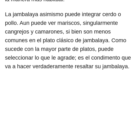
La jambalaya asimismo puede integrar cerdo o
pollo. Aun puede ver mariscos, singularmente
cangrejos y camarones, si bien son menos
comunes en el plato clásico de jambalaya. Como
sucede con la mayor parte de platos, puede
seleccionar lo que le agrade; es el condimento que
va a hacer verdaderamente resaltar su jambalaya.