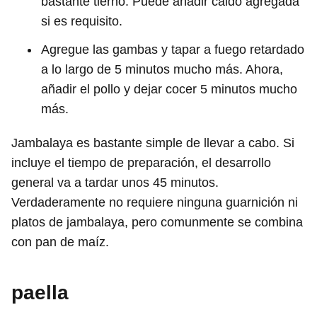
bastante tierno. Puede añadir caldo agregada
si es requisito.
Agregue las gambas y tapar a fuego retardado
a lo largo de 5 minutos mucho más. Ahora,
añadir el pollo y dejar cocer 5 minutos mucho
más.
Jambalaya es bastante simple de llevar a cabo. Si
incluye el tiempo de preparación, el desarrollo
general va a tardar unos 45 minutos.
Verdaderamente no requiere ninguna guarnición ni
platos de jambalaya, pero comunmente se combina
con pan de maíz.
paella