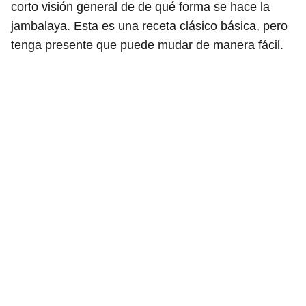
corto visión general de de qué forma se hace la
jambalaya. Esta es una receta clásico básica, pero
tenga presente que puede mudar de manera fácil.