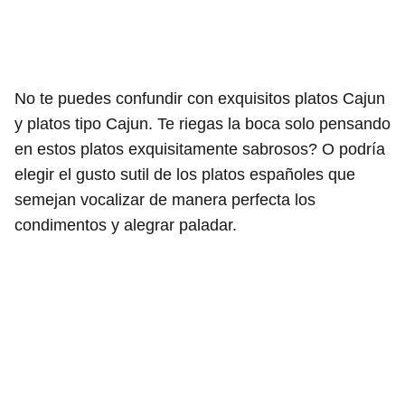
No te puedes confundir con exquisitos platos Cajun
y platos tipo Cajun. Te riegas la boca solo pensando
en estos platos exquisitamente sabrosos? O podría
elegir el gusto sutil de los platos españoles que
semejan vocalizar de manera perfecta los
condimentos y alegrar paladar.