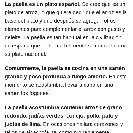
La paella es un plato español.
Se cree que es un
plato de arroz, lo que quiere decir que el arroz es la
base del plato y que después se agregan otros
elementos para complementar el arroz con gusto y
deleite. La paella es tan habitual en la civilización
de españa que de forma frecuente se conoce como
su plato nacional.
Comúnmente, la paella se cocina en una sartén
grande y poco profunda a fuego abierto.
En este
momento se acostumbra llevar a cabo en una
sartén los fogones.
La paella acostumbra contener arroz de grano
redondo, judías verdes, conejo, pollo, pato y
judías de lima.
En ocasiones hallará corazones y
tallos de alcachofa, tal como probablemente