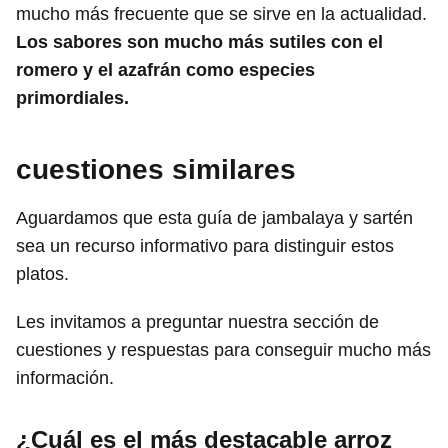
mucho más frecuente que se sirve en la actualidad.
Los sabores son mucho más sutiles con el
romero y el azafrán como especies
primordiales.
cuestiones similares
Aguardamos que esta guía de jambalaya y sartén
sea un recurso informativo para distinguir estos
platos.
Les invitamos a preguntar nuestra sección de
cuestiones y respuestas para conseguir mucho más
información.
¿Cuál es el más destacable arroz