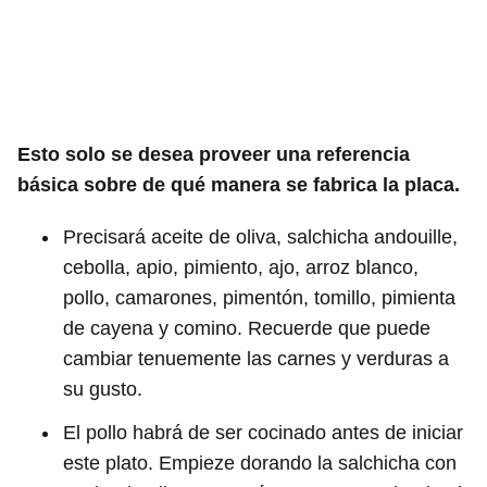
Esto solo se desea proveer una referencia
básica sobre de qué manera se fabrica la placa.
Precisará aceite de oliva, salchicha andouille,
cebolla, apio, pimiento, ajo, arroz blanco,
pollo, camarones, pimentón, tomillo, pimienta
de cayena y comino. Recuerde que puede
cambiar tenuemente las carnes y verduras a
su gusto.
El pollo habrá de ser cocinado antes de iniciar
este plato. Empieze dorando la salchicha con