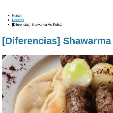
Pantori
Recetas
[Diferencias] Shawarma Vs Kebab
[Diferencias] Shawarma