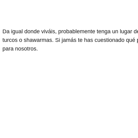
Da igual donde viváis, probablemente tenga un lugar 
turcos o shawarmas. Si jamás te has cuestionado qué p
para nosotros.