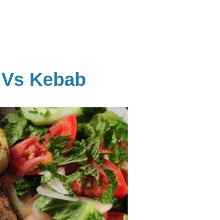
 Vs Kebab