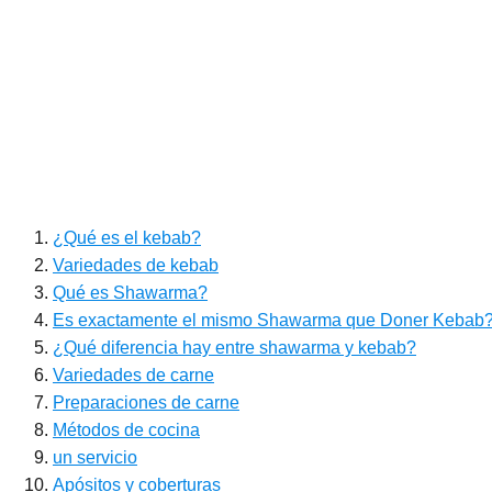
¿Qué es el kebab?
Variedades de kebab
Qué es Shawarma?
Es exactamente el mismo Shawarma que Doner Kebab
¿Qué diferencia hay entre shawarma y kebab?
Variedades de carne
Preparaciones de carne
Métodos de cocina
un servicio
Apósitos y coberturas