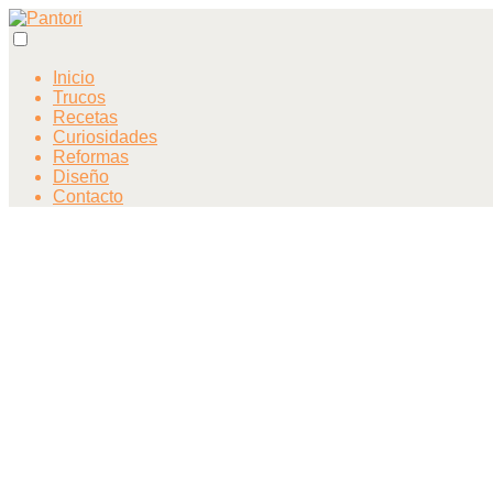
Inicio
Trucos
Recetas
Curiosidades
Reformas
Diseño
Contacto