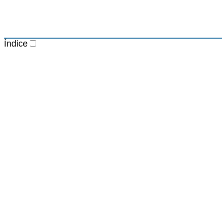
Índice