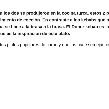
en los dos se produjeron en la cocina turca, estos 2 
dimiento de cocción. En contraste a los kebabs que 
 se hace a la brasa a la brasa. El Doner kebab es la
e es la inspiración de este plato.
tos platos populares de carne y que los hace semejante