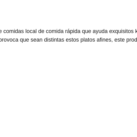
de comidas local de comida rápida que ayuda exquisitos
rovoca que sean distintas estos platos afines, este pro