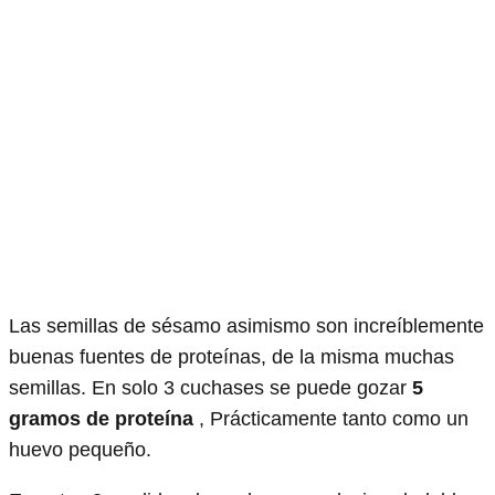
Las semillas de sésamo asimismo son increíblemente
buenas fuentes de proteínas, de la misma muchas
semillas. En solo 3 cuchases se puede gozar
5
gramos de proteína
, Prácticamente tanto como un
huevo pequeño.