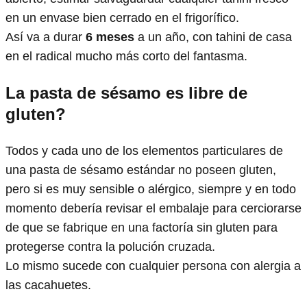
en un envase bien cerrado en el frigorífico.
Así va a durar
6 meses
a un año, con tahini de casa
en el radical mucho más corto del fantasma.
La pasta de sésamo es libre de
gluten?
Todos y cada uno de los elementos particulares de
una pasta de sésamo estándar no poseen gluten,
pero si es muy sensible o alérgico, siempre y en todo
momento debería revisar el embalaje para cerciorarse
de que se fabrique en una factoría sin gluten para
protegerse contra la polución cruzada.
Lo mismo sucede con cualquier persona con alergia a
las cacahuetes.