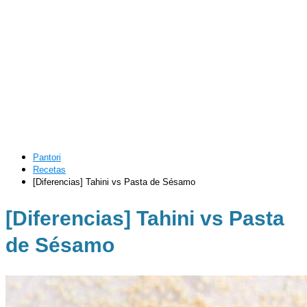
Pantori
Recetas
[Diferencias] Tahini vs Pasta de Sésamo
[Diferencias] Tahini vs Pasta
de Sésamo