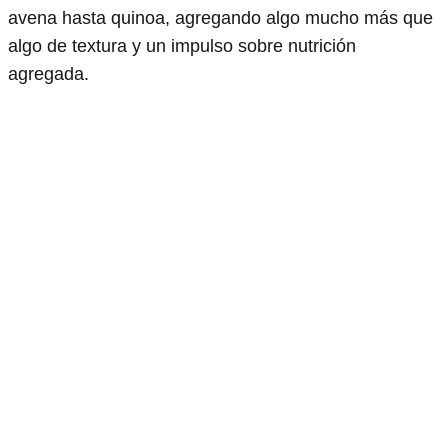
avena hasta quinoa, agregando algo mucho más que
algo de textura y un impulso sobre nutrición
agregada.