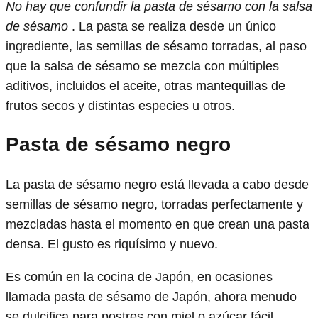
No hay que confundir la pasta de sésamo con la salsa
de sésamo
. La pasta se realiza desde un único
ingrediente, las semillas de sésamo torradas, al paso
que la salsa de sésamo se mezcla con múltiples
aditivos, incluidos el aceite, otras mantequillas de
frutos secos y distintas especies u otros.
Pasta de sésamo negro
La pasta de sésamo negro está llevada a cabo desde
semillas de sésamo negro, torradas perfectamente y
mezcladas hasta el momento en que crean una pasta
densa. El gusto es riquísimo y nuevo.
Es común en la cocina de Japón, en ocasiones
llamada pasta de sésamo de Japón, ahora menudo
se dulcifica para postres con miel o azúcar fácil.