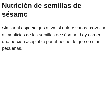
Nutrición de semillas de
sésamo
Similar al aspecto gustativo, si quiere varios provecho
alimenticias de las semillas de sésamo, hay comer
una porción aceptable por el hecho de que son tan
pequeñas.