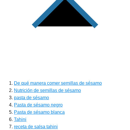
De qué manera comer semillas de sésamo
Nutrición de semillas de sésamo
pasta de sésamo
Pasta de sésamo negro
Pasta de sésamo blanca
Tahini
receta de salsa tahini