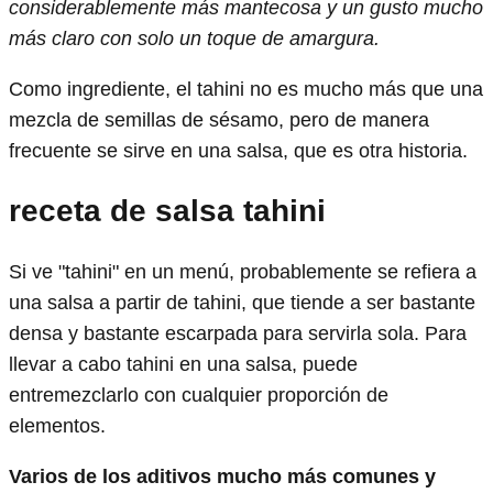
considerablemente más mantecosa y un gusto mucho
más claro con solo un toque de amargura.
Como ingrediente, el tahini no es mucho más que una
mezcla de semillas de sésamo, pero de manera
frecuente se sirve en una salsa, que es otra historia.
receta de salsa tahini
Si ve "tahini" en un menú, probablemente se refiera a
una salsa a partir de tahini, que tiende a ser bastante
densa y bastante escarpada para servirla sola. Para
llevar a cabo tahini en una salsa, puede
entremezclarlo con cualquier proporción de
elementos.
Varios de los aditivos mucho más comunes y