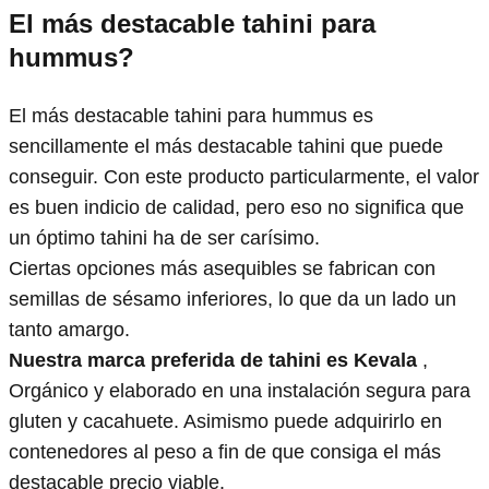
El más destacable tahini para
hummus?
El más destacable tahini para hummus es
sencillamente el más destacable tahini que puede
conseguir. Con este producto particularmente, el valor
es buen indicio de calidad, pero eso no significa que
un óptimo tahini ha de ser carísimo.
Ciertas opciones más asequibles se fabrican con
semillas de sésamo inferiores, lo que da un lado un
tanto amargo.
Nuestra marca preferida de tahini es Kevala
,
Orgánico y elaborado en una instalación segura para
gluten y cacahuete. Asimismo puede adquirirlo en
contenedores al peso a fin de que consiga el más
destacable precio viable.