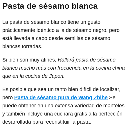
Pasta de sésamo blanca
La pasta de sésamo blanco tiene un gusto
prácticamente idéntico a la de sésamo negro, pero
está llevada a cabo desde semillas de sésamo
blancas torradas.
Si bien son muy afines,
Hallará pasta de sésamo
blanco mucho más con frecuencia en la cocina china
que en la cocina de Japón.
Es posible que sea un tanto bien difícil de localizar,
pero
Pasta de sésamo pura de Wang Zhihe
Se
puede obtener en una extensa variedad de manteles
y también incluye una cuchara gratis a la perfección
desarrollada para reconstituir la pasta.