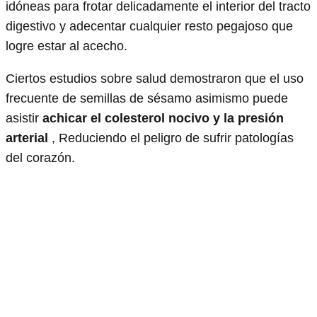
idóneas para frotar delicadamente el interior del tracto
digestivo y adecentar cualquier resto pegajoso que
logre estar al acecho.
Ciertos estudios sobre salud demostraron que el uso
frecuente de semillas de sésamo asimismo puede
asistir
achicar el colesterol nocivo y la presión
arterial
, Reduciendo el peligro de sufrir patologías
del corazón.