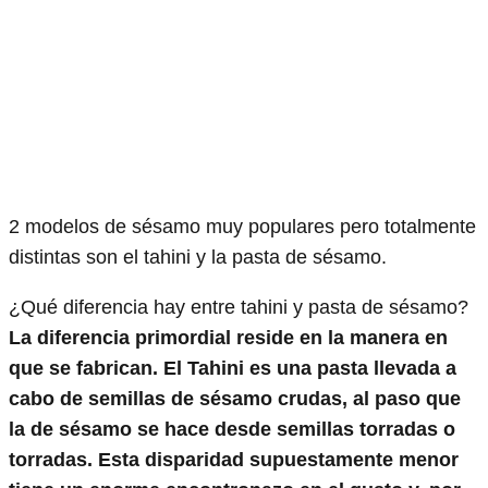
2 modelos de sésamo muy populares pero totalmente
distintas son el tahini y la pasta de sésamo.
¿Qué diferencia hay entre tahini y pasta de sésamo?
La diferencia primordial reside en la manera en
que se fabrican. El Tahini es una pasta llevada a
cabo de semillas de sésamo crudas, al paso que
la de sésamo se hace desde semillas torradas o
torradas. Esta disparidad supuestamente menor