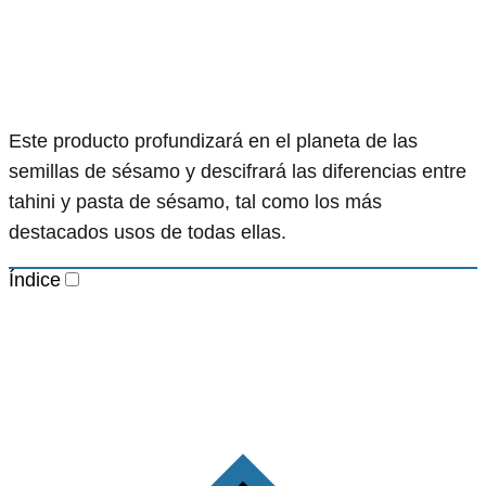
Este producto profundizará en el planeta de las
semillas de sésamo y descifrará las diferencias entre
tahini y pasta de sésamo, tal como los más
destacados usos de todas ellas.
Índice