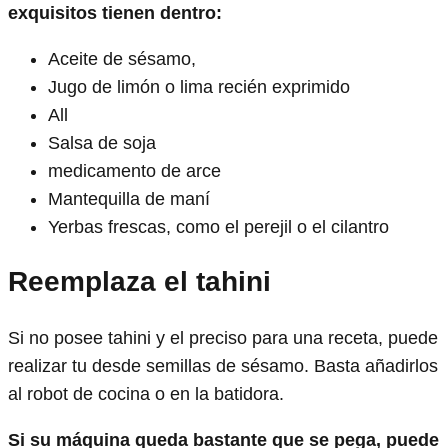
exquisitos tienen dentro:
Aceite de sésamo,
Jugo de limón o lima recién exprimido
All
Salsa de soja
medicamento de arce
Mantequilla de maní
Yerbas frescas, como el perejil o el cilantro
Reemplaza el tahini
Si no posee tahini y el preciso para una receta, puede
realizar tu desde semillas de sésamo. Basta añadirlos
al robot de cocina o en la batidora.
Si su máquina queda bastante que se pega, puede