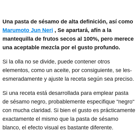
Una pasta de sésamo de alta definición, así como
Marumoto Jun Neri
, Se apartará, afín a la
mantequilla de frutos secos al 100%, pero merece
una aceptable mezcla por el gusto profundo.
Si la olla no se divide, puede contener otros
elementos, como un aceite, por consiguiente, se les-
esmeradamente y ajuste la receta según sea preciso.
Si una receta está desarrollada para emplear pasta
de sésamo negro, probablemente especifique "negro"
con mucha claridad. Si bien el gusto es prácticamente
exactamente el mismo que la pasta de sésamo
blanco, el efecto visual es bastante diferente.