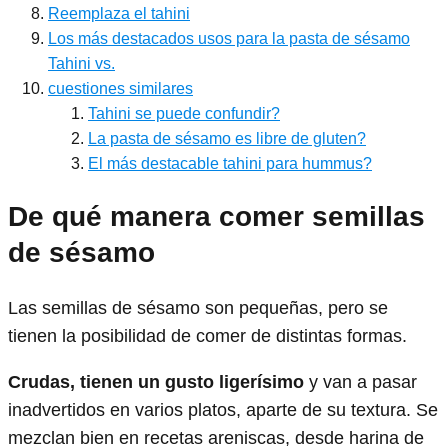
Reemplaza el tahini
Los más destacados usos para la pasta de sésamo
Tahini vs.
cuestiones similares
Tahini se puede confundir?
La pasta de sésamo es libre de gluten?
El más destacable tahini para hummus?
De qué manera comer semillas
de sésamo
Las semillas de sésamo son pequeñas, pero se
tienen la posibilidad de comer de distintas formas.
Crudas, tienen un gusto ligerísimo
y van a pasar
inadvertidos en varios platos, aparte de su textura. Se
mezclan bien en recetas areniscas, desde harina de