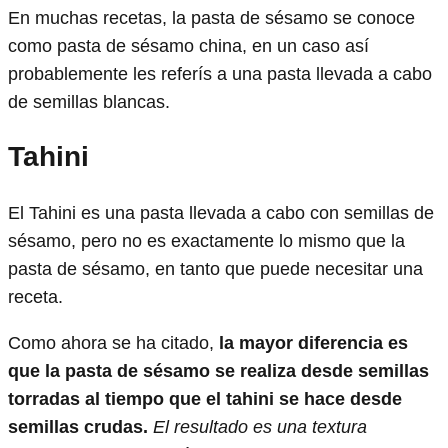
En muchas recetas, la pasta de sésamo se conoce
como pasta de sésamo china, en un caso así
probablemente les referís a una pasta llevada a cabo
de semillas blancas.
Tahini
El Tahini es una pasta llevada a cabo con semillas de
sésamo, pero no es exactamente lo mismo que la
pasta de sésamo, en tanto que puede necesitar una
receta.
Como ahora se ha citado,
la mayor diferencia es
que la pasta de sésamo se realiza desde semillas
torradas al tiempo que el tahini se hace desde
semillas crudas.
El resultado es una textura