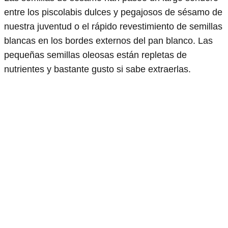
entre los piscolabis dulces y pegajosos de sésamo de
nuestra juventud o el rápido revestimiento de semillas
blancas en los bordes externos del pan blanco. Las
pequeñas semillas oleosas están repletas de
nutrientes y bastante gusto si sabe extraerlas.