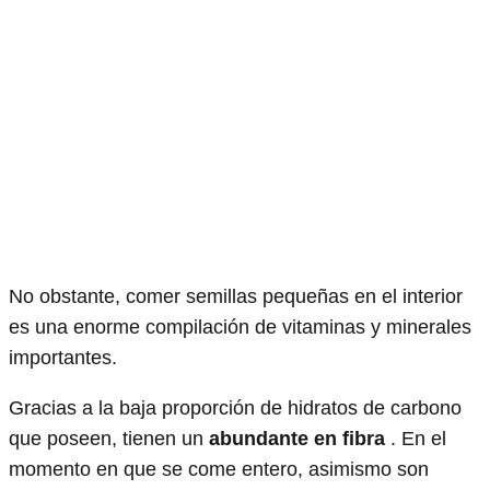
No obstante, comer semillas pequeñas en el interior
es una enorme compilación de vitaminas y minerales
importantes.
Gracias a la baja proporción de hidratos de carbono
que poseen, tienen un
abundante en fibra
. En el
momento en que se come entero, asimismo son