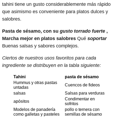
tahini tiene un gusto considerablemente más rápido
que asimismo es conveniente para platos dulces y
salobres.
Pasta de sésamo, con su
gusto torrado fuerte
,
Marcha mejor en platos salobres
Qué
soportar
Buenas salsas y sabores complejos.
Ciertos de nuestros usos favoritos para cada
ingrediente se distribuyen en la tabla siguiente:
Tahini
pasta de sésamo
Hummus y otras pastas
Cuencos de fideos
untadas
salsas
Salsas para verduras
Condimentar en
apósitos
sofritos
Modelos de panadería
pollo o ternera con
como galletas y pasteles
semillas de sésamo