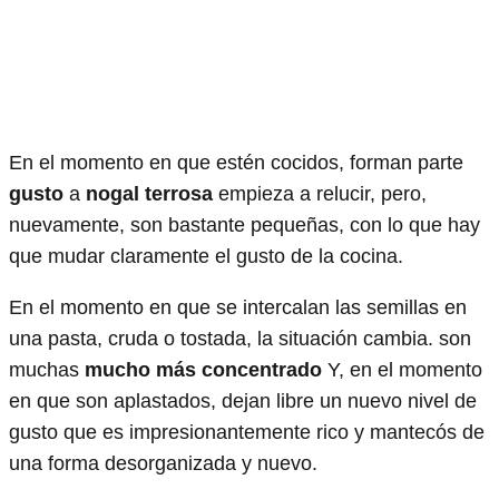
En el momento en que estén cocidos, forman parte
gusto
a
nogal terrosa
empieza a relucir, pero,
nuevamente, son bastante pequeñas, con lo que hay
que mudar claramente el gusto de la cocina.
En el momento en que se intercalan las semillas en
una pasta, cruda o tostada, la situación cambia. son
muchas
mucho más concentrado
Y, en el momento
en que son aplastados, dejan libre un nuevo nivel de
gusto que es impresionantemente rico y mantecós de
una forma desorganizada y nuevo.