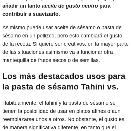
añadir un tanto
aceite de gusto neutro
para
contribuir a suavizarlo.
Asimismo puede usar aceite de sésamo o pasta de
sésamo en un pellizco, pero esto cambiará el gusto
de la receta. Si quiere ser creativos, en la mayor parte
de las situaciones asimismo va a funcionar otra
mantequilla de frutos secos o de semillas.
Los más destacados usos para
la pasta de sésamo Tahini vs.
Habitualmente, el tahini y la pasta de sésamo se
tienen la posibilidad de usar en platos afines o aun
reemplazarse unos a otros. No obstante, el gusto es
de manera significativa diferente, en tanto que el