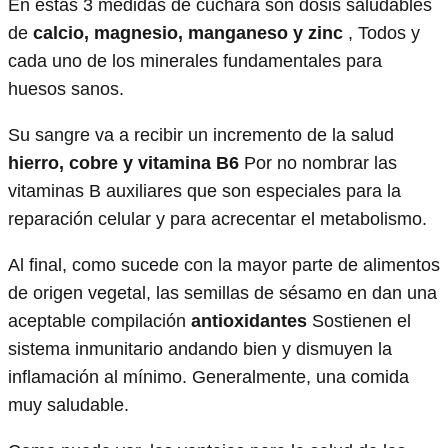
En estas 3 medidas de cuchara son dosis saludables
de
calcio, magnesio, manganeso y zinc
, Todos y
cada uno de los minerales fundamentales para
huesos sanos.
Su sangre va a recibir un incremento de la salud
hierro, cobre y vitamina B6
Por no nombrar las
vitaminas B auxiliares que son especiales para la
reparación celular y para acrecentar el metabolismo.
Al final, como sucede con la mayor parte de alimentos
de origen vegetal, las semillas de sésamo en dan una
aceptable compilación
antioxidantes
Sostienen el
sistema inmunitario andando bien y dismuyen la
inflamación al mínimo. Generalmente, una comida
muy saludable.