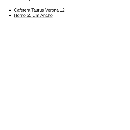
Cafetera Taurus Verona 12
Horno 55 Cm Ancho