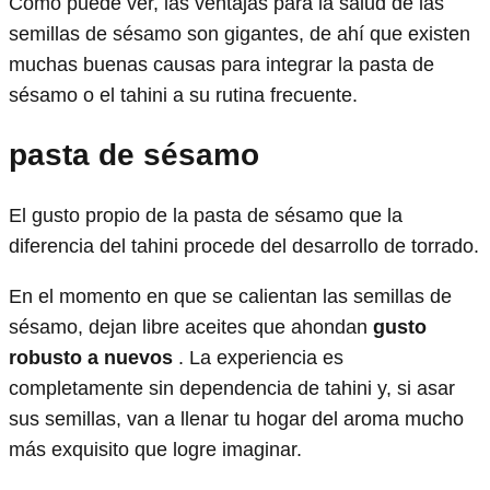
Como puede ver, las ventajas para la salud de las
semillas de sésamo son gigantes, de ahí que existen
muchas buenas causas para integrar la pasta de
sésamo o el tahini a su rutina frecuente.
pasta de sésamo
El gusto propio de la pasta de sésamo que la
diferencia del tahini procede del desarrollo de torrado.
En el momento en que se calientan las semillas de
sésamo, dejan libre aceites que ahondan
gusto
robusto a nuevos
. La experiencia es
completamente sin dependencia de tahini y, si asar
sus semillas, van a llenar tu hogar del aroma mucho
más exquisito que logre imaginar.