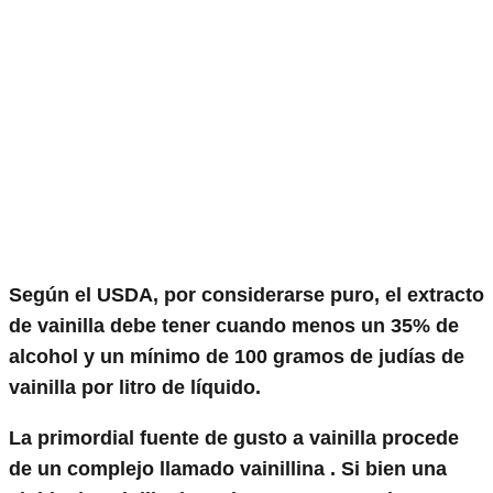
Según el USDA, por considerarse puro, el extracto
de vainilla debe tener cuando menos un 35% de
alcohol y un mínimo de 100 gramos de judías de
vainilla por litro de líquido.
La primordial fuente de gusto a vainilla procede
de un complejo llamado
vainillina
. Si bien una