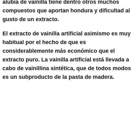
alubia de vainilla tiene dentro otros muchos
compuestos que aportan hondura y dificultad al
gusto de un extracto.
El extracto de vainilla artificial asimismo es muy
habitual por el hecho de que es
considerablemente más económico que el
extracto puro. La vainilla artificial está llevada a
cabo de vainillina sintética, que de todos modos
es un subproducto de la pasta de madera.