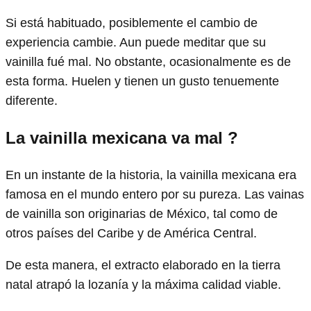
Si está habituado, posiblemente el cambio de
experiencia cambie. Aun puede meditar que su
vainilla fué mal. No obstante, ocasionalmente es de
esta forma. Huelen y tienen un gusto tenuemente
diferente.
La vainilla mexicana va mal
?
En un instante de la historia, la vainilla mexicana era
famosa en el mundo entero por su pureza. Las vainas
de vainilla son originarias de México, tal como de
otros países del Caribe y de América Central.
De esta manera, el extracto elaborado en la tierra
natal atrapó la lozanía y la máxima calidad viable.