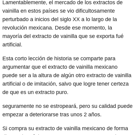
Lamentablemente, el mercado de los extractos de
vainilla en estos países se vio dificultosamente
perturbado a inicios del siglo XX a lo largo de la
revolución mexicana. Desde ese momento, la
mayoría del extracto de vainilla que se exporta fué
artificial.
Esta corto lección de historia se comparte para
argumentar que el extracto de vainilla mexicano
puede ser a la altura de algún otro extracto de vainilla
artificial o de imitación, salvo que logre tener certeza
de que es un extracto puro.
seguramente no se estropeará, pero su calidad puede
empezar a deteriorarse tras unos 2 años.
Si compra su extracto de vainilla mexicano de forma