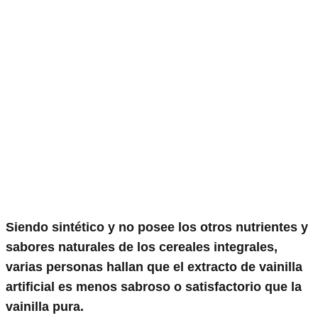
Siendo sintético y no posee los otros nutrientes y
sabores naturales de los cereales integrales,
varias personas hallan que el extracto de vainilla
artificial es menos sabroso o satisfactorio que la
vainilla pura.