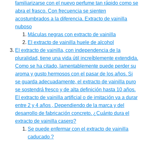
familiarizarse con el nuevo perfume tan rápido como se
abra el frasco. Con frecuencia se sienten
acostumbrados a la diferencia. Extracto de vainilla
nuboso
Máculas negras con extracto de vainilla
El extracto de vainilla huele de alcohol
El extracto de vainilla, con independencia de la
pluralidad, tiene una vida útil increíblemente extendida.
Como se ha citado, lamentablemente puede perder su
aroma y gusto hermosos con el pasar de los años. Si
se guarda adecuadamente, el extracto de vainilla puro
se sostendrá fresco y de alta definición hasta 10 años.
El extracto de vainilla artificial o de imitación va a durar
entre 2 y 4 años , Dependiendo de la marca y del
desarrollo de fabricación concreto. ¿Cuánto dura el
extracto de vainilla casero?
Se puede enfermar con el extracto de vainilla
caducado ?