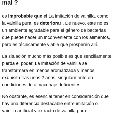
mal
?
es
improbable que el
La imitación de vainilla, como
la vainilla pura, es
deteriorar
. De nuevo, este no es
un ambiente agradable para el género de bacterias
que puede hacer un inconveniente con los alimentos,
pero es técnicamente viable que prosperen allí.
La situación mucho más posible es que sencillamente
pierda el poder. La imitación de vainilla se
transformará en menos aromatizada y menos
exquisita tras unos 2 años, singularmente en
condiciones de almacenaje deficientes.
No obstante, es esencial tener en consideración que
hay una diferencia destacable entre imitación o
vainilla artificial y extracto de vainilla pura.