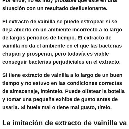
Por ende, no es muy probable que esté en una
situación con un resultado desilusionante.
El extracto de vainilla se puede estropear si se
deja abierto en un ambiente incorrecto a lo largo
de largos periodos de tiempo. El extracto de
vainilla no da el ambiente en el que las bacterias
chupan y prosperan, pero todavía es viable
conseguir bacterias perjudiciales en el extracto.
Si tiene extracto de vainilla a lo largo de un buen
tiempo y no estuvo en las condiciones correctas
de almacenaje, inténtelo. Puede olfatear la botella
y tomar una pequeña exhibe de gusto antes de
usarla. Si huele mal o tiene mal gusto, tírelo.
La imitación de extracto de vainilla va