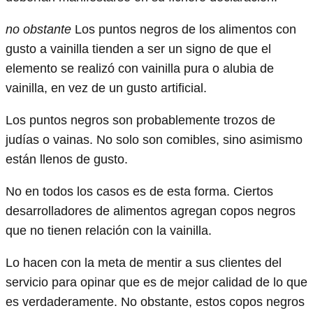
no obstante
Los puntos negros de los alimentos con
gusto a vainilla tienden a ser un signo de que el
elemento se realizó con vainilla pura o alubia de
vainilla, en vez de un gusto artificial.
Los puntos negros son probablemente trozos de
judías o vainas. No solo son comibles, sino asimismo
están llenos de gusto.
No en todos los casos es de esta forma. Ciertos
desarrolladores de alimentos agregan copos negros
que no tienen relación con la vainilla.
Lo hacen con la meta de mentir a sus clientes del
servicio para opinar que es de mejor calidad de lo que
es verdaderamente. No obstante, estos copos negros