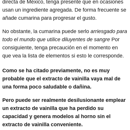
directa de México, tenga presente que en ocasiones
usan un ingrediente agregada. De forma frecuente se
añade cumarina para progresar el gusto.
No obstante, la cumarina puede serlo
arriesgado para
todo el mundo que utilice diluyentes de sangre
Por
consiguiente, tenga precaución en el momento en
que vea la lista de elementos si esto le corresponde.
Como se ha citado previamente, no es muy
probable que el extracto de vainilla vaya mal de
una forma poco saludable o dañina.
Pero puede ser realmente desilusionante emplear
un extracto de vainilla que ha perdido su
capacidad y genera modelos al horno sin el
extracto de vainilla conveniente.