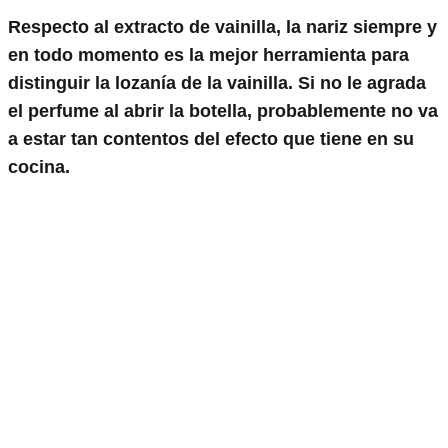
Respecto al extracto de vainilla, la nariz siempre y
en todo momento es la mejor herramienta para
distinguir la lozanía de la vainilla. Si no le agrada
el perfume al abrir la botella, probablemente no va
a estar tan contentos del efecto que tiene en su
cocina.