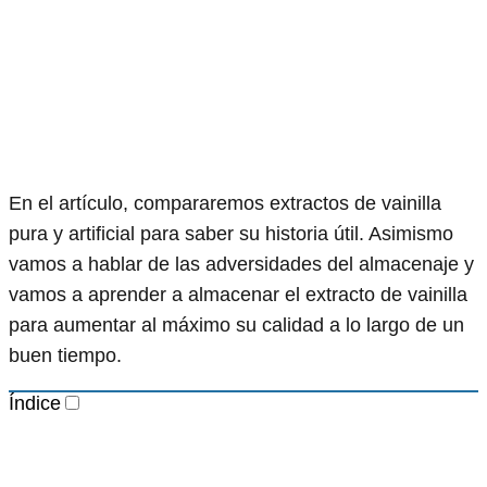
En el artículo, compararemos extractos de vainilla
pura y artificial para saber su historia útil. Asimismo
vamos a hablar de las adversidades del almacenaje y
vamos a aprender a almacenar el extracto de vainilla
para aumentar al máximo su calidad a lo largo de un
buen tiempo.
Índice