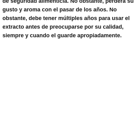
de seguridad alimenticia. No obstante, perderá su
gusto y aroma con el pasar de los años. No
obstante, debe tener múltiples años para usar el
extracto antes de preocuparse por su calidad,
siempre y cuando el guarde apropiadamente.