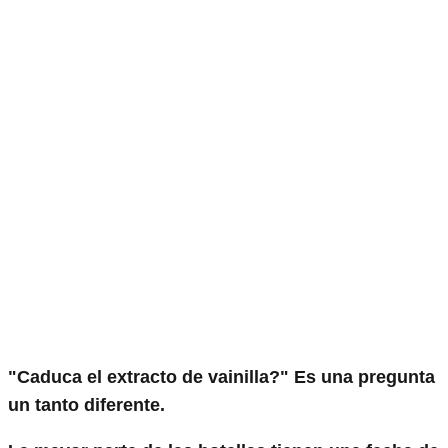
"Caduca el extracto de vainilla?" Es una pregunta
un tanto diferente.