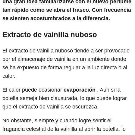
una gran idea familiarizarse con el nuevo perfume
tan rápido como se abra el frasco. Con frecuencia
se sienten acostumbrados a la diferencia.
Extracto de vainilla nuboso
El extracto de vainilla nuboso tiende a ser provocado
por el almacenaje de vainilla en un ambiente donde
se ha expuesto de forma regular a la luz directa o al
calor.
El calor puede ocasionar
evaporación
, Aun si la
botella semeja bien clausurada, lo que puede lograr
que el extracto de vainilla se oscurezca.
No obstante, siempre y cuando logre sentir el
fragancia celestial de la vainilla al abrir la botella, lo