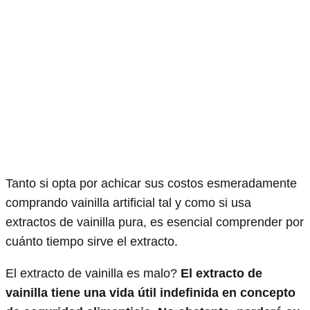
Tanto si opta por achicar sus costos esmeradamente
comprando vainilla artificial tal y como si usa
extractos de vainilla pura, es esencial comprender por
cuánto tiempo sirve el extracto.
El extracto de vainilla es malo?
El extracto de
vainilla tiene una vida útil indefinida en concepto