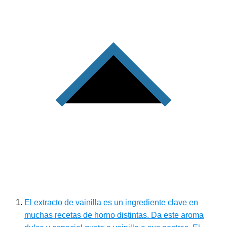
El extracto de vainilla es un ingrediente clave en
muchas recetas de horno distintas. Da este aroma