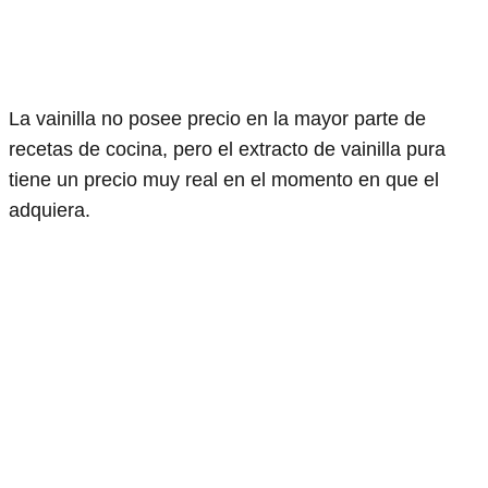
La vainilla no posee precio en la mayor parte de
recetas de cocina, pero el extracto de vainilla pura
tiene un precio muy real en el momento en que el
adquiera.