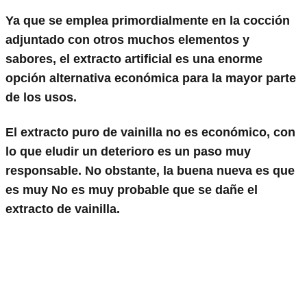
Ya que se emplea primordialmente en la cocción
adjuntado con otros muchos elementos y
sabores, el extracto artificial es una enorme
opción alternativa económica para la mayor parte
de los usos.
El extracto puro de vainilla no es económico, con
lo que eludir un deterioro es un paso muy
responsable. No obstante, la buena nueva es que
es muy
No es muy probable que se dañe el
extracto de vainilla.