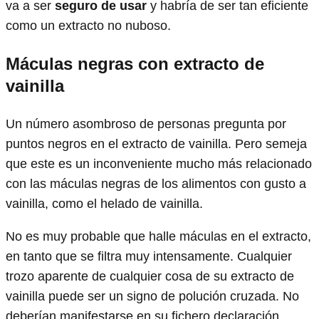
va a ser
seguro de usar
y habría de ser tan eficiente
como un extracto no nuboso.
Máculas negras con extracto de
vainilla
Un número asombroso de personas pregunta por
puntos negros en el extracto de vainilla. Pero semeja
que este es un inconveniente mucho más relacionado
con las máculas negras de los alimentos con gusto a
vainilla, como el helado de vainilla.
No es muy probable que halle máculas en el extracto,
en tanto que se filtra muy intensamente. Cualquier
trozo aparente de cualquier cosa de su extracto de
vainilla puede ser un signo de polución cruzada. No
deberían manifestarse en su fichero declaración.