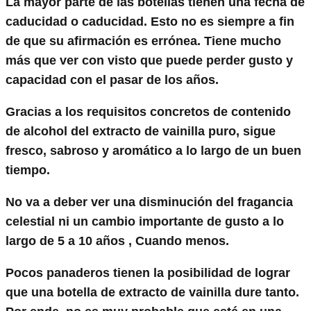
La mayor parte de las botellas tienen una fecha de
caducidad o caducidad. Esto no es siempre a fin
de que su afirmación es errónea. Tiene mucho
más que ver con visto que puede perder gusto y
capacidad con el pasar de los años.
Gracias a los requisitos concretos de contenido
de alcohol del extracto de vainilla puro, sigue
fresco, sabroso y aromático a lo largo de un buen
tiempo.
No va a deber ver una disminución del fragancia
celestial ni un cambio importante de gusto a lo
largo de
5
a
10 años
, Cuando menos.
Pocos panaderos tienen la posibilidad de lograr
que una botella de extracto de vainilla dure tanto.