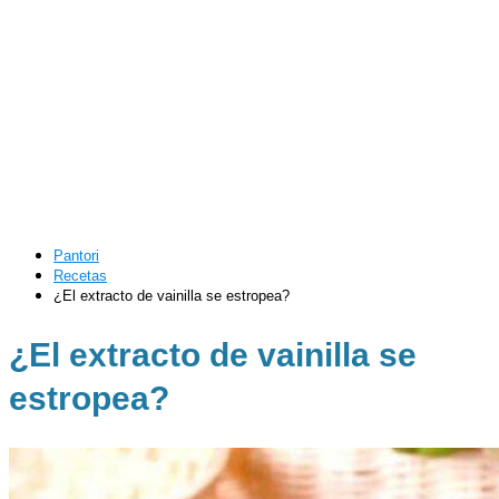
Pantori
Recetas
¿El extracto de vainilla se estropea?
¿El extracto de vainilla se
estropea?