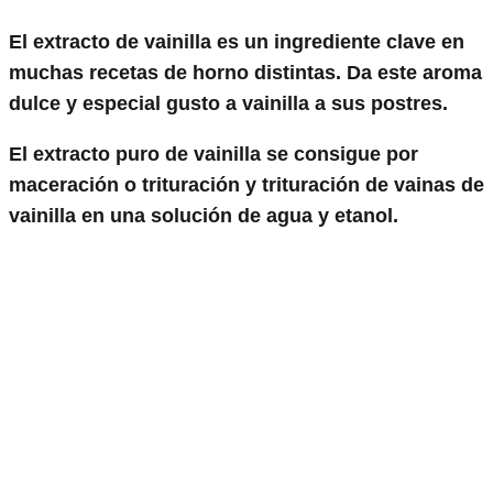
El extracto de vainilla es un ingrediente clave en
muchas recetas de horno distintas. Da este aroma
dulce y especial gusto a vainilla a sus postres.
El extracto puro de vainilla se consigue por
maceración o trituración y trituración de vainas de
vainilla en una solución de agua y etanol.