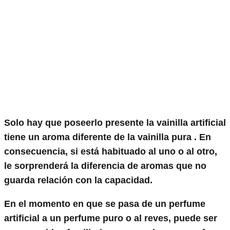
Solo hay que poseerlo presente
la vainilla artificial
tiene un aroma diferente de la vainilla pura
. En
consecuencia, si está habituado al uno o al otro,
le sorprenderá la diferencia de aromas que no
guarda relación con la capacidad.
En el momento en que se pasa de un perfume
artificial a un perfume puro o al reves, puede ser