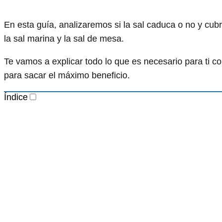
En esta guía, analizaremos si la sal caduca o no y cubri
la sal marina y la sal de mesa.
Te vamos a explicar todo lo que es necesario para ti co
para sacar el máximo beneficio.
Índice