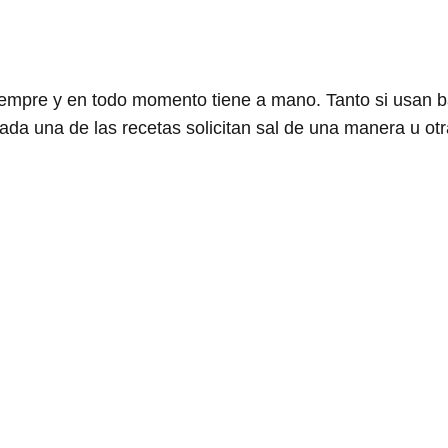
empre y en todo momento tiene a mano. Tanto si usan b
ada una de las recetas solicitan sal de una manera u otr