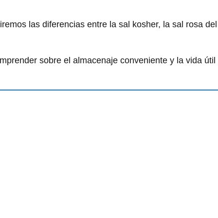
remos las diferencias entre la sal kosher, la sal rosa de
mprender sobre el almacenaje conveniente y la vida útil 