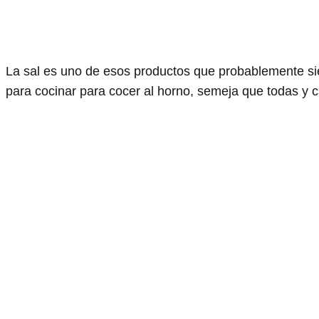
La sal es uno de esos productos que probablemente si
para cocinar para cocer al horno, semeja que todas y c