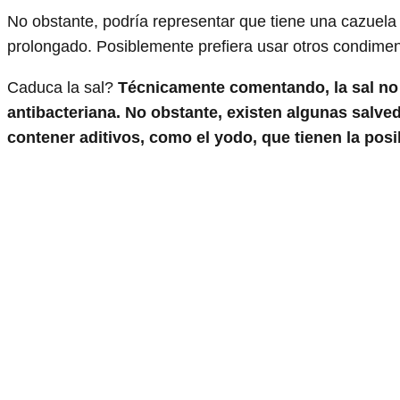
No obstante, podría representar que tiene una cazuela
prolongado. Posiblemente prefiera usar otros condiment
Caduca la sal?
Técnicamente comentando, la sal no 
antibacteriana. No obstante, existen algunas salve
contener aditivos, como el yodo, que tienen la posibi