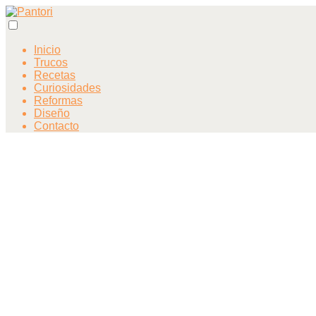
Inicio
Trucos
Recetas
Curiosidades
Reformas
Diseño
Contacto