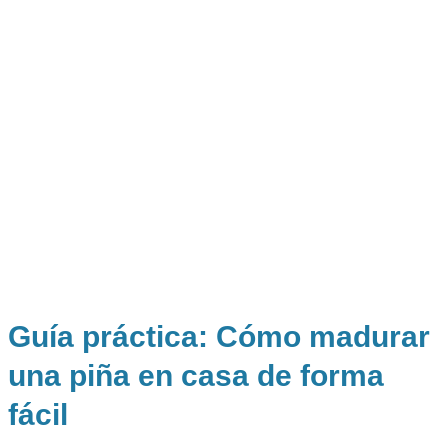
Guía práctica: Cómo madurar
una piña en casa de forma
fácil