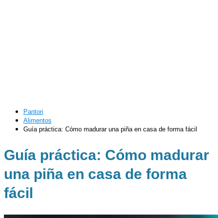
Pantori
Alimentos
Guía práctica: Cómo madurar una piña en casa de forma fácil
Guía práctica: Cómo madurar
una piña en casa de forma
fácil