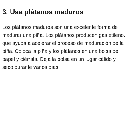
3. Usa plátanos maduros
Los plátanos maduros son una excelente forma de
madurar una piña. Los plátanos producen gas etileno,
que ayuda a acelerar el proceso de maduración de la
piña. Coloca la piña y los plátanos en una bolsa de
papel y ciérrala. Deja la bolsa en un lugar cálido y
seco durante varios días.