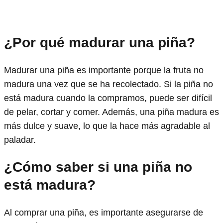
¿Por qué madurar una piña?
Madurar una piña es importante porque la fruta no
madura una vez que se ha recolectado. Si la piña no
está madura cuando la compramos, puede ser difícil
de pelar, cortar y comer. Además, una piña madura es
más dulce y suave, lo que la hace más agradable al
paladar.
¿Cómo saber si una piña no
está madura?
Al comprar una piña, es importante asegurarse de