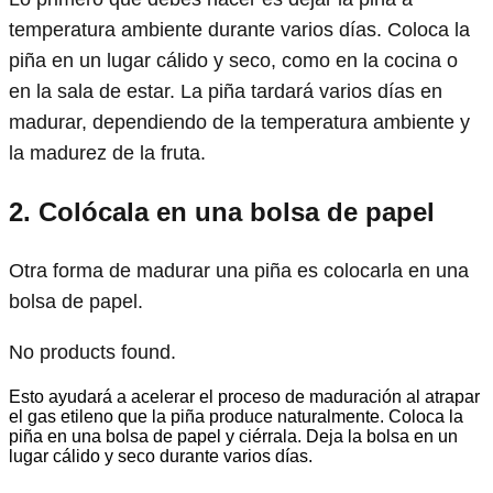
temperatura ambiente durante varios días. Coloca la
piña en un lugar cálido y seco, como en la cocina o
en la sala de estar. La piña tardará varios días en
madurar, dependiendo de la temperatura ambiente y
la madurez de la fruta.
2. Colócala en una bolsa de papel
Otra forma de madurar una piña es colocarla en una
bolsa de papel.
No products found.
Esto ayudará a acelerar el proceso de maduración al atrapar
el gas etileno que la piña produce naturalmente. Coloca la
piña en una bolsa de papel y ciérrala. Deja la bolsa en un
lugar cálido y seco durante varios días.