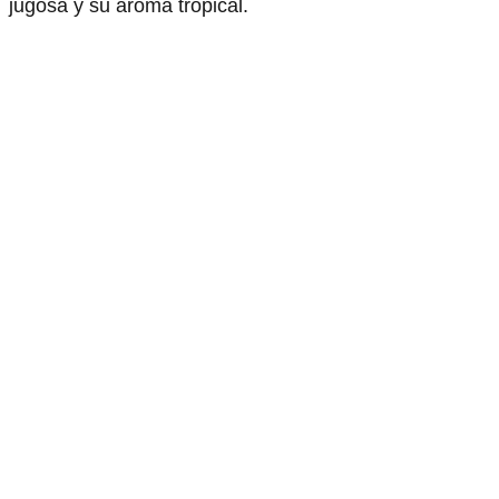
jugosa y su aroma tropical.