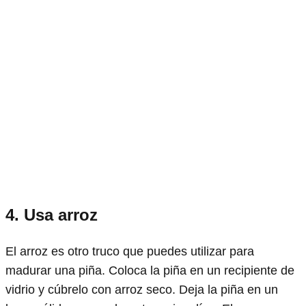
4. Usa arroz
El arroz es otro truco que puedes utilizar para
madurar una piña. Coloca la piña en un recipiente de
vidrio y cúbrelo con arroz seco. Deja la piña en un