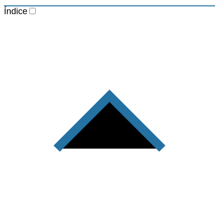
Índice