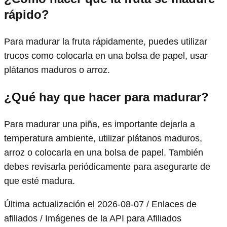
rápido?
Para madurar la fruta rápidamente, puedes utilizar
trucos como colocarla en una bolsa de papel, usar
plátanos maduros o arroz.
¿Qué hay que hacer para madurar?
Para madurar una piña, es importante dejarla a
temperatura ambiente, utilizar plátanos maduros,
arroz o colocarla en una bolsa de papel. También
debes revisarla periódicamente para asegurarte de
que esté madura.
Última actualización el 2026-08-07 / Enlaces de
afiliados / Imágenes de la API para Afiliados