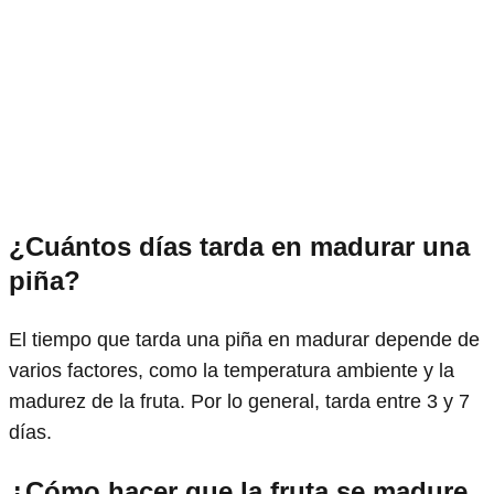
¿Cuántos días tarda en madurar una
piña?
El tiempo que tarda una piña en madurar depende de
varios factores, como la temperatura ambiente y la
madurez de la fruta. Por lo general, tarda entre 3 y 7
días.
¿Cómo hacer que la fruta se madure