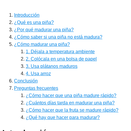
Introducción
¿Qué es una piña?
¿Por qué madurar una piña?
¿Cómo saber si una piña no está madura?
¿Cómo madurar una piña?
1. Déjala a temperatura ambiente
2. Colócala en una bolsa de papel
3. Usa plátanos maduros
4. Usa arroz
Conclusión
Preguntas frecuentes
¿Cómo hacer que una piña madure rápido?
¿Cuántos días tarda en madurar una piña?
¿Cómo hacer que la fruta se madure rápido?
¿Qué hay que hacer para madurar?