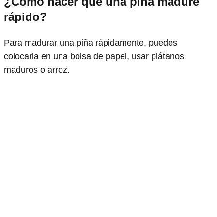
¿Cómo hacer que una piña madure
rápido?
Para madurar una piña rápidamente, puedes
colocarla en una bolsa de papel, usar plátanos
maduros o arroz.