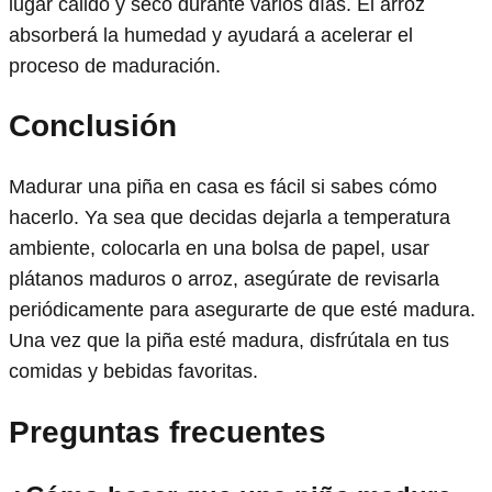
lugar cálido y seco durante varios días. El arroz
absorberá la humedad y ayudará a acelerar el
proceso de maduración.
Conclusión
Madurar una piña en casa es fácil si sabes cómo
hacerlo. Ya sea que decidas dejarla a temperatura
ambiente, colocarla en una bolsa de papel, usar
plátanos maduros o arroz, asegúrate de revisarla
periódicamente para asegurarte de que esté madura.
Una vez que la piña esté madura, disfrútala en tus
comidas y bebidas favoritas.
Preguntas frecuentes