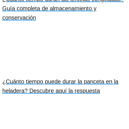
Guía completa de almacenamiento y
conservación
¿Cuánto tiempo puede durar la panceta en la
heladera? Descubre aquí la respuesta