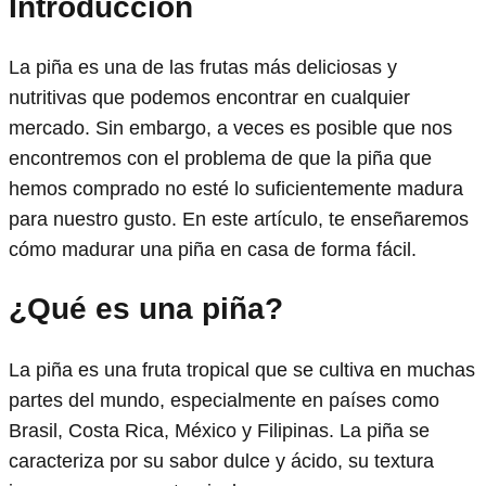
Introducción
La piña es una de las frutas más deliciosas y
nutritivas que podemos encontrar en cualquier
mercado. Sin embargo, a veces es posible que nos
encontremos con el problema de que la piña que
hemos comprado no esté lo suficientemente madura
para nuestro gusto. En este artículo, te enseñaremos
cómo madurar una piña en casa de forma fácil.
¿Qué es una piña?
La piña es una fruta tropical que se cultiva en muchas
partes del mundo, especialmente en países como
Brasil, Costa Rica, México y Filipinas. La piña se
caracteriza por su sabor dulce y ácido, su textura