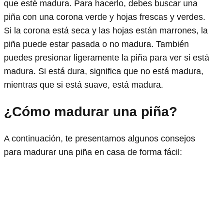
que esté madura. Para hacerlo, debes buscar una
piña con una corona verde y hojas frescas y verdes.
Si la corona está seca y las hojas están marrones, la
piña puede estar pasada o no madura. También
puedes presionar ligeramente la piña para ver si está
madura. Si está dura, significa que no está madura,
mientras que si está suave, está madura.
¿Cómo madurar una piña?
A continuación, te presentamos algunos consejos
para madurar una piña en casa de forma fácil: