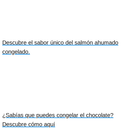
Descubre el sabor único del salmón ahumado
congelado.
¿Sabías que puedes congelar el chocolate?
Descubre cómo aquí