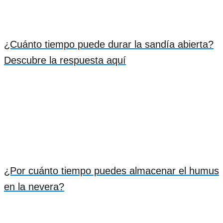
¿Cuánto tiempo puede durar la sandía abierta?
Descubre la respuesta aquí
¿Por cuánto tiempo puedes almacenar el humus
en la nevera?