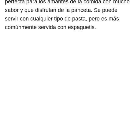
perfecta para los amantes de la comida con mucho
sabor y que disfrutan de la panceta. Se puede
servir con cualquier tipo de pasta, pero es más
comúnmente servida con espaguetis.