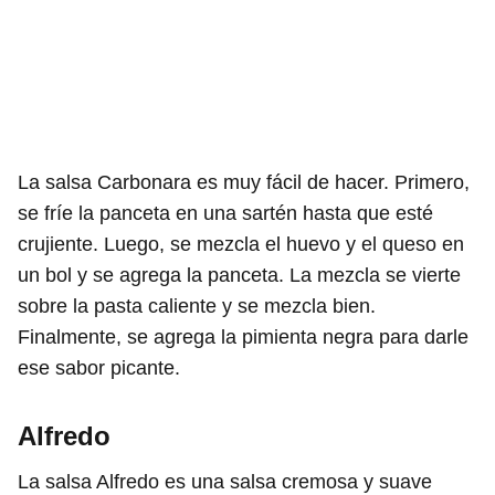
La salsa Carbonara es muy fácil de hacer. Primero,
se fríe la panceta en una sartén hasta que esté
crujiente. Luego, se mezcla el huevo y el queso en
un bol y se agrega la panceta. La mezcla se vierte
sobre la pasta caliente y se mezcla bien.
Finalmente, se agrega la pimienta negra para darle
ese sabor picante.
Alfredo
La salsa Alfredo es una salsa cremosa y suave