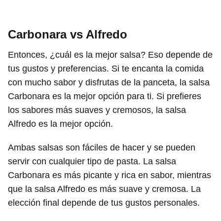
Carbonara vs Alfredo
Entonces, ¿cuál es la mejor salsa? Eso depende de
tus gustos y preferencias. Si te encanta la comida
con mucho sabor y disfrutas de la panceta, la salsa
Carbonara es la mejor opción para ti. Si prefieres
los sabores más suaves y cremosos, la salsa
Alfredo es la mejor opción.
Ambas salsas son fáciles de hacer y se pueden
servir con cualquier tipo de pasta. La salsa
Carbonara es más picante y rica en sabor, mientras
que la salsa Alfredo es más suave y cremosa. La
elección final depende de tus gustos personales.