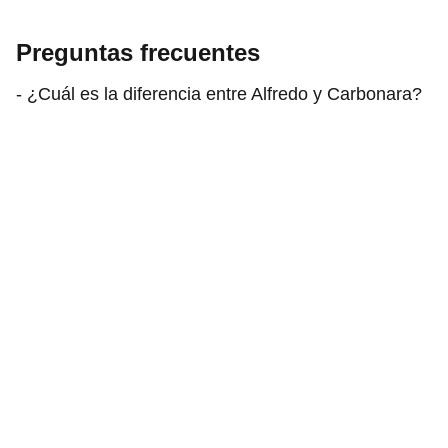
Preguntas frecuentes
- ¿Cuál es la diferencia entre Alfredo y Carbonara?