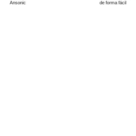
Ansonic
de forma fácil