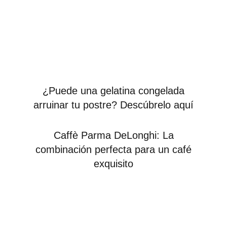
¿Puede una gelatina congelada
arruinar tu postre? Descúbrelo aquí
Caffè Parma DeLonghi: La
combinación perfecta para un café
exquisito