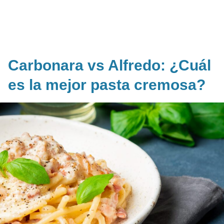
Carbonara vs Alfredo: ¿Cuál
es la mejor pasta cremosa?