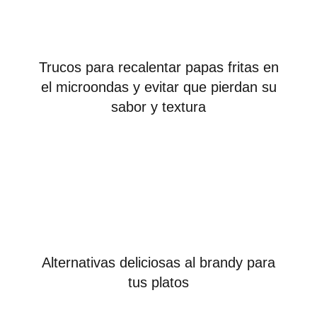
Trucos para recalentar papas fritas en
el microondas y evitar que pierdan su
sabor y textura
Alternativas deliciosas al brandy para
tus platos