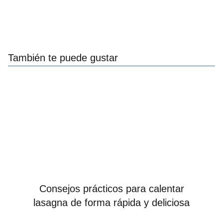
También te puede gustar
Consejos prácticos para calentar
lasagna de forma rápida y deliciosa