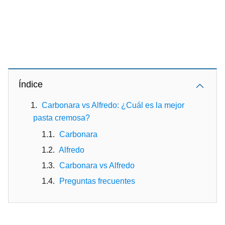
Índice
Carbonara vs Alfredo: ¿Cuál es la mejor
pasta cremosa?
Carbonara
Alfredo
Carbonara vs Alfredo
Preguntas frecuentes