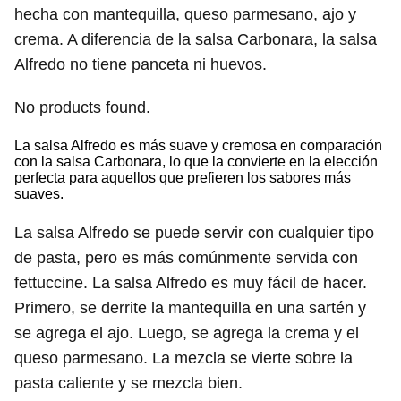
hecha con mantequilla, queso parmesano, ajo y
crema. A diferencia de la salsa Carbonara, la salsa
Alfredo no tiene panceta ni huevos.
No products found.
La salsa Alfredo es más suave y cremosa en comparación
con la salsa Carbonara, lo que la convierte en la elección
perfecta para aquellos que prefieren los sabores más
suaves.
La salsa Alfredo se puede servir con cualquier tipo
de pasta, pero es más comúnmente servida con
fettuccine. La salsa Alfredo es muy fácil de hacer.
Primero, se derrite la mantequilla en una sartén y
se agrega el ajo. Luego, se agrega la crema y el
queso parmesano. La mezcla se vierte sobre la
pasta caliente y se mezcla bien.