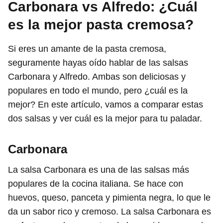
Carbonara vs Alfredo: ¿Cuál
es la mejor pasta cremosa?
Si eres un amante de la pasta cremosa,
seguramente hayas oído hablar de las salsas
Carbonara y Alfredo. Ambas son deliciosas y
populares en todo el mundo, pero ¿cuál es la
mejor? En este artículo, vamos a comparar estas
dos salsas y ver cuál es la mejor para tu paladar.
Carbonara
La salsa Carbonara es una de las salsas más
populares de la cocina italiana. Se hace con
huevos, queso, panceta y pimienta negra, lo que le
da un sabor rico y cremoso. La salsa Carbonara es