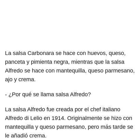
La salsa Carbonara se hace con huevos, queso,
panceta y pimienta negra, mientras que la salsa
Alfredo se hace con mantequilla, queso parmesano,
ajo y crema.
- ¿Por qué se llama salsa Alfredo?
La salsa Alfredo fue creada por el chef italiano
Alfredo di Lelio en 1914. Originalmente se hizo con
mantequilla y queso parmesano, pero más tarde se
le añadió crema.