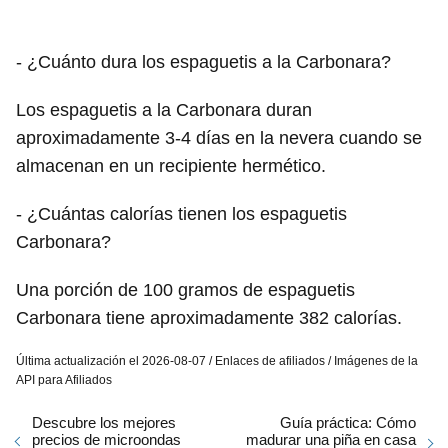
- ¿Cuánto dura los espaguetis a la Carbonara?
Los espaguetis a la Carbonara duran
aproximadamente 3-4 días en la nevera cuando se
almacenan en un recipiente hermético.
- ¿Cuántas calorías tienen los espaguetis
Carbonara?
Una porción de 100 gramos de espaguetis
Carbonara tiene aproximadamente 382 calorías.
Última actualización el 2026-08-07 / Enlaces de afiliados / Imágenes de la
API para Afiliados
Descubre los mejores
Guía práctica: Cómo
precios de microondas
madurar una piña en casa