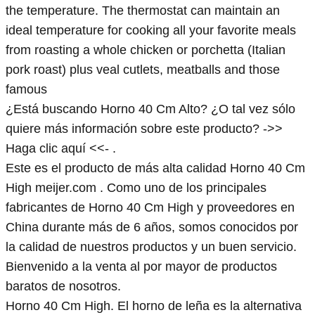
the temperature. The thermostat can maintain an
ideal temperature for cooking all your favorite meals
from roasting a whole chicken or porchetta (Italian
pork roast) plus veal cutlets, meatballs and those
famous
¿Está buscando Horno 40 Cm Alto? ¿O tal vez sólo
quiere más información sobre este producto? ->>
Haga clic aquí <<- .
Este es el producto de más alta calidad Horno 40 Cm
High meijer.com . Como uno de los principales
fabricantes de Horno 40 Cm High y proveedores en
China durante más de 6 años, somos conocidos por
la calidad de nuestros productos y un buen servicio.
Bienvenido a la venta al por mayor de productos
baratos de nosotros.
Horno 40 Cm High. El horno de leña es la alternativa