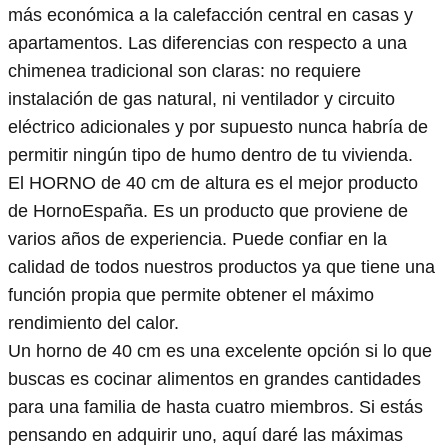
más económica a la calefacción central en casas y
apartamentos. Las diferencias con respecto a una
chimenea tradicional son claras: no requiere
instalación de gas natural, ni ventilador y circuito
eléctrico adicionales y por supuesto nunca habría de
permitir ningún tipo de humo dentro de tu vivienda.
El HORNO de 40 cm de altura es el mejor producto
de HornoEspaña. Es un producto que proviene de
varios años de experiencia. Puede confiar en la
calidad de todos nuestros productos ya que tiene una
función propia que permite obtener el máximo
rendimiento del calor.
Un horno de 40 cm es una excelente opción si lo que
buscas es cocinar alimentos en grandes cantidades
para una familia de hasta cuatro miembros. Si estás
pensando en adquirir uno, aquí daré las máximas