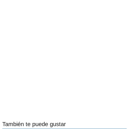
También te puede gustar