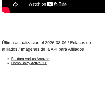
Última actualización el 2026-08-06 / Enlaces de
afiliados / Imágenes de la API para Afiliados
Batidora Varillas Amazon
Horno Balay Activa 506