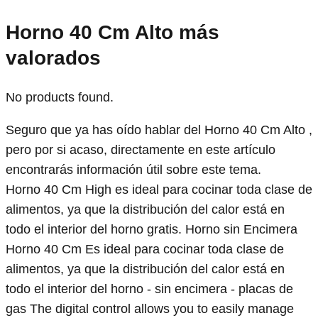
Horno 40 Cm Alto más
valorados
No products found.
Seguro que ya has oído hablar del Horno 40 Cm Alto ,
pero por si acaso, directamente en este artículo
encontrarás información útil sobre este tema.
Horno 40 Cm High es ideal para cocinar toda clase de
alimentos, ya que la distribución del calor está en
todo el interior del horno gratis. Horno sin Encimera
Horno 40 Cm Es ideal para cocinar toda clase de
alimentos, ya que la distribución del calor está en
todo el interior del horno - sin encimera - placas de
gas The digital control allows you to easily manage