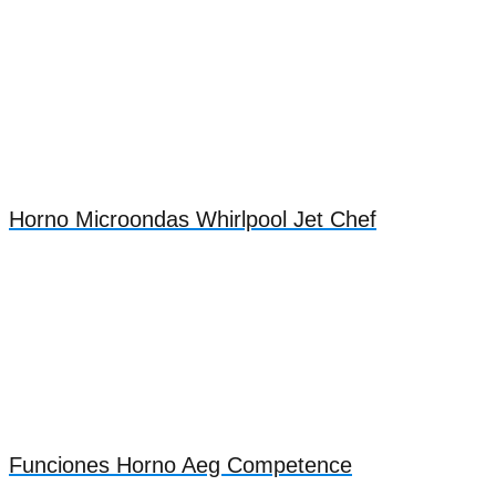
Horno Microondas Whirlpool Jet Chef
Funciones Horno Aeg Competence