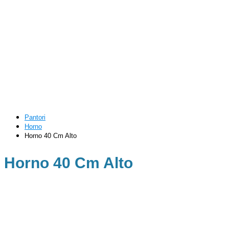
Pantori
Horno
Horno 40 Cm Alto
Horno 40 Cm Alto