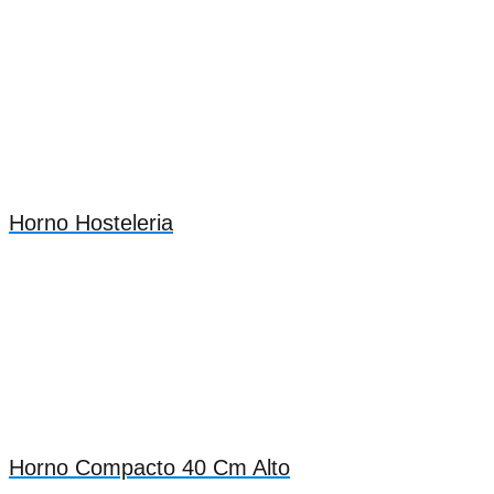
Horno Hosteleria
Horno Compacto 40 Cm Alto