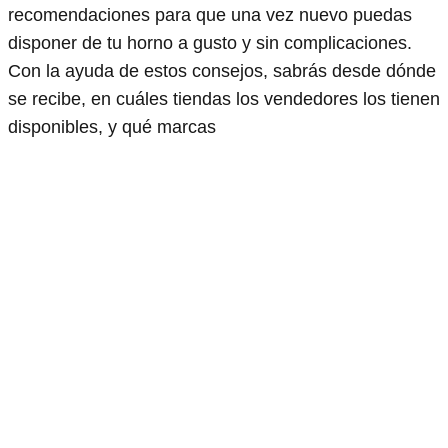
recomendaciones para que una vez nuevo puedas
disponer de tu horno a gusto y sin complicaciones.
Con la ayuda de estos consejos, sabrás desde dónde
se recibe, en cuáles tiendas los vendedores los tienen
disponibles, y qué marcas