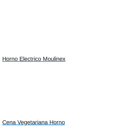
Horno Electrico Moulinex
Cena Vegetariana Horno