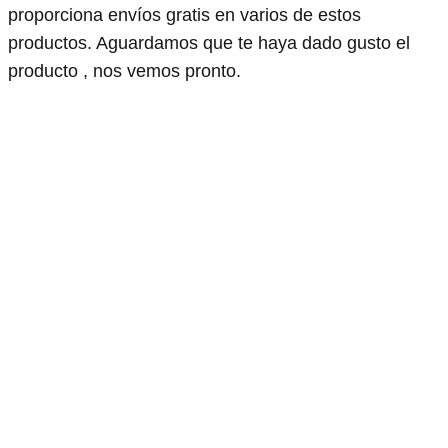
proporciona envíos gratis en varios de estos
productos. Aguardamos que te haya dado gusto el
producto , nos vemos pronto.