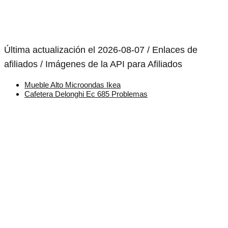
Última actualización el 2026-08-07 / Enlaces de
afiliados / Imágenes de la API para Afiliados
Mueble Alto Microondas Ikea
Cafetera Delonghi Ec 685 Problemas