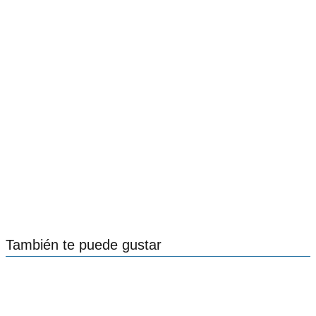
También te puede gustar