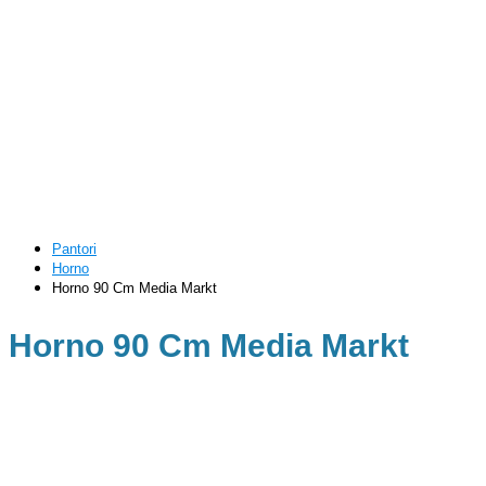
Pantori
Horno
Horno 90 Cm Media Markt
Horno 90 Cm Media Markt