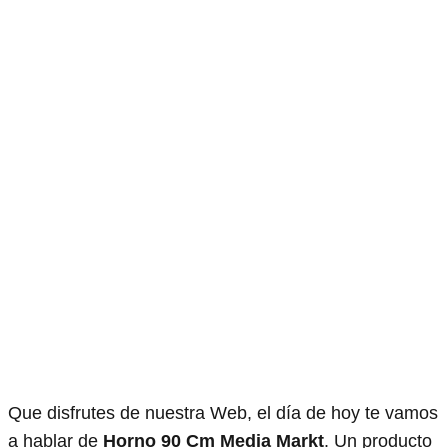
Que disfrutes de nuestra Web, el día de hoy te vamos
a hablar de
Horno 90 Cm Media Markt
. Un producto