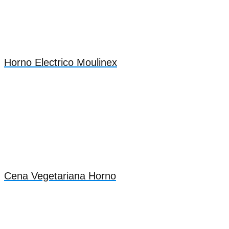
Horno Electrico Moulinex
Cena Vegetariana Horno