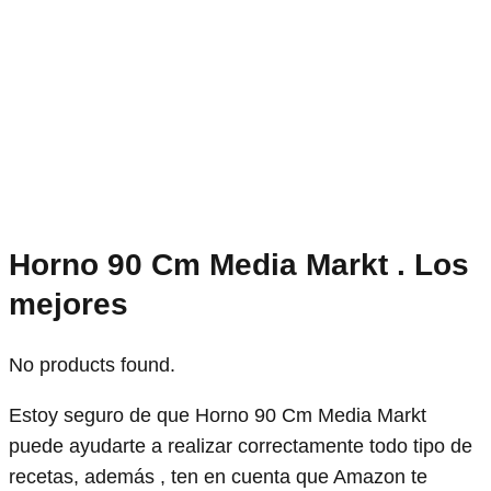
Horno 90 Cm Media Markt . Los
mejores
No products found.
Estoy seguro de que Horno 90 Cm Media Markt
puede ayudarte a realizar correctamente todo tipo de
recetas, además , ten en cuenta que Amazon te