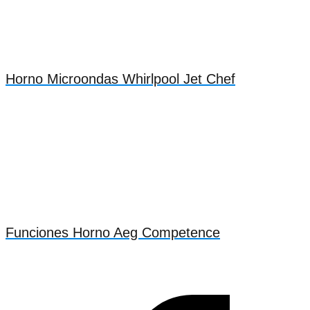
Horno Microondas Whirlpool Jet Chef
Funciones Horno Aeg Competence