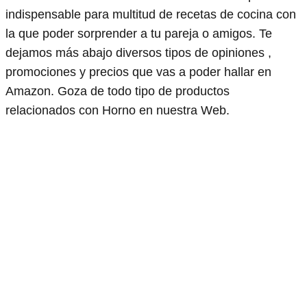
indispensable para multitud de recetas de cocina con
la que poder sorprender a tu pareja o amigos. Te
dejamos más abajo diversos tipos de opiniones ,
promociones y precios que vas a poder hallar en
Amazon. Goza de todo tipo de productos
relacionados con Horno en nuestra Web.