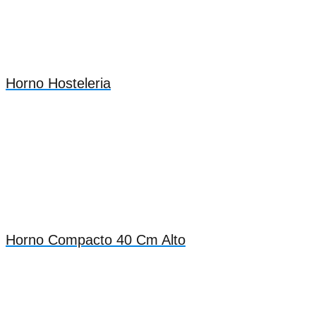
Horno Hosteleria
Horno Compacto 40 Cm Alto