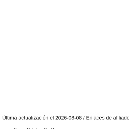
Última actualización el 2026-08-08 / Enlaces de afiliad