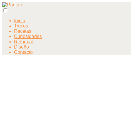
Inicio
Trucos
Recetas
Curiosidades
Reformas
Diseño
Contacto