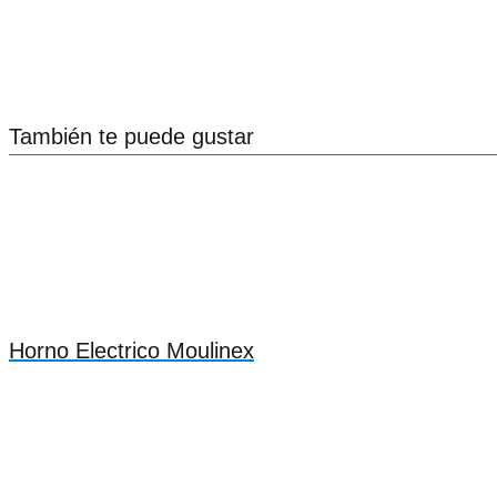
También te puede gustar
Horno Electrico Moulinex