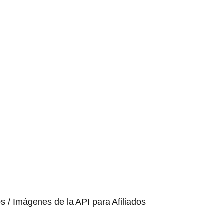
os / Imágenes de la API para Afiliados