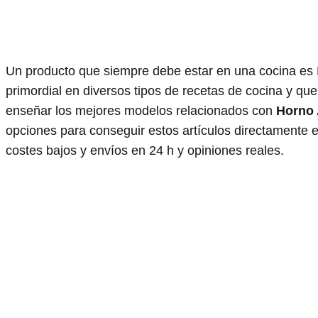
Un producto que siempre debe estar en una cocina es H
primordial en diversos tipos de recetas de cocina y qu
enseñar los mejores modelos relacionados con
Horno
opciones para conseguir estos artículos directamente
costes bajos y envíos en 24 h y opiniones reales.