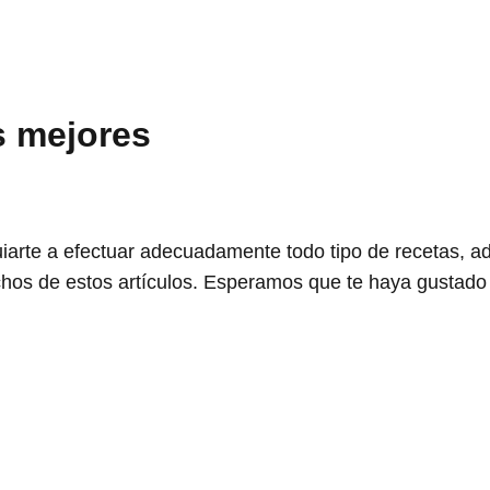
s mejores
arte a efectuar adecuadamente todo tipo de recetas, 
hos de estos artículos. Esperamos que te haya gustado e