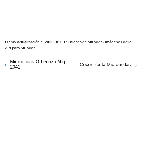
Última actualización el 2026-08-08 / Enlaces de afiliados / Imágenes de la
API para Afiliados
Microondas Orbegozo Mig
Cocer Pasta Microondas
2041