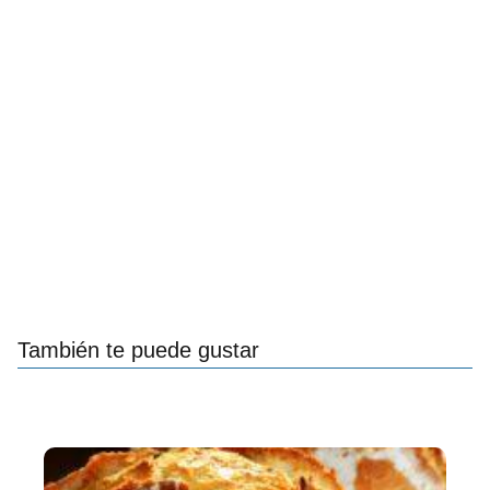
También te puede gustar