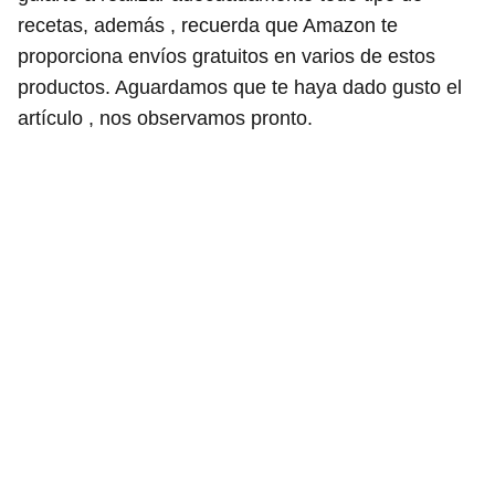
recetas, además , recuerda que Amazon te
proporciona envíos gratuitos en varios de estos
productos. Aguardamos que te haya dado gusto el
artículo , nos observamos pronto.