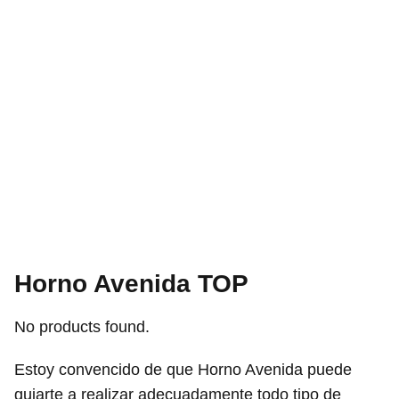
Horno Avenida TOP
No products found.
Estoy convencido de que Horno Avenida puede
guiarte a realizar adecuadamente todo tipo de