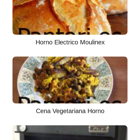
Horno Electrico Moulinex
Cena Vegetariana Horno