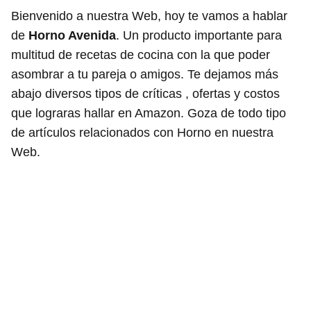
Bienvenido a nuestra Web, hoy te vamos a hablar
de
Horno Avenida
. Un producto importante para
multitud de recetas de cocina con la que poder
asombrar a tu pareja o amigos. Te dejamos más
abajo diversos tipos de críticas , ofertas y costos
que lograras hallar en Amazon. Goza de todo tipo
de artículos relacionados con Horno en nuestra
Web.