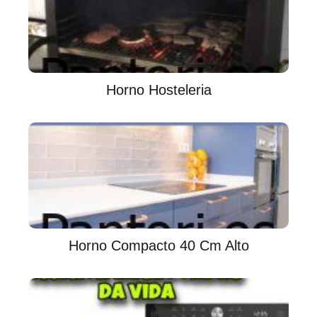
Horno Hosteleria
Horno Compacto 40 Cm Alto