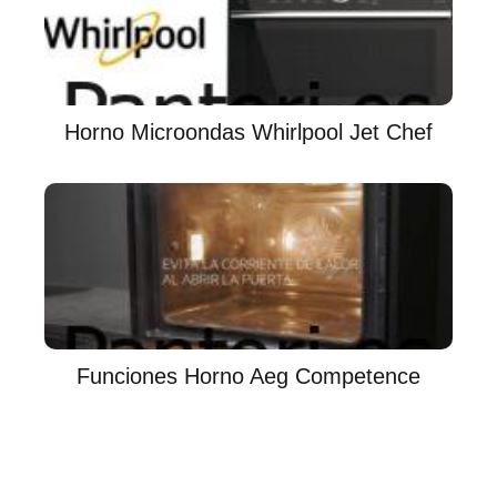
Horno Microondas Whirlpool Jet Chef
Funciones Horno Aeg Competence