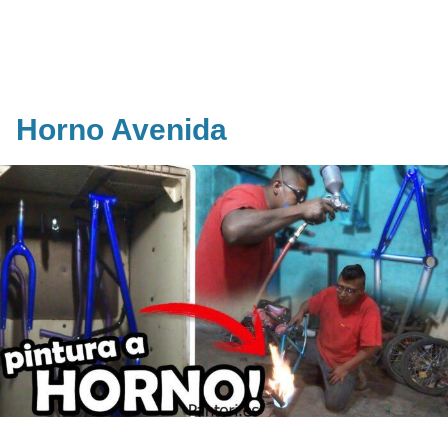
Horno Avenida