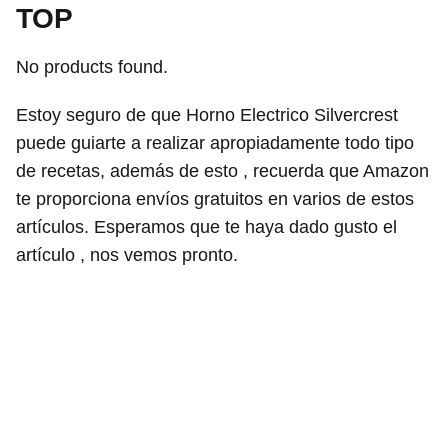
TOP
No products found.
Estoy seguro de que Horno Electrico Silvercrest
puede guiarte a realizar apropiadamente todo tipo
de recetas, además de esto , recuerda que Amazon
te proporciona envíos gratuitos en varios de estos
artículos. Esperamos que te haya dado gusto el
artículo , nos vemos pronto.