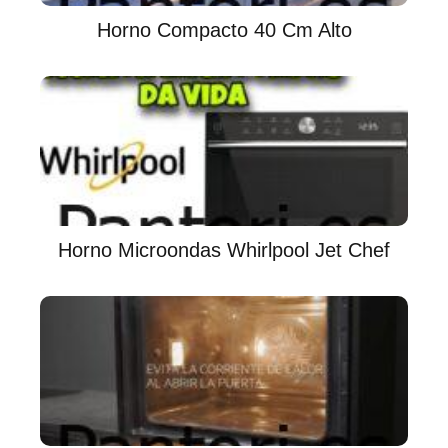
Horno Compacto 40 Cm Alto
Horno Microondas Whirlpool Jet Chef