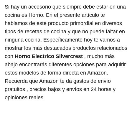
Si hay un accesorio que siempre debe estar en una
cocina es Horno. En el presente artículo te
hablamos de este producto primordial en diversos
tipos de recetas de cocina y que no puede faltar en
ninguna cocina. Específicamente hoy te vamos a
mostrar los más destacados productos relacionados
con
Horno Electrico Silvercrest
, mucho más
abajo encontrarás diferentes opciones para adquirir
estos modelos de forma directa en Amazon.
Recuerda que Amazon te da gastos de envío
gratuitos , precios bajos y envíos en 24 horas y
opiniones reales.