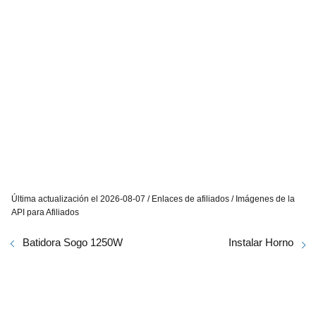
Última actualización el 2026-08-07 / Enlaces de afiliados / Imágenes de la
API para Afiliados
Batidora Sogo 1250W
Instalar Horno