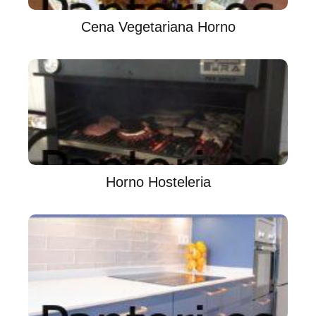
Cena Vegetariana Horno
Horno Hosteleria