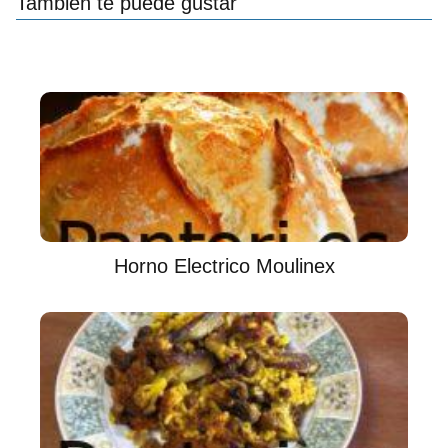
También te puede gustar
Horno Electrico Moulinex