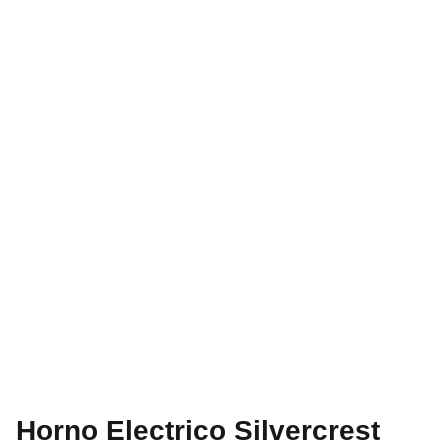
Horno Electrico Silvercrest