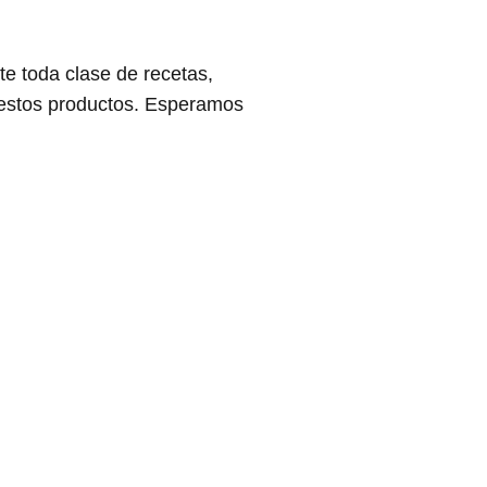
e toda clase de recetas,
 estos productos. Esperamos