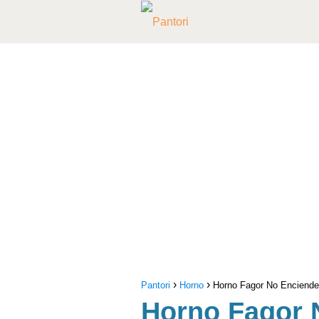
Pantori
Horno
Horno Fagor No Enciende
Horno Fagor 