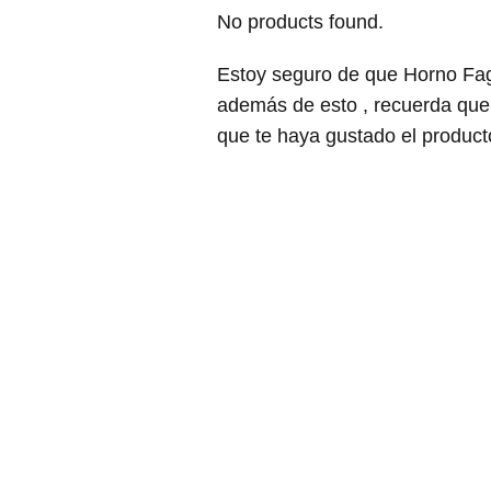
No products found.
Estoy seguro de que Horno Fag
además de esto , recuerda que
que te haya gustado el produc