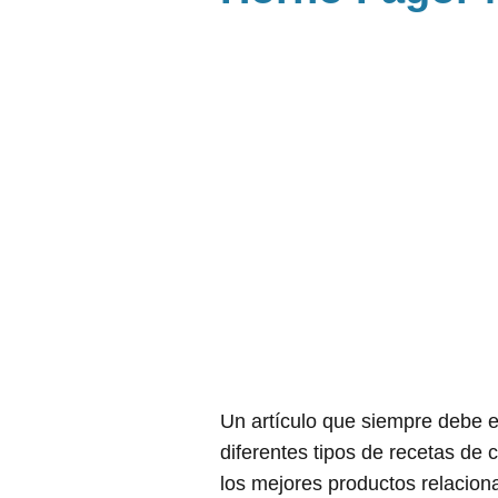
Un artículo que siempre debe e
diferentes tipos de recetas de
los mejores productos relacio