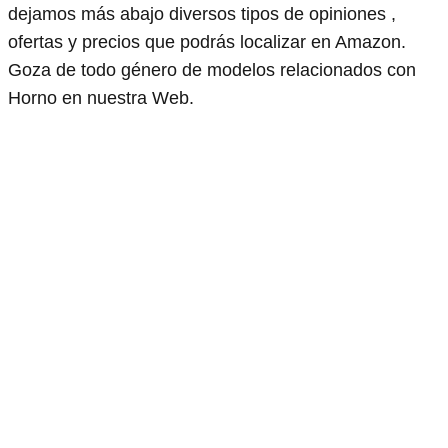
dejamos más abajo diversos tipos de opiniones ,
ofertas y precios que podrás localizar en Amazon.
Goza de todo género de modelos relacionados con
Horno en nuestra Web.