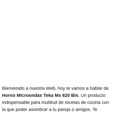
Bienvenido a nuestra Web, hoy te vamos a hablar de
Horno Microondas Teka Ms 620 Bis
. Un producto
indispensable para multitud de recetas de cocina con
la que poder asombrar a tu pareja o amigos. Te