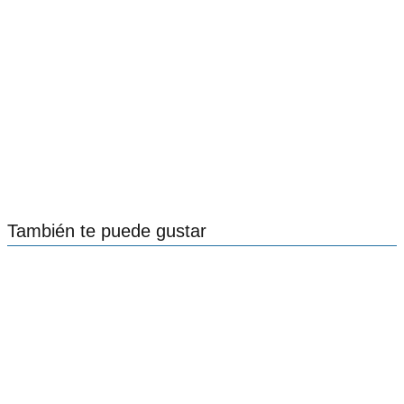
También te puede gustar