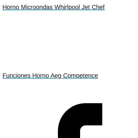
Horno Microondas Whirlpool Jet Chef
Funciones Horno Aeg Competence