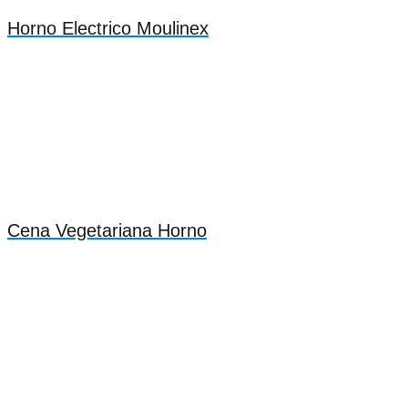
Horno Electrico Moulinex
Cena Vegetariana Horno