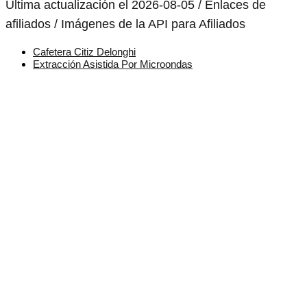
Última actualización el 2026-08-05 / Enlaces de
afiliados / Imágenes de la API para Afiliados
Cafetera Citiz Delonghi
Extracción Asistida Por Microondas