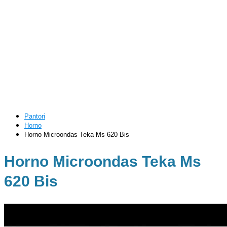
Pantori
Horno
Horno Microondas Teka Ms 620 Bis
Horno Microondas Teka Ms
620 Bis