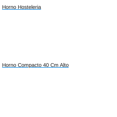
Horno Hosteleria
Horno Compacto 40 Cm Alto