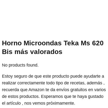
Horno Microondas Teka Ms 620
Bis más valorados
No products found.
Estoy seguro de que este producto puede ayudarte a
realizar correctamente todo tipo de recetas, además ,
recuerda que Amazon te da envíos gratuitos en varios
de estos productos. Esperamos que te haya gustado
el artículo , nos vemos próximamente.