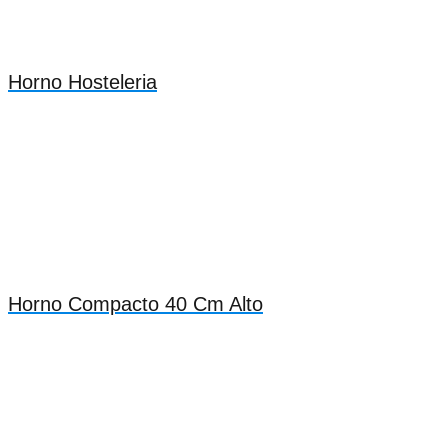
Horno Hosteleria
Horno Compacto 40 Cm Alto