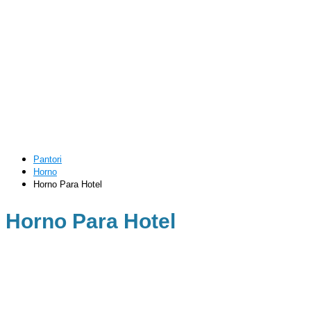
Pantori
Horno
Horno Para Hotel
Horno Para Hotel