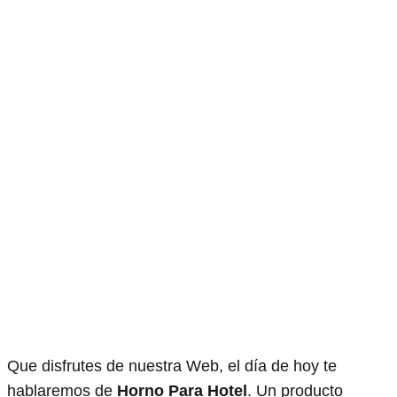
Que disfrutes de nuestra Web, el día de hoy te
hablaremos de
Horno Para Hotel
. Un producto