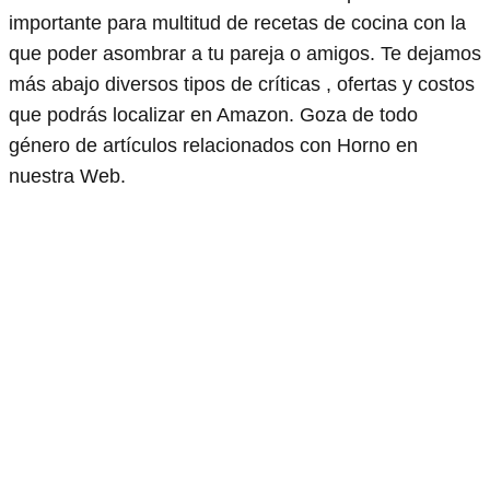
importante para multitud de recetas de cocina con la
que poder asombrar a tu pareja o amigos. Te dejamos
más abajo diversos tipos de críticas , ofertas y costos
que podrás localizar en Amazon. Goza de todo
género de artículos relacionados con Horno en
nuestra Web.