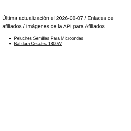
Última actualización el 2026-08-07 / Enlaces de
afiliados / Imágenes de la API para Afiliados
Peluches Semillas Para Microondas
Batidora Cecotec 1800W