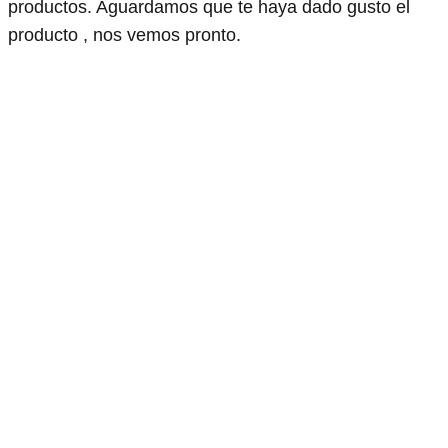
productos. Aguardamos que te haya dado gusto el
producto , nos vemos pronto.