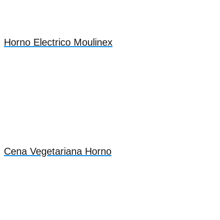
Horno Electrico Moulinex
Cena Vegetariana Horno