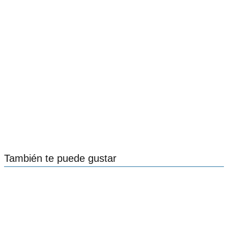
También te puede gustar