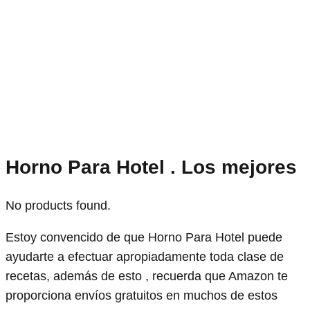
Horno Para Hotel . Los mejores
No products found.
Estoy convencido de que Horno Para Hotel puede
ayudarte a efectuar apropiadamente toda clase de
recetas, además de esto , recuerda que Amazon te
proporciona envíos gratuitos en muchos de estos