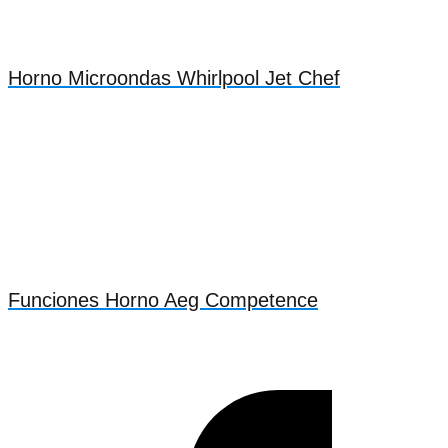
Horno Microondas Whirlpool Jet Chef
Funciones Horno Aeg Competence