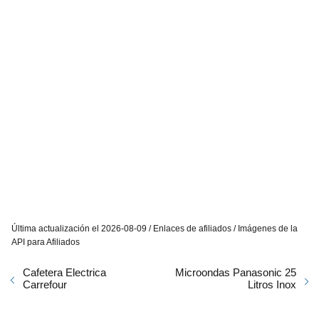
Última actualización el 2026-08-09 / Enlaces de afiliados / Imágenes de la
API para Afiliados
Cafetera Electrica
Microondas Panasonic 25
Carrefour
Litros Inox