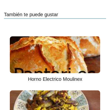
También te puede gustar
Horno Electrico Moulinex