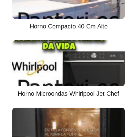
Horno Compacto 40 Cm Alto
Horno Microondas Whirlpool Jet Chef