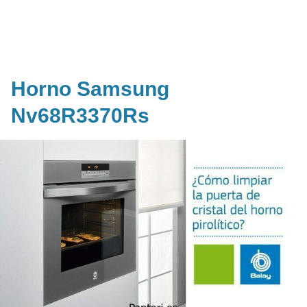
Horno Samsung
Nv68R3370Rs