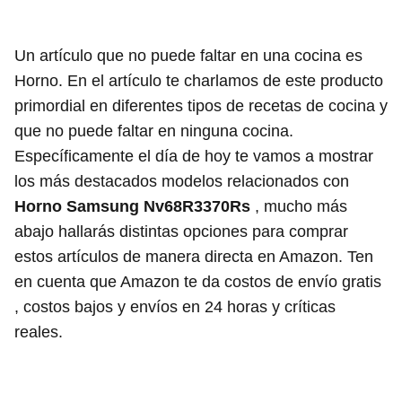
Un artículo que no puede faltar en una cocina es
Horno. En el artículo te charlamos de este producto
primordial en diferentes tipos de recetas de cocina y
que no puede faltar en ninguna cocina.
Específicamente el día de hoy te vamos a mostrar
los más destacados modelos relacionados con
Horno Samsung Nv68R3370Rs
, mucho más
abajo hallarás distintas opciones para comprar
estos artículos de manera directa en Amazon. Ten
en cuenta que Amazon te da costos de envío gratis
, costos bajos y envíos en 24 horas y críticas
reales.