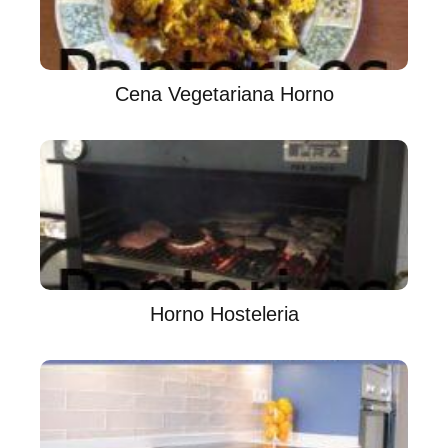
Cena Vegetariana Horno
Horno Hosteleria