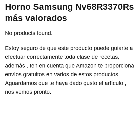
Horno Samsung Nv68R3370Rs
más valorados
No products found.
Estoy seguro de que este producto puede guiarte a
efectuar correctamente toda clase de recetas,
además , ten en cuenta que Amazon te proporciona
envíos gratuitos en varios de estos productos.
Aguardamos que te haya dado gusto el artículo ,
nos vemos pronto.