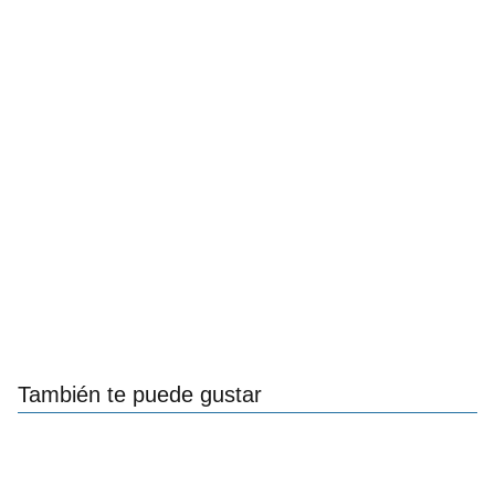
También te puede gustar