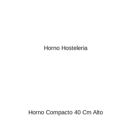
Horno Hosteleria
Horno Compacto 40 Cm Alto