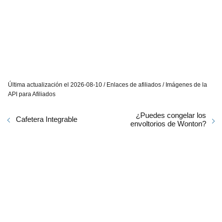
Última actualización el 2026-08-10 / Enlaces de afiliados / Imágenes de la
API para Afiliados
¿Puedes congelar los
Cafetera Integrable
envoltorios de Wonton?