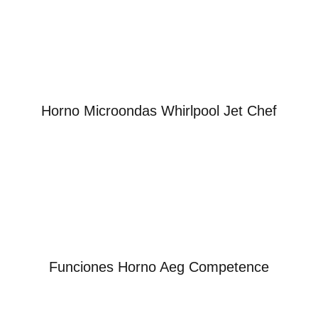
Horno Microondas Whirlpool Jet Chef
Funciones Horno Aeg Competence