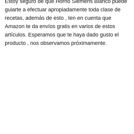
Estoy seguro de que Horno Siemens Blanco puede
guiarte a efectuar apropiadamente toda clase de
recetas, además de esto , ten en cuenta que
Amazon te da envíos gratis en varios de estos
artículos. Esperamos que te haya dado gusto el
producto , nos observamos próximamente.