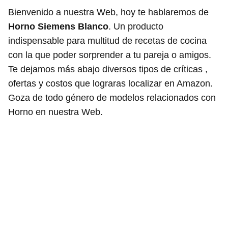
Bienvenido a nuestra Web, hoy te hablaremos de
Horno Siemens Blanco
. Un producto
indispensable para multitud de recetas de cocina
con la que poder sorprender a tu pareja o amigos.
Te dejamos más abajo diversos tipos de críticas ,
ofertas y costos que lograras localizar en Amazon.
Goza de todo género de modelos relacionados con
Horno en nuestra Web.