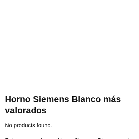
Horno Siemens Blanco más
valorados
No products found.