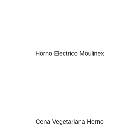
Horno Electrico Moulinex
Cena Vegetariana Horno