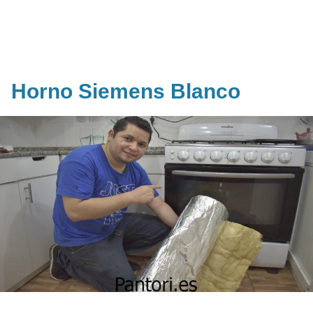
Horno Siemens Blanco