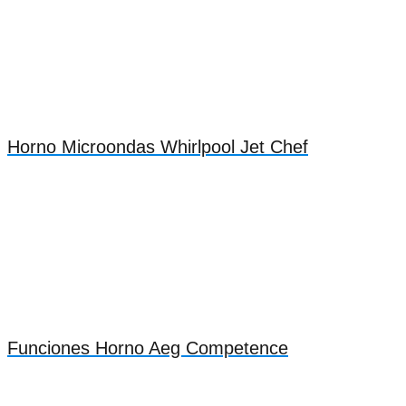
Horno Microondas Whirlpool Jet Chef
Funciones Horno Aeg Competence