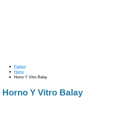
Pantori
Horno
Horno Y Vitro Balay
Horno Y Vitro Balay