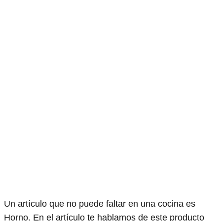
Un artículo que no puede faltar en una cocina es
Horno. En el artículo te hablamos de este producto