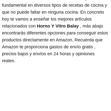
fundamental en diversos tipos de recetas de cocina y
que no puede faltar en ninguna cocina. En concreto
hoy te vamos a enseñar los mejores artículos
relacionados con
Horno Y Vitro Balay
, más abajo
encontrarás diferentes opciones para conseguir estos
productos directamente en Amazon. Recuerda que
Amazon te proporciona gastos de envío gratis ,
precios bajos y envíos en 24 horas y opiniones
reales.