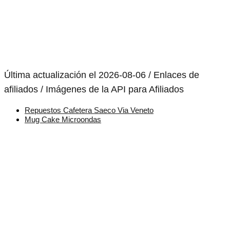
Última actualización el 2026-08-06 / Enlaces de
afiliados / Imágenes de la API para Afiliados
Repuestos Cafetera Saeco Via Veneto
Mug Cake Microondas