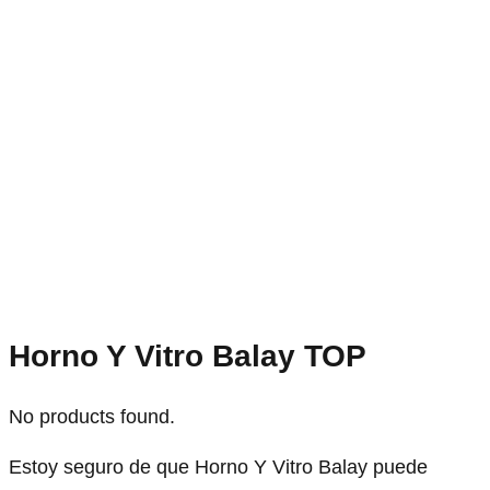
Horno Y Vitro Balay TOP
No products found.
Estoy seguro de que Horno Y Vitro Balay puede