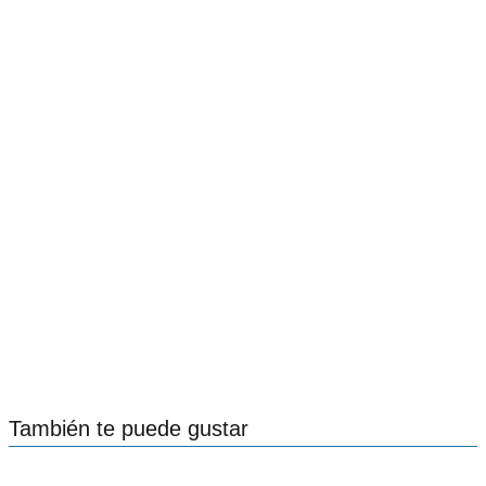
También te puede gustar