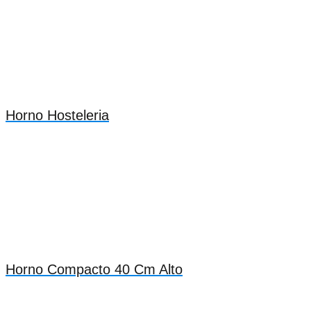
Horno Hosteleria
Horno Compacto 40 Cm Alto