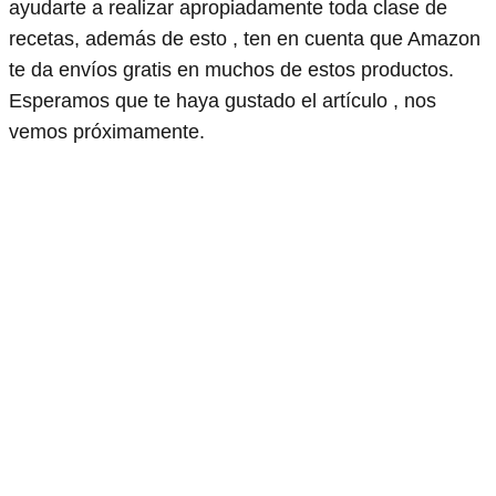
ayudarte a realizar apropiadamente toda clase de
recetas, además de esto , ten en cuenta que Amazon
te da envíos gratis en muchos de estos productos.
Esperamos que te haya gustado el artículo , nos
vemos próximamente.