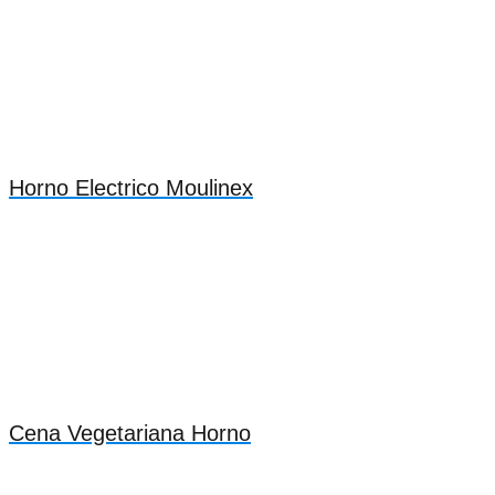
Horno Electrico Moulinex
Cena Vegetariana Horno