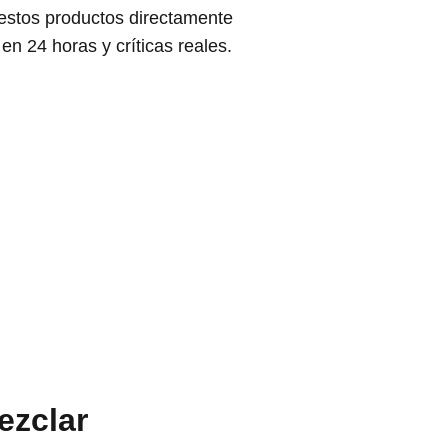
 estos productos directamente
n 24 horas y críticas reales.
ezclar