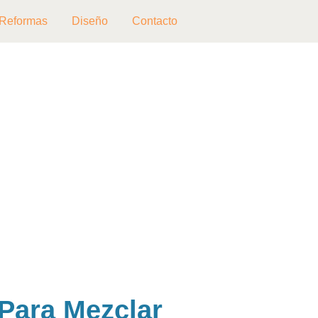
Reformas
Diseño
Contacto
Para Mezclar