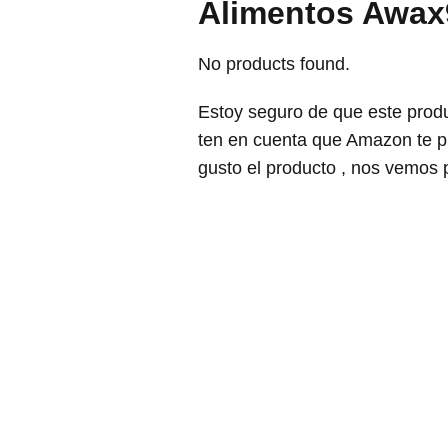
Alimentos Awa
No products found.
Estoy seguro de que este produ
ten en cuenta que Amazon te p
gusto el producto , nos vemos 