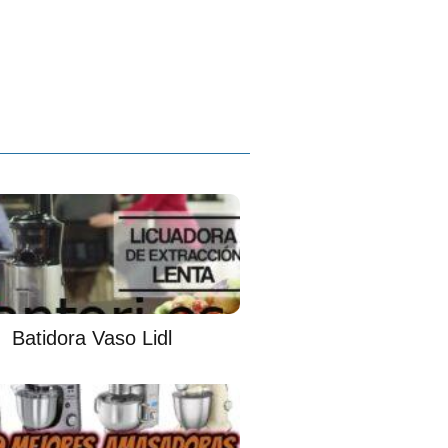
Batidora Vaso Lidl