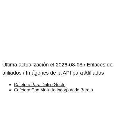
Última actualización el 2026-08-08 / Enlaces de
afiliados / Imágenes de la API para Afiliados
Cafetera Para Dolce Gusto
Cafetera Con Molinillo Incorporado Barata