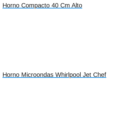
Horno Compacto 40 Cm Alto
Horno Microondas Whirlpool Jet Chef