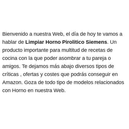
Bienvenido a nuestra Web, el día de hoy te vamos a
hablar de
Limpiar Horno Pirolitico Siemens
. Un
producto importante para multitud de recetas de
cocina con la que poder asombrar a tu pareja o
amigos. Te dejamos más abajo diversos tipos de
críticas , ofertas y costes que podrás conseguir en
Amazon. Goza de todo tipo de modelos relacionados
con Horno en nuestra Web.