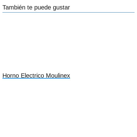
También te puede gustar
Horno Electrico Moulinex