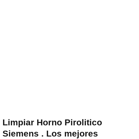
Limpiar Horno Pirolitico
Siemens . Los mejores