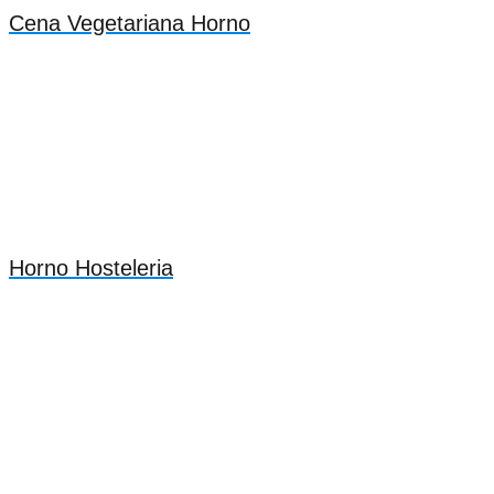
Cena Vegetariana Horno
Horno Hosteleria