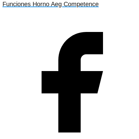
Funciones Horno Aeg Competence