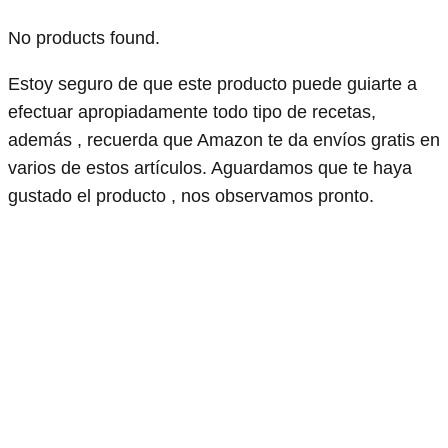
No products found.
Estoy seguro de que este producto puede guiarte a
efectuar apropiadamente todo tipo de recetas,
además , recuerda que Amazon te da envíos gratis en
varios de estos artículos. Aguardamos que te haya
gustado el producto , nos observamos pronto.