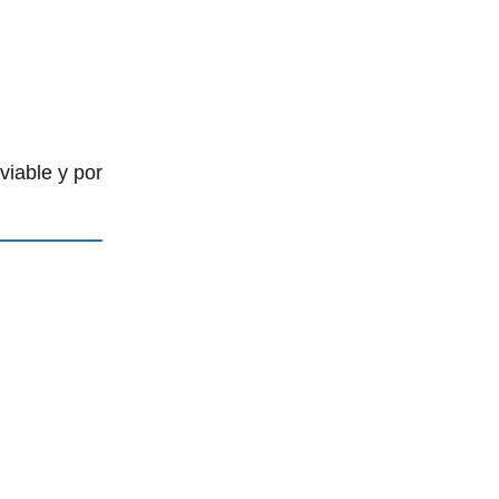
viable y por