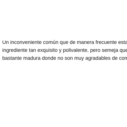
Un inconveniente común que de manera frecuente estam
ingrediente tan exquisito y polivalente, pero semeja 
bastante madura donde no son muy agradables de con