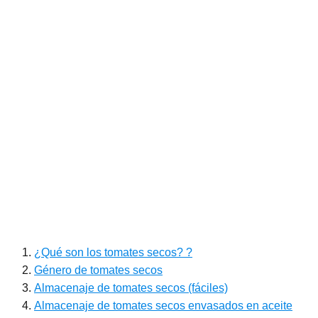
¿Qué son los tomates secos? ?
Género de tomates secos
Almacenaje de tomates secos (fáciles)
Almacenaje de tomates secos envasados ​​en aceite