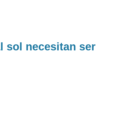
 sol necesitan ser