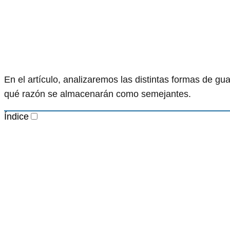
En el artículo, analizaremos las distintas formas de g
qué razón se almacenarán como semejantes.
Índice