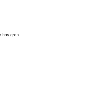
o hay gran