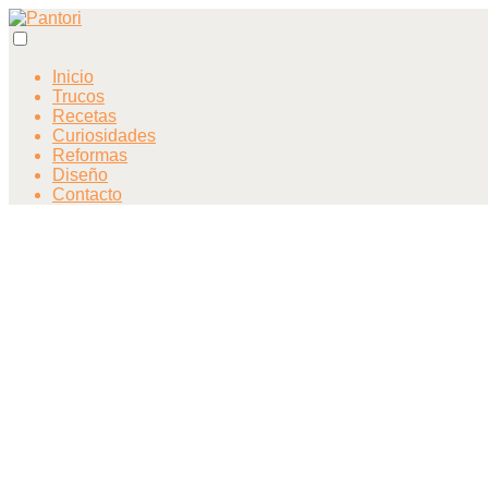
Inicio
Trucos
Recetas
Curiosidades
Reformas
Diseño
Contacto