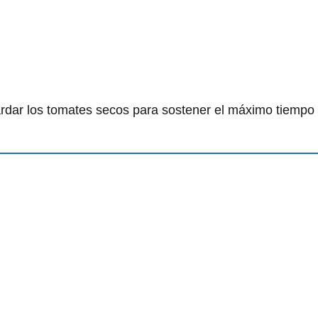
uardar los tomates secos para sostener el máximo tiempo 