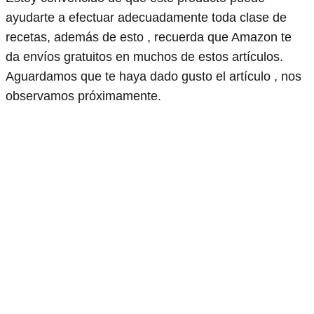
ayudarte a efectuar adecuadamente toda clase de
recetas, además de esto , recuerda que Amazon te
da envíos gratuitos en muchos de estos artículos.
Aguardamos que te haya dado gusto el artículo , nos
observamos próximamente.