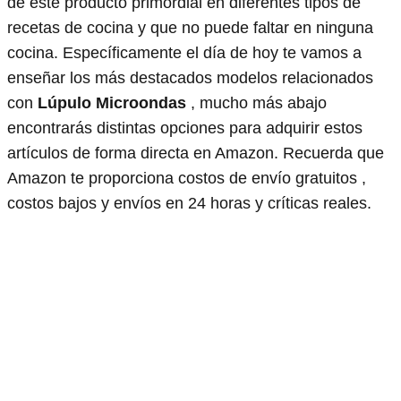
de este producto primordial en diferentes tipos de
recetas de cocina y que no puede faltar en ninguna
cocina. Específicamente el día de hoy te vamos a
enseñar los más destacados modelos relacionados
con
Lúpulo Microondas
, mucho más abajo
encontrarás distintas opciones para adquirir estos
artículos de forma directa en Amazon. Recuerda que
Amazon te proporciona costos de envío gratuitos ,
costos bajos y envíos en 24 horas y críticas reales.