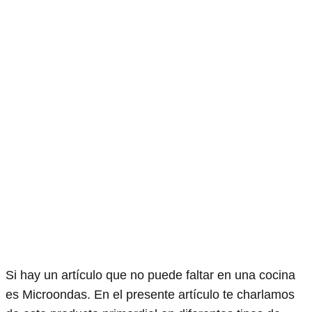
Si hay un artículo que no puede faltar en una cocina
es Microondas. En el presente artículo te charlamos