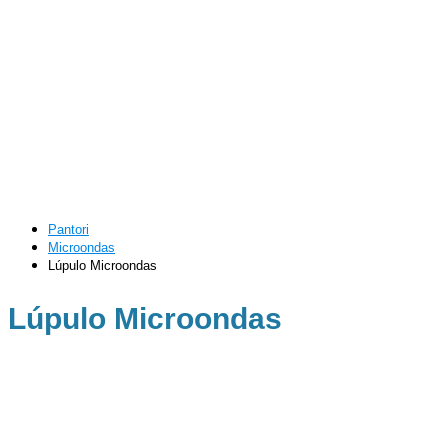
Pantori
Microondas
Lúpulo Microondas
Lúpulo Microondas