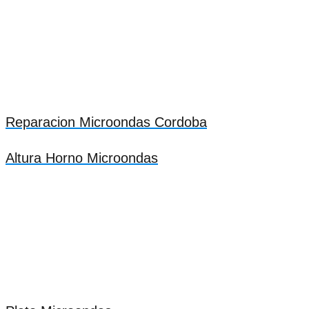
Reparacion Microondas Cordoba
Altura Horno Microondas