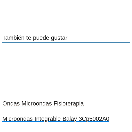
También te puede gustar
Ondas Microondas Fisioterapia
Microondas Integrable Balay 3Cp5002A0