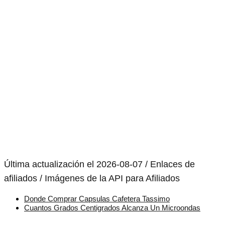
Última actualización el 2026-08-07 / Enlaces de
afiliados / Imágenes de la API para Afiliados
Donde Comprar Capsulas Cafetera Tassimo
Cuantos Grados Centigrados Alcanza Un Microondas