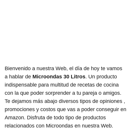
Bienvenido a nuestra Web, el día de hoy te vamos
a hablar de
Microondas 30 Litros
. Un producto
indispensable para multitud de recetas de cocina
con la que poder sorprender a tu pareja o amigos.
Te dejamos más abajo diversos tipos de opiniones ,
promociones y costos que vas a poder conseguir en
Amazon. Disfruta de todo tipo de productos
relacionados con Microondas en nuestra Web.