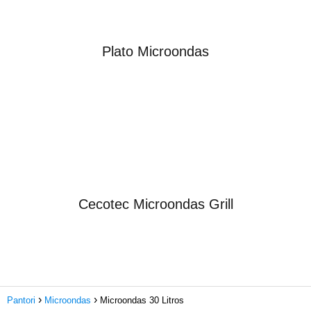
Plato Microondas
Cecotec Microondas Grill
Pantori
Microondas
Microondas 30 Litros