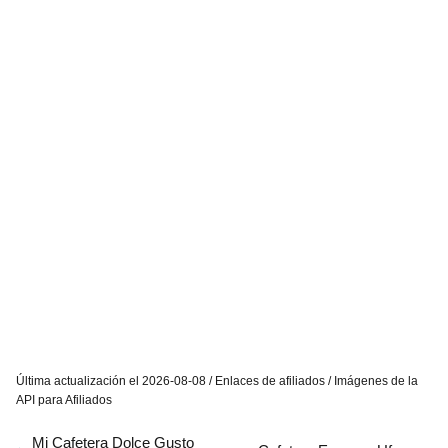
Última actualización el 2026-08-08 / Enlaces de afiliados / Imágenes de la
API para Afiliados
Mi Cafetera Dolce Gusto