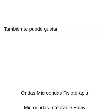
También te puede gustar
Ondas Microondas Fisioterapia
Microondas Integrable Balay