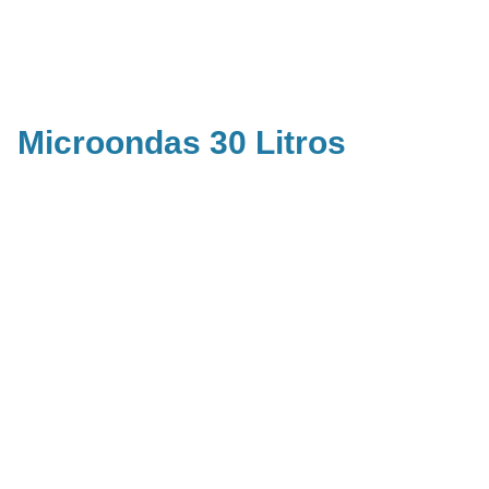
Microondas 30 Litros