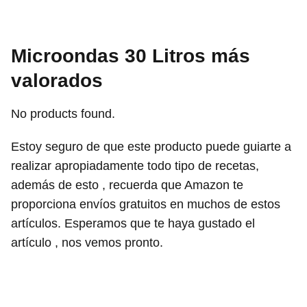
Microondas 30 Litros más
valorados
No products found.
Estoy seguro de que este producto puede guiarte a
realizar apropiadamente todo tipo de recetas,
además de esto , recuerda que Amazon te
proporciona envíos gratuitos en muchos de estos
artículos. Esperamos que te haya gustado el
artículo , nos vemos pronto.