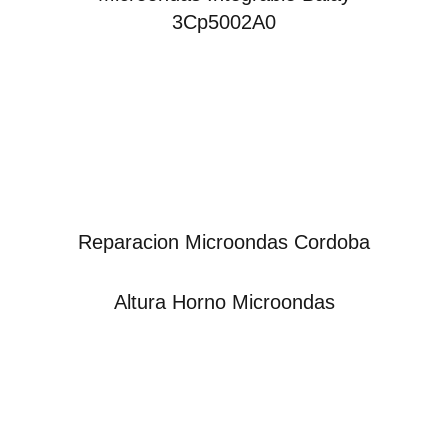
3Cp5002A0
Reparacion Microondas Cordoba
Altura Horno Microondas