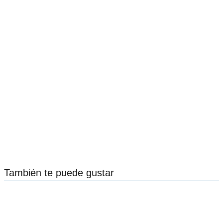
También te puede gustar