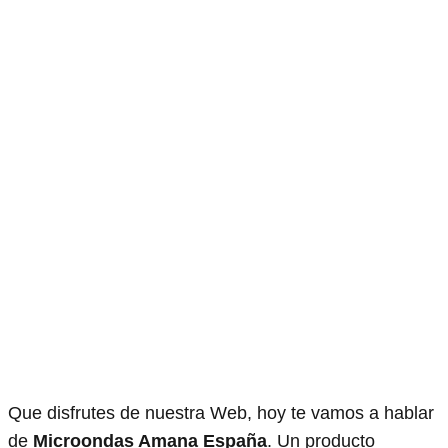
Que disfrutes de nuestra Web, hoy te vamos a hablar
de
Microondas Amana España
. Un producto