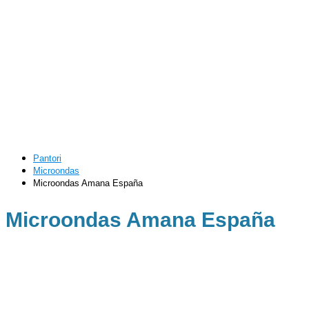
Pantori
Microondas
Microondas Amana España
Microondas Amana España