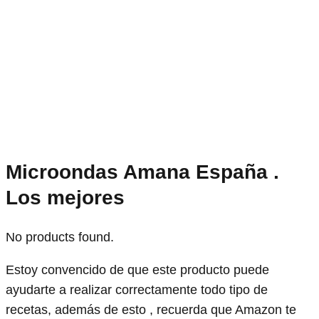
Microondas Amana España .
Los mejores
No products found.
Estoy convencido de que este producto puede
ayudarte a realizar correctamente todo tipo de
recetas, además de esto , recuerda que Amazon te