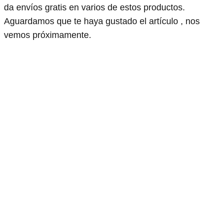
da envíos gratis en varios de estos productos.
Aguardamos que te haya gustado el artículo , nos
vemos próximamente.