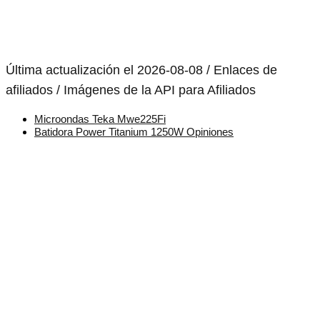
Última actualización el 2026-08-08 / Enlaces de
afiliados / Imágenes de la API para Afiliados
Microondas Teka Mwe225Fi
Batidora Power Titanium 1250W Opiniones