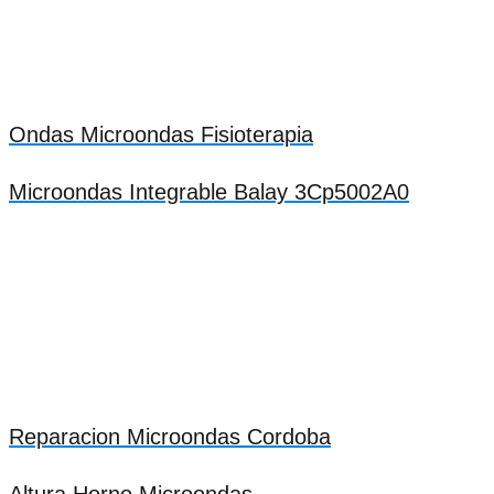
Ondas Microondas Fisioterapia
Microondas Integrable Balay 3Cp5002A0
Reparacion Microondas Cordoba