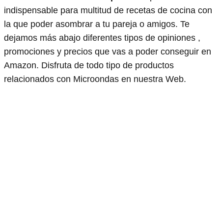
indispensable para multitud de recetas de cocina con
la que poder asombrar a tu pareja o amigos. Te
dejamos más abajo diferentes tipos de opiniones ,
promociones y precios que vas a poder conseguir en
Amazon. Disfruta de todo tipo de productos
relacionados con Microondas en nuestra Web.