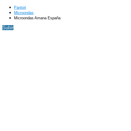
Pantori
Microondas
Microondas Amana España
Subir