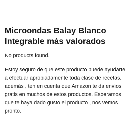
Microondas Balay Blanco
Integrable más valorados
No products found.
Estoy seguro de que este producto puede ayudarte
a efectuar apropiadamente toda clase de recetas,
además , ten en cuenta que Amazon te da envíos
gratis en muchos de estos productos. Esperamos
que te haya dado gusto el producto , nos vemos
pronto.