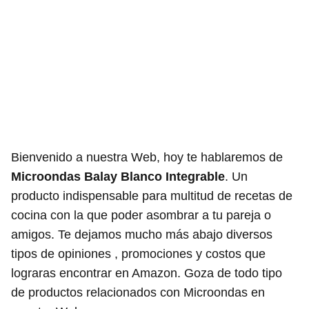
Bienvenido a nuestra Web, hoy te hablaremos de
Microondas Balay Blanco Integrable
. Un
producto indispensable para multitud de recetas de
cocina con la que poder asombrar a tu pareja o
amigos. Te dejamos mucho más abajo diversos
tipos de opiniones , promociones y costos que
lograras encontrar en Amazon. Goza de todo tipo
de productos relacionados con Microondas en