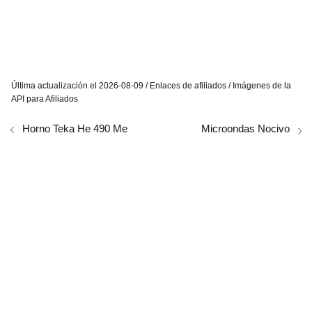
Última actualización el 2026-08-09 / Enlaces de afiliados / Imágenes de la
API para Afiliados
Horno Teka He 490 Me
Microondas Nocivo