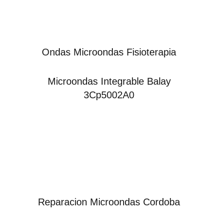
Ondas Microondas Fisioterapia
Microondas Integrable Balay
3Cp5002A0
Reparacion Microondas Cordoba