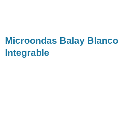
Microondas Balay Blanco
Integrable