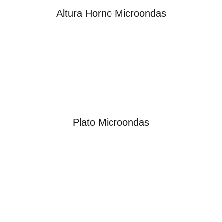
Altura Horno Microondas
Plato Microondas