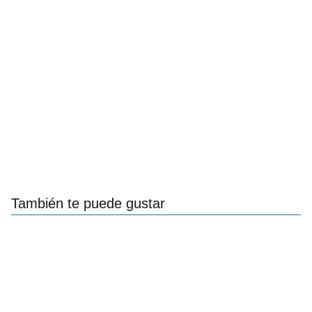
También te puede gustar