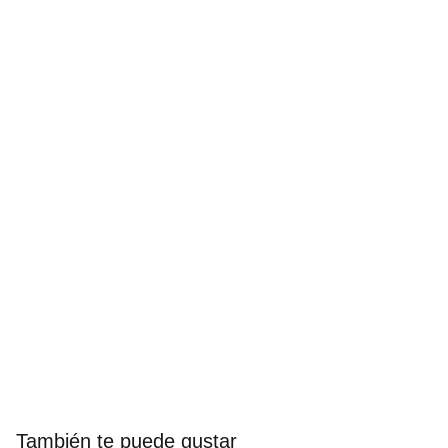
También te puede gustar