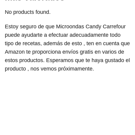
No products found.
Estoy seguro de que Microondas Candy Carrefour
puede ayudarte a efectuar adecuadamente todo
tipo de recetas, además de esto , ten en cuenta que
Amazon te proporciona envíos gratis en varios de
estos productos. Esperamos que te haya gustado el
producto , nos vemos próximamente.