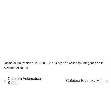
Última actualización el 2026-08-08 / Enlaces de afiliados / Imágenes de la
API para Afiliados
Cafetera Automatica
Cafetera Essenza Mini
Saeco