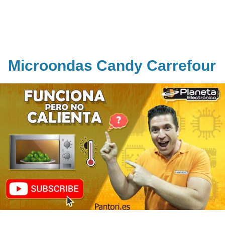
Microondas Candy Carrefour