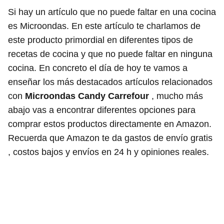
Si hay un artículo que no puede faltar en una cocina
es Microondas. En este artículo te charlamos de
este producto primordial en diferentes tipos de
recetas de cocina y que no puede faltar en ninguna
cocina. En concreto el día de hoy te vamos a
enseñar los más destacados artículos relacionados
con
Microondas Candy Carrefour
, mucho más
abajo vas a encontrar diferentes opciones para
comprar estos productos directamente en Amazon.
Recuerda que Amazon te da gastos de envío gratis
, costos bajos y envíos en 24 h y opiniones reales.