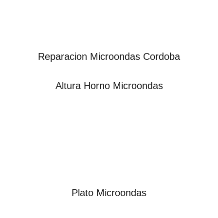
Reparacion Microondas Cordoba
Altura Horno Microondas
Plato Microondas