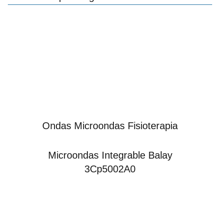
Ondas Microondas Fisioterapia
Microondas Integrable Balay
3Cp5002A0