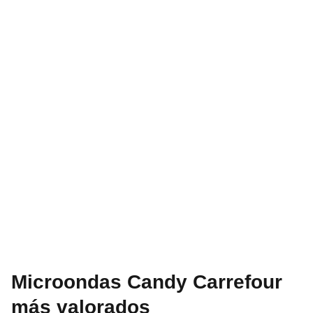
Microondas Candy Carrefour
más valorados