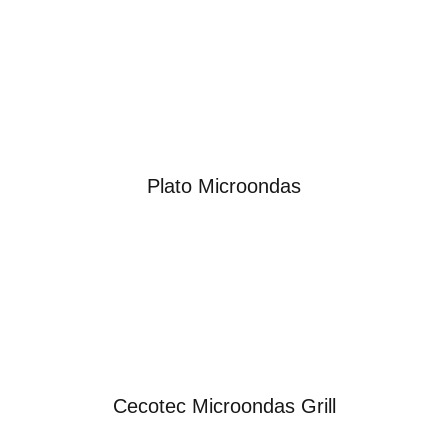
Plato Microondas
Cecotec Microondas Grill