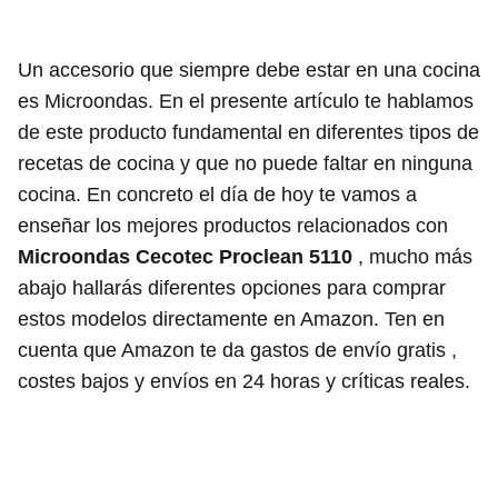
Un accesorio que siempre debe estar en una cocina
es Microondas. En el presente artículo te hablamos
de este producto fundamental en diferentes tipos de
recetas de cocina y que no puede faltar en ninguna
cocina. En concreto el día de hoy te vamos a
enseñar los mejores productos relacionados con
Microondas Cecotec Proclean 5110
, mucho más
abajo hallarás diferentes opciones para comprar
estos modelos directamente en Amazon. Ten en
cuenta que Amazon te da gastos de envío gratis ,
costes bajos y envíos en 24 horas y críticas reales.