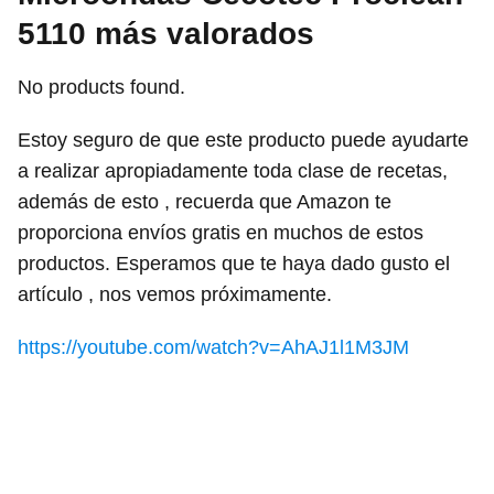
5110 más valorados
No products found.
Estoy seguro de que este producto puede ayudarte
a realizar apropiadamente toda clase de recetas,
además de esto , recuerda que Amazon te
proporciona envíos gratis en muchos de estos
productos. Esperamos que te haya dado gusto el
artículo , nos vemos próximamente.
https://youtube.com/watch?v=AhAJ1l1M3JM