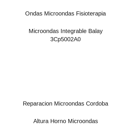
Ondas Microondas Fisioterapia
Microondas Integrable Balay
3Cp5002A0
Reparacion Microondas Cordoba
Altura Horno Microondas