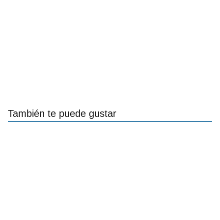
También te puede gustar