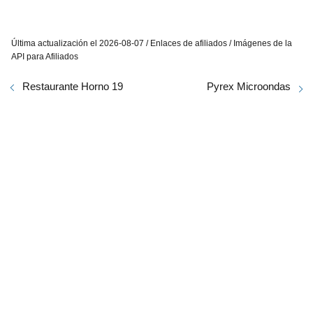
Última actualización el 2026-08-07 / Enlaces de afiliados / Imágenes de la
API para Afiliados
Restaurante Horno 19
Pyrex Microondas