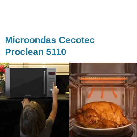
Microondas Cecotec
Proclean 5110