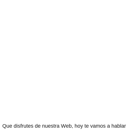
Que disfrutes de nuestra Web, hoy te vamos a hablar