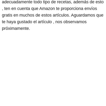
adecuadamente todo tipo de recetas, además de esto
, ten en cuenta que Amazon te proporciona envíos
gratis en muchos de estos artículos. Aguardamos que
te haya gustado el artículo , nos observamos
próximamente.