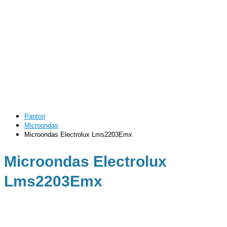
Pantori
Microondas
Microondas Electrolux Lms2203Emx
Microondas Electrolux
Lms2203Emx