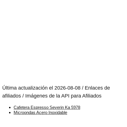
Última actualización el 2026-08-08 / Enlaces de
afiliados / Imágenes de la API para Afiliados
Cafetera Espresso Severin Ka 5978
Microondas Acero Inoxidable