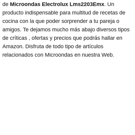
de
Microondas Electrolux Lms2203Emx
. Un
producto indispensable para multitud de recetas de
cocina con la que poder sorprender a tu pareja o
amigos. Te dejamos mucho más abajo diversos tipos
de críticas , ofertas y precios que podrás hallar en
Amazon. Disfruta de todo tipo de artículos
relacionados con Microondas en nuestra Web.