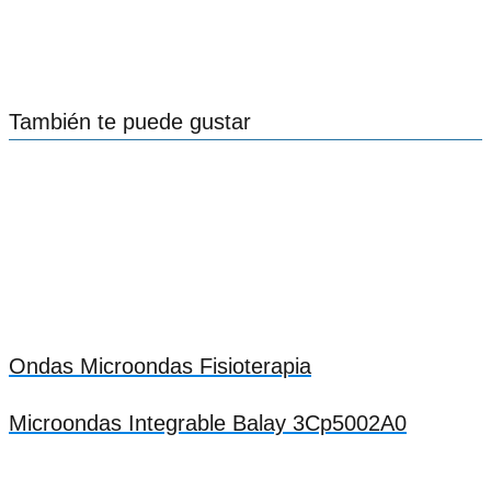
También te puede gustar
Ondas Microondas Fisioterapia
Microondas Integrable Balay 3Cp5002A0