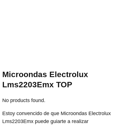
Microondas Electrolux
Lms2203Emx TOP
No products found.
Estoy convencido de que Microondas Electrolux
Lms2203Emx puede guiarte a realizar