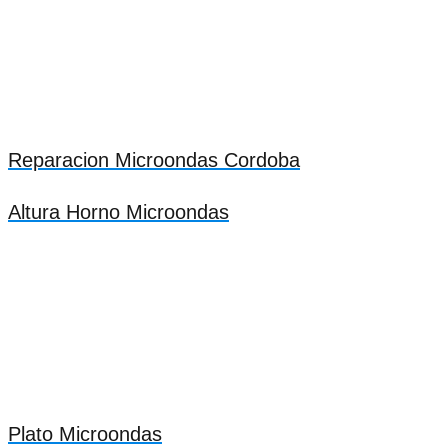
Reparacion Microondas Cordoba
Altura Horno Microondas
Plato Microondas