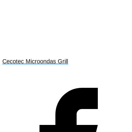
Cecotec Microondas Grill