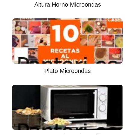
Altura Horno Microondas
Plato Microondas