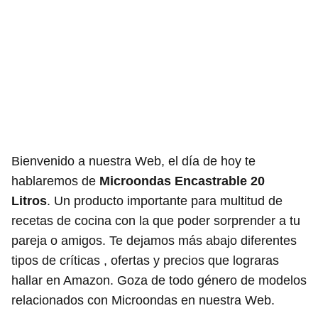
Bienvenido a nuestra Web, el día de hoy te
hablaremos de
Microondas Encastrable 20
Litros
. Un producto importante para multitud de
recetas de cocina con la que poder sorprender a tu
pareja o amigos. Te dejamos más abajo diferentes
tipos de críticas , ofertas y precios que lograras
hallar en Amazon. Goza de todo género de modelos
relacionados con Microondas en nuestra Web.