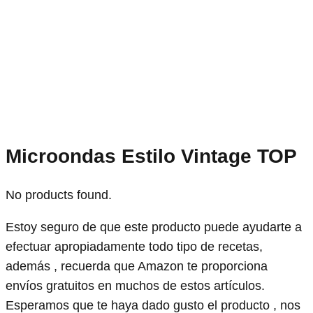
Microondas Estilo Vintage TOP
No products found.
Estoy seguro de que este producto puede ayudarte a
efectuar apropiadamente todo tipo de recetas,
además , recuerda que Amazon te proporciona
envíos gratuitos en muchos de estos artículos.
Esperamos que te haya dado gusto el producto , nos