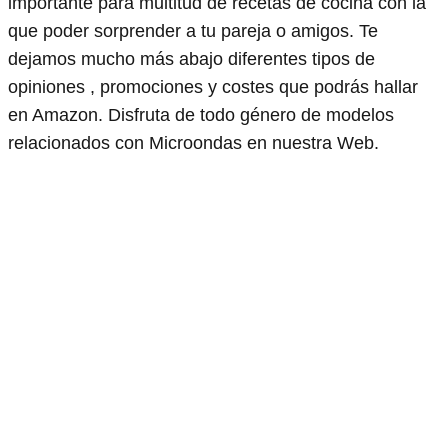
importante para multitud de recetas de cocina con la
que poder sorprender a tu pareja o amigos. Te
dejamos mucho más abajo diferentes tipos de
opiniones , promociones y costes que podrás hallar
en Amazon. Disfruta de todo género de modelos
relacionados con Microondas en nuestra Web.