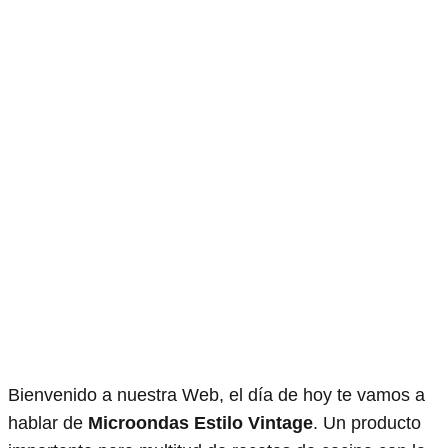
Bienvenido a nuestra Web, el día de hoy te vamos a
hablar de
Microondas Estilo Vintage
. Un producto