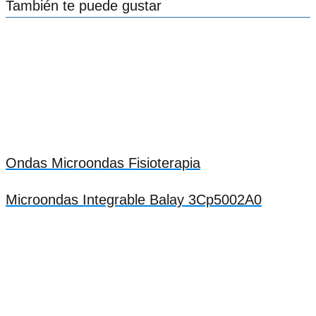
También te puede gustar
Ondas Microondas Fisioterapia
Microondas Integrable Balay 3Cp5002A0