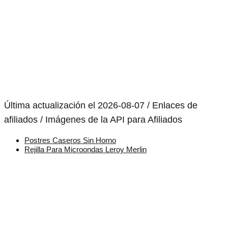
Última actualización el 2026-08-07 / Enlaces de
afiliados / Imágenes de la API para Afiliados
Postres Caseros Sin Horno
Rejilla Para Microondas Leroy Merlin