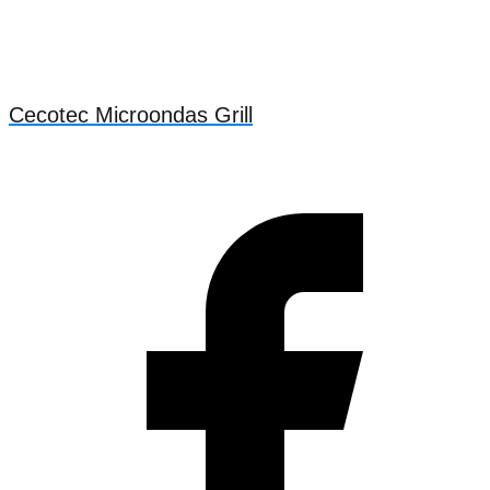
Cecotec Microondas Grill