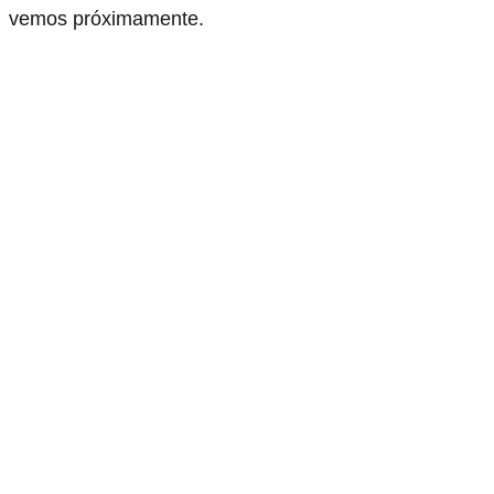
vemos próximamente.