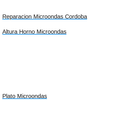
Reparacion Microondas Cordoba
Altura Horno Microondas
Plato Microondas