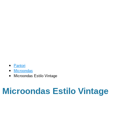
Pantori
Microondas
Microondas Estilo Vintage
Microondas Estilo Vintage