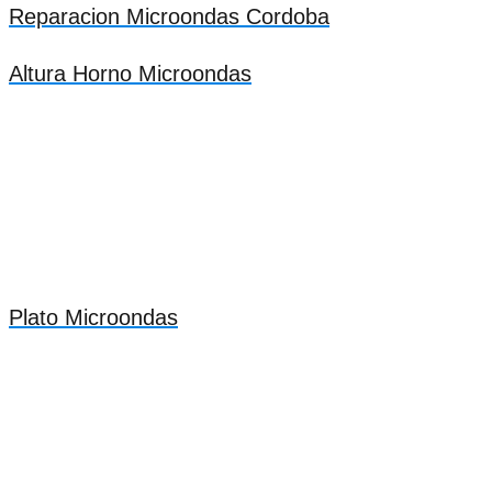
Reparacion Microondas Cordoba
Altura Horno Microondas
Plato Microondas