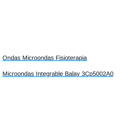
Ondas Microondas Fisioterapia
Microondas Integrable Balay 3Cp5002A0