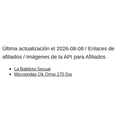
Última actualización el 2026-08-08 / Enlaces de
afiliados / Imágenes de la API para Afiliados
La Batidora Sexual
Microondas Ok Omw 170 Gw