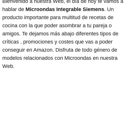
Bienvenido a nuestra Web, el día de hoy te vamos a
hablar de
Microondas Integrable Siemens
. Un
producto importante para multitud de recetas de
cocina con la que poder asombrar a tu pareja o
amigos. Te dejamos más abajo diferentes tipos de
críticas , promociones y costes que vas a poder
conseguir en Amazon. Disfruta de todo género de
modelos relacionados con Microondas en nuestra
Web.