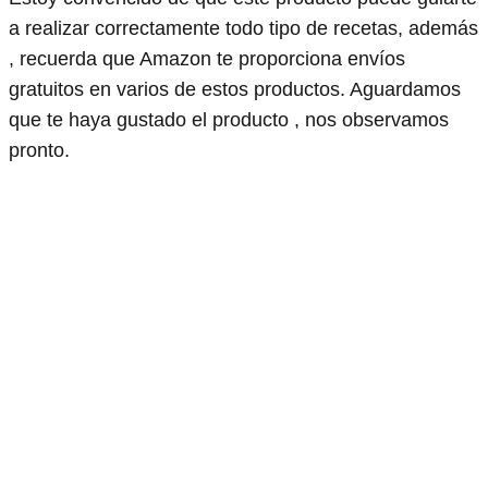
a realizar correctamente todo tipo de recetas, además
, recuerda que Amazon te proporciona envíos
gratuitos en varios de estos productos. Aguardamos
que te haya gustado el producto , nos observamos
pronto.