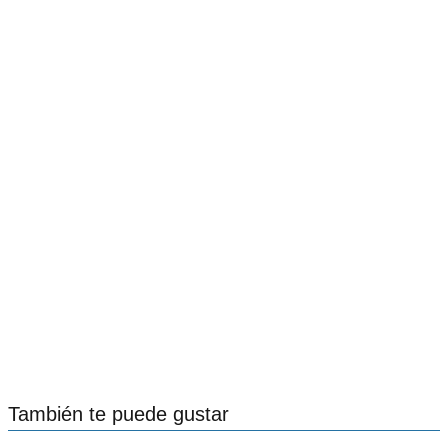
También te puede gustar