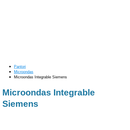
Pantori
Microondas
Microondas Integrable Siemens
Microondas Integrable
Siemens