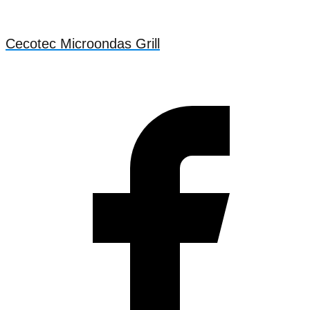
Cecotec Microondas Grill