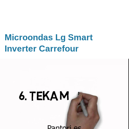
Microondas Lg Smart
Inverter Carrefour