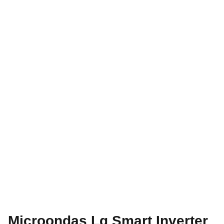
Microondas Lg Smart Inverter