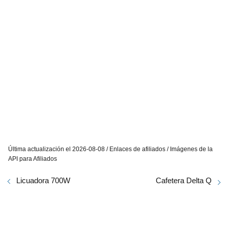
Última actualización el 2026-08-08 / Enlaces de afiliados / Imágenes de la
API para Afiliados
Licuadora 700W
Cafetera Delta Q