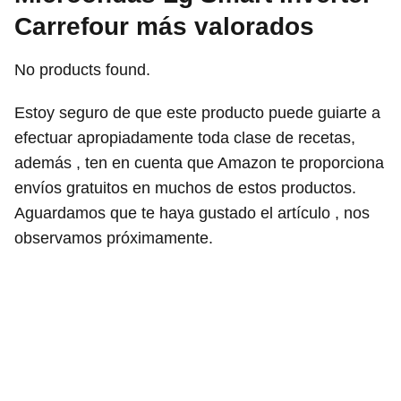
Carrefour más valorados
No products found.
Estoy seguro de que este producto puede guiarte a
efectuar apropiadamente toda clase de recetas,
además , ten en cuenta que Amazon te proporciona
envíos gratuitos en muchos de estos productos.
Aguardamos que te haya gustado el artículo , nos
observamos próximamente.