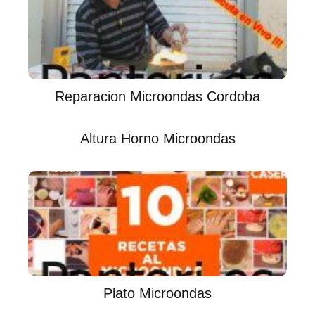
Reparacion Microondas Cordoba
Altura Horno Microondas
Plato Microondas