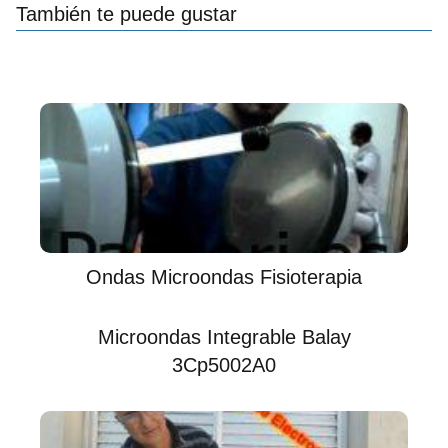
También te puede gustar
Ondas Microondas Fisioterapia
Microondas Integrable Balay
3Cp5002A0