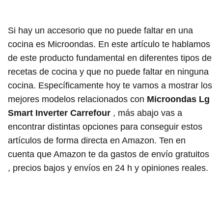
Si hay un accesorio que no puede faltar en una
cocina es Microondas. En este artículo te hablamos
de este producto fundamental en diferentes tipos de
recetas de cocina y que no puede faltar en ninguna
cocina. Específicamente hoy te vamos a mostrar los
mejores modelos relacionados con
Microondas Lg
Smart Inverter Carrefour
, más abajo vas a
encontrar distintas opciones para conseguir estos
artículos de forma directa en Amazon. Ten en
cuenta que Amazon te da gastos de envío gratuitos
, precios bajos y envíos en 24 h y opiniones reales.