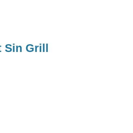
Sin Grill