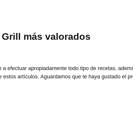
Grill más valorados
 a efectuar apropiadamente todo tipo de recetas, ademá
 estos artículos. Aguardamos que te haya gustado el pr