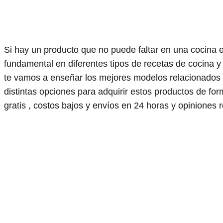
Si hay un producto que no puede faltar en una cocina e
fundamental en diferentes tipos de recetas de cocina y
te vamos a enseñar los mejores modelos relacionados
distintas opciones para adquirir estos productos de 
gratis , costos bajos y envíos en 24 horas y opiniones r