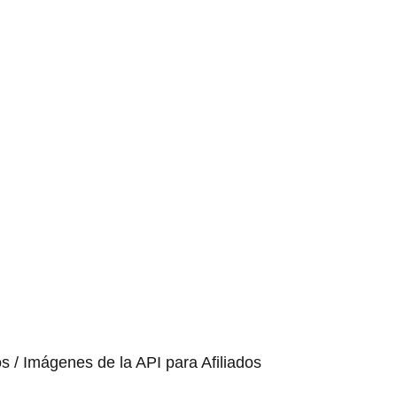
os / Imágenes de la API para Afiliados