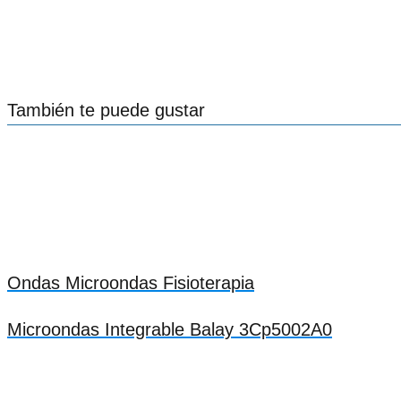
También te puede gustar
Ondas Microondas Fisioterapia
Microondas Integrable Balay 3Cp5002A0