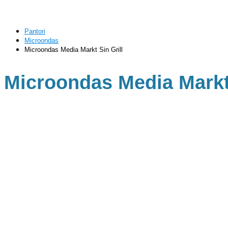
Pantori
Microondas
Microondas Media Markt Sin Grill
Microondas Media Markt 