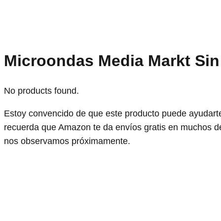
Microondas Media Markt Sin 
No products found.
Estoy convencido de que este producto puede ayudarte
recuerda que Amazon te da envíos gratis en muchos de
nos observamos próximamente.