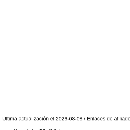
Última actualización el 2026-08-08 / Enlaces de afiliad