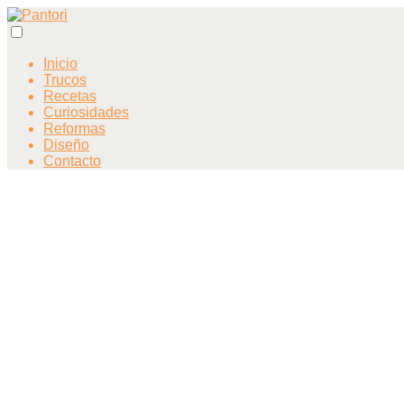
Inicio
Trucos
Recetas
Curiosidades
Reformas
Diseño
Contacto