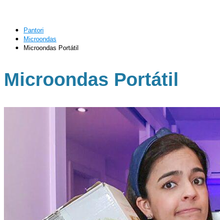
Pantori
Microondas
Microondas Portátil
Microondas Portátil