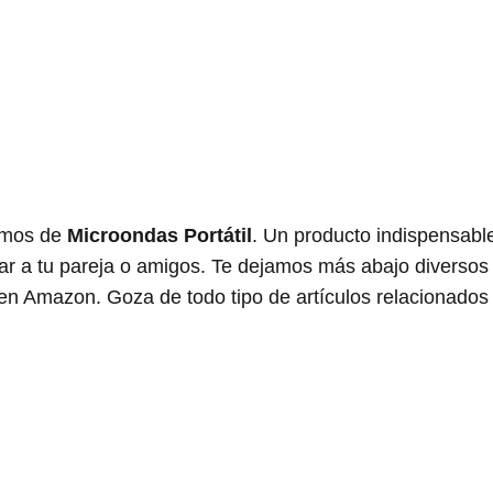
remos de
Microondas Portátil
. Un producto indispensabl
ar a tu pareja o amigos. Te dejamos más abajo diversos 
 en Amazon. Goza de todo tipo de artículos relacionados