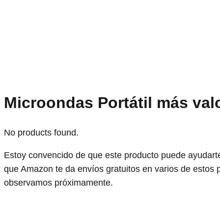
Microondas Portátil más val
No products found.
Estoy convencido de que este producto puede ayudarte
que Amazon te da envíos gratuitos en varios de estos 
observamos próximamente.