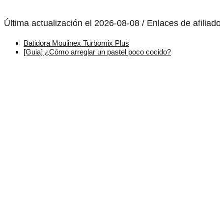
Última actualización el 2026-08-08 / Enlaces de afiliad
Batidora Moulinex Turbomix Plus
[Guia] ¿Cómo arreglar un pastel poco cocido?