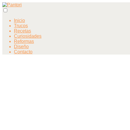
Inicio
Trucos
Recetas
Curiosidades
Reformas
Diseño
Contacto