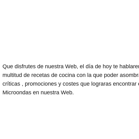
Que disfrutes de nuestra Web, el día de hoy te habla
multitud de recetas de cocina con la que poder asombr
críticas , promociones y costes que lograras encontrar
Microondas en nuestra Web.