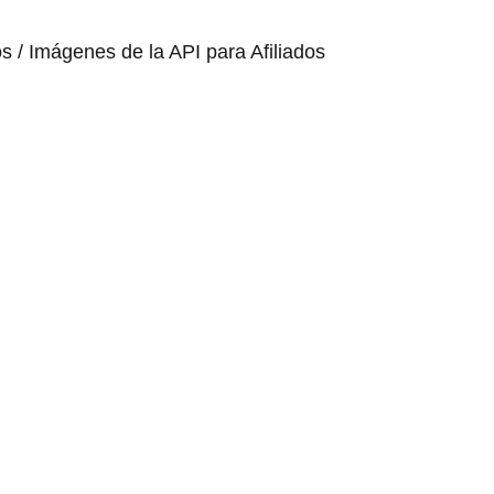
os / Imágenes de la API para Afiliados