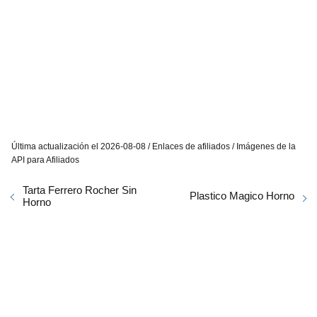
Última actualización el 2026-08-08 / Enlaces de afiliados / Imágenes de la
API para Afiliados
Tarta Ferrero Rocher Sin
Plastico Magico Horno
Horno