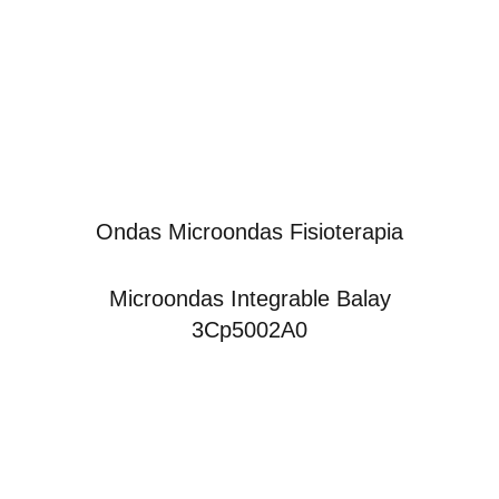
Ondas Microondas Fisioterapia
Microondas Integrable Balay
3Cp5002A0