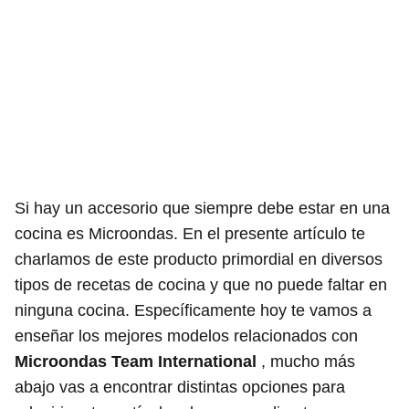
Si hay un accesorio que siempre debe estar en una
cocina es Microondas. En el presente artículo te
charlamos de este producto primordial en diversos
tipos de recetas de cocina y que no puede faltar en
ninguna cocina. Específicamente hoy te vamos a
enseñar los mejores modelos relacionados con
Microondas Team International
, mucho más
abajo vas a encontrar distintas opciones para