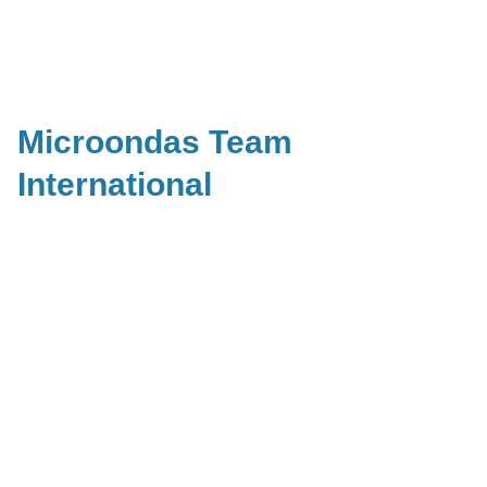
Microondas Team
International