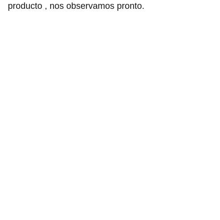
producto , nos observamos pronto.