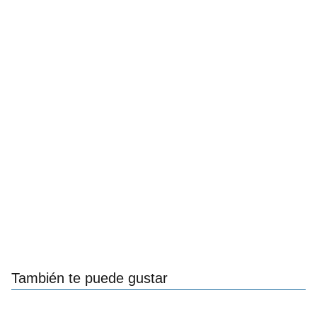
También te puede gustar