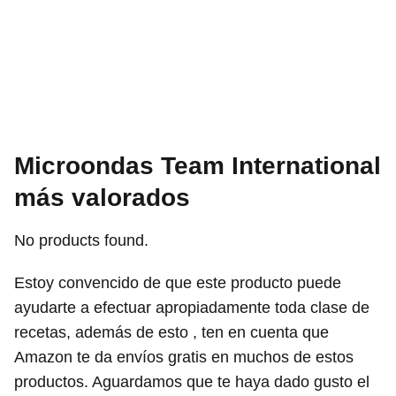
Microondas Team International
más valorados
No products found.
Estoy convencido de que este producto puede
ayudarte a efectuar apropiadamente toda clase de
recetas, además de esto , ten en cuenta que
Amazon te da envíos gratis en muchos de estos
productos. Aguardamos que te haya dado gusto el