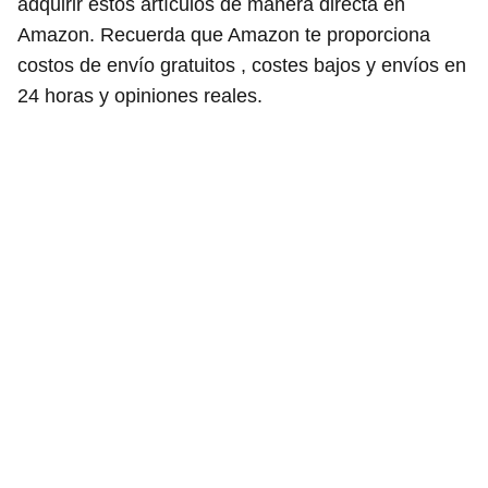
adquirir estos artículos de manera directa en
Amazon. Recuerda que Amazon te proporciona
costos de envío gratuitos , costes bajos y envíos en
24 horas y opiniones reales.