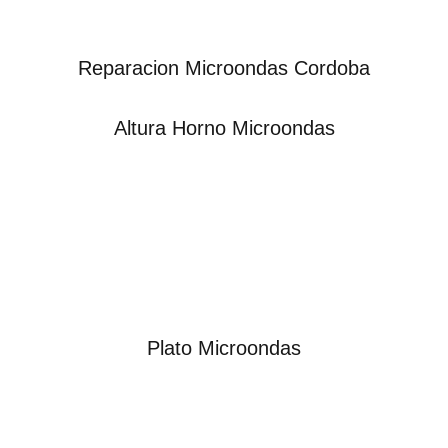
Reparacion Microondas Cordoba
Altura Horno Microondas
Plato Microondas