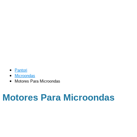
Pantori
Microondas
Motores Para Microondas
Motores Para Microondas