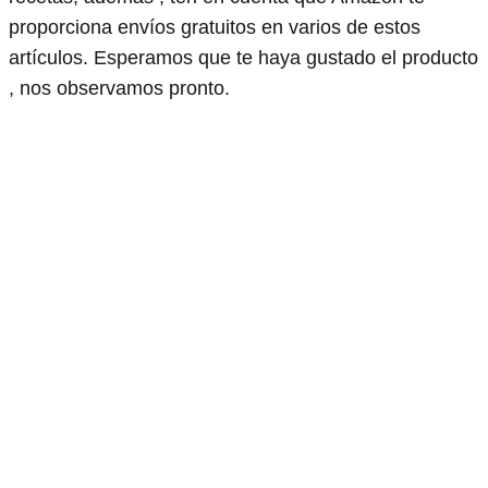
proporciona envíos gratuitos en varios de estos
artículos. Esperamos que te haya gustado el producto
, nos observamos pronto.