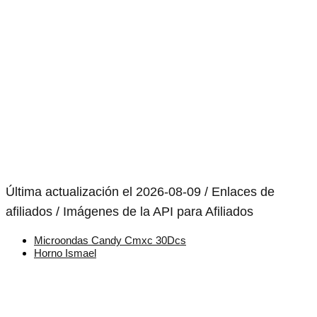
Última actualización el 2026-08-09 / Enlaces de
afiliados / Imágenes de la API para Afiliados
Microondas Candy Cmxc 30Dcs
Horno Ismael