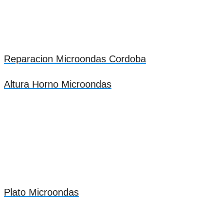
Reparacion Microondas Cordoba
Altura Horno Microondas
Plato Microondas