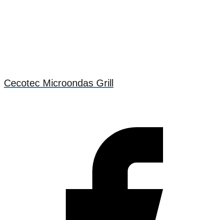
Cecotec Microondas Grill