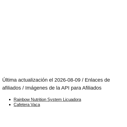
Última actualización el 2026-08-09 / Enlaces de
afiliados / Imágenes de la API para Afiliados
Rainbow Nutrition System Licuadora
Cafetera Vaca