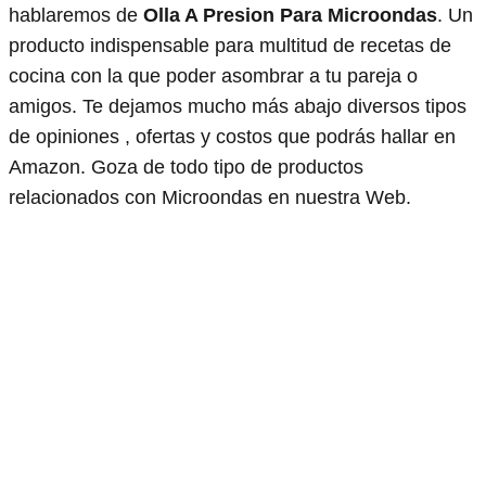
hablaremos de
Olla A Presion Para Microondas
. Un
producto indispensable para multitud de recetas de
cocina con la que poder asombrar a tu pareja o
amigos. Te dejamos mucho más abajo diversos tipos
de opiniones , ofertas y costos que podrás hallar en
Amazon. Goza de todo tipo de productos
relacionados con Microondas en nuestra Web.