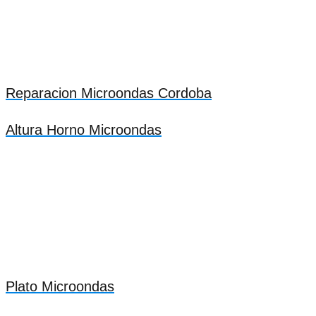
Reparacion Microondas Cordoba
Altura Horno Microondas
Plato Microondas