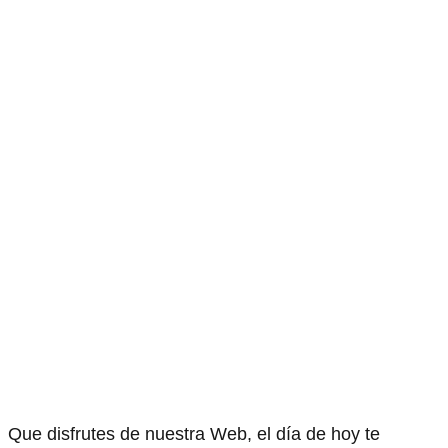
Que disfrutes de nuestra Web, el día de hoy te