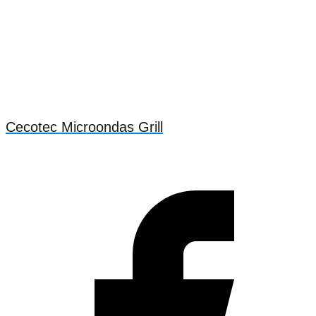
Cecotec Microondas Grill