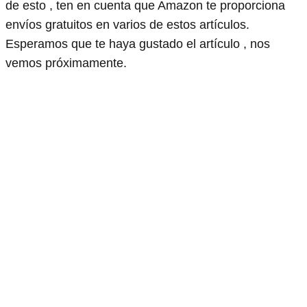
de esto , ten en cuenta que Amazon te proporciona
envíos gratuitos en varios de estos artículos.
Esperamos que te haya gustado el artículo , nos
vemos próximamente.