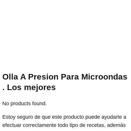
Olla A Presion Para Microondas
. Los mejores
No products found.
Estoy seguro de que este producto puede ayudarte a
efectuar correctamente todo tipo de recetas, además