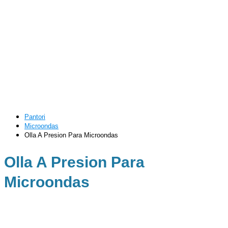
Pantori
Microondas
Olla A Presion Para Microondas
Olla A Presion Para
Microondas