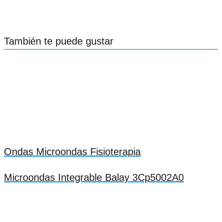
También te puede gustar
Ondas Microondas Fisioterapia
Microondas Integrable Balay 3Cp5002A0