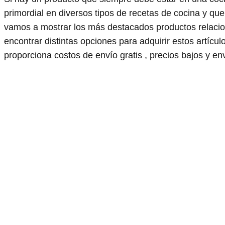
primordial en diversos tipos de recetas de cocina y que
vamos a mostrar los más destacados productos relac
encontrar distintas opciones para adquirir estos artí
proporciona costos de envío gratis , precios bajos y env