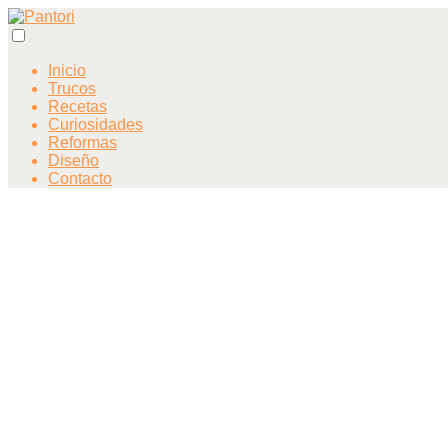
Inicio
Trucos
Recetas
Curiosidades
Reformas
Diseño
Contacto