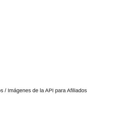
os / Imágenes de la API para Afiliados