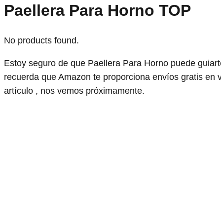
Paellera Para Horno TOP
No products found.
Estoy seguro de que Paellera Para Horno puede guiart
recuerda que Amazon te proporciona envíos gratis en 
artículo , nos vemos próximamente.