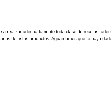
e a realizar adecuadamente toda clase de recetas, adem
varios de estos productos. Aguardamos que te haya dado