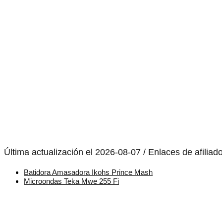
Última actualización el 2026-08-07 / Enlaces de afiliad
Batidora Amasadora Ikohs Prince Mash
Microondas Teka Mwe 255 Fi