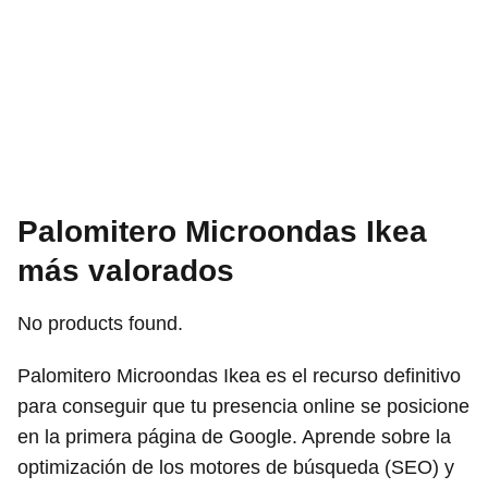
Palomitero Microondas Ikea
más valorados
No products found.
Palomitero Microondas Ikea es el recurso definitivo
para conseguir que tu presencia online se posicione
en la primera página de Google. Aprende sobre la
optimización de los motores de búsqueda (SEO) y