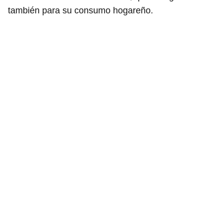
también para su consumo hogareño.