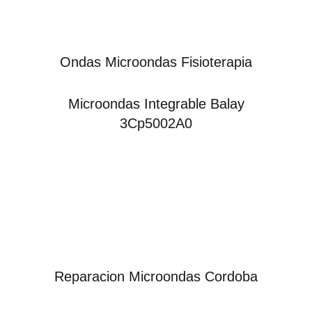
Ondas Microondas Fisioterapia
Microondas Integrable Balay
3Cp5002A0
Reparacion Microondas Cordoba