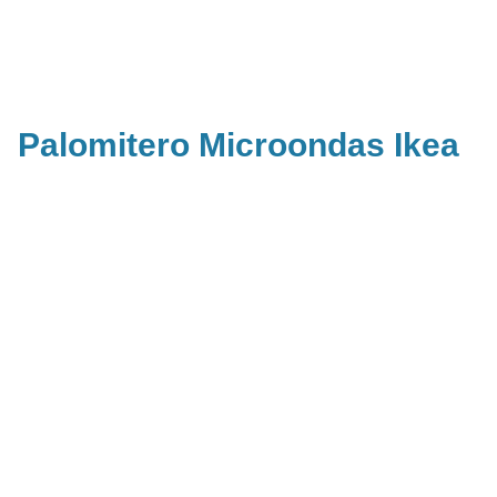
Palomitero Microondas Ikea