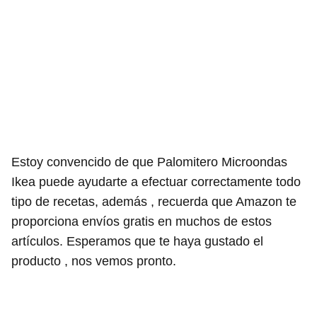
Estoy convencido de que Palomitero Microondas
Ikea puede ayudarte a efectuar correctamente todo
tipo de recetas, además , recuerda que Amazon te
proporciona envíos gratis en muchos de estos
artículos. Esperamos que te haya gustado el
producto , nos vemos pronto.