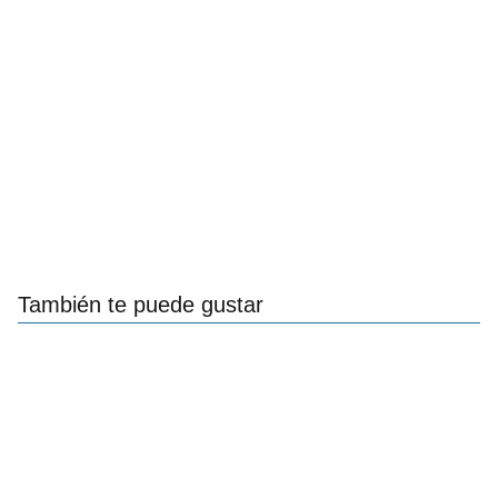
También te puede gustar