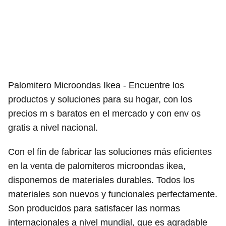
Palomitero Microondas Ikea - Encuentre los
productos y soluciones para su hogar, con los
precios m s baratos en el mercado y con env os
gratis a nivel nacional.
Con el fin de fabricar las soluciones más eficientes
en la venta de palomiteros microondas ikea,
disponemos de materiales durables. Todos los
materiales son nuevos y funcionales perfectamente.
Son producidos para satisfacer las normas
internacionales a nivel mundial, que es agradable