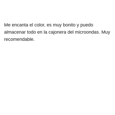
Me encanta el color, es muy bonito y puedo
almacenar todo en la cajonera del microondas. Muy
recomendable.