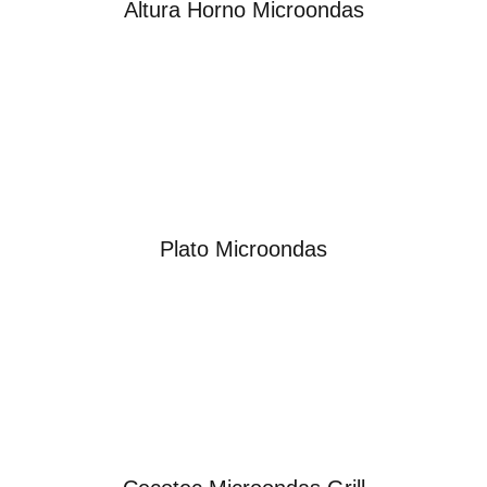
Altura Horno Microondas
Plato Microondas