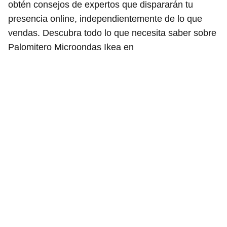
obtén consejos de expertos que dispararán tu
presencia online, independientemente de lo que
vendas. Descubra todo lo que necesita saber sobre
Palomitero Microondas Ikea en