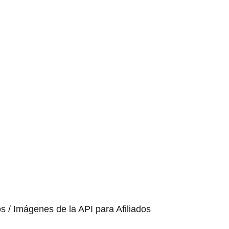
os / Imágenes de la API para Afiliados