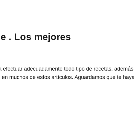
e . Los mejores
a efectuar adecuadamente todo tipo de recetas, además 
s en muchos de estos artículos. Aguardamos que te haya