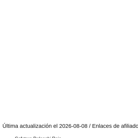
Última actualización el 2026-08-08 / Enlaces de afiliad