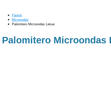
Pantori
Microondas
Palomitero Microondas Lekue
Palomitero Microondas