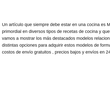
Un artículo que siempre debe estar en una cocina es M
primordial en diversos tipos de recetas de cocina y que
vamos a mostrar los más destacados modelos relacio
distintas opciones para adquirir estos modelos de fo
costos de envío gratuitos , precios bajos y envíos en 24