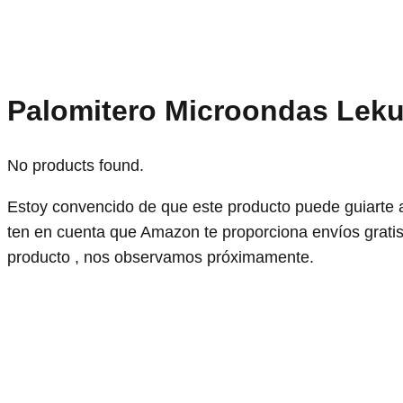
Palomitero Microondas Leku
No products found.
Estoy convencido de que este producto puede guiarte 
ten en cuenta que Amazon te proporciona envíos grati
producto , nos observamos próximamente.