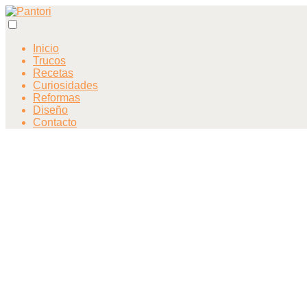
Inicio
Trucos
Recetas
Curiosidades
Reformas
Diseño
Contacto