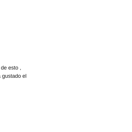
de esto ,
 gustado el