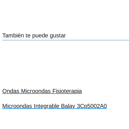
También te puede gustar
Ondas Microondas Fisioterapia
Microondas Integrable Balay 3Cp5002A0